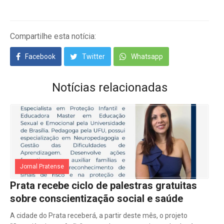
Compartilhe esta notícia:
Facebook
Twitter
Whatsapp
Notícias relacionadas
Jornal Pratense
Prata recebe ciclo de palestras gratuitas
sobre conscientização social e saúde
A cidade do Prata receberá, a partir deste mês, o projeto