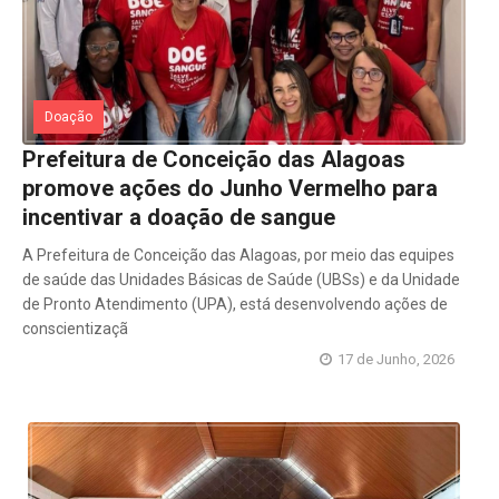
Doação
Prefeitura de Conceição das Alagoas
promove ações do Junho Vermelho para
incentivar a doação de sangue
A Prefeitura de Conceição das Alagoas, por meio das equipes
de saúde das Unidades Básicas de Saúde (UBSs) e da Unidade
de Pronto Atendimento (UPA), está desenvolvendo ações de
conscientizaçã
17 de Junho, 2026