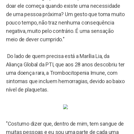
doar ele começa quando existe uma necessidade
de uma pessoa próxima? Um gesto que toma muito
pouco tempo, não traz nenhuma consequência
negativa, muito pelo contrário. É uma sensação
meio de dever cumprido."
Do lado de quem precisa está a Marília Lia, da
Aliança Global da PTI, que aos 28 anos descobriu ter
uma doença rara, a Trombocitopenia Imune, com
sintomas que incluem hemorragias, devido ao baixo
nível de plaquetas.
"Costumo dizer que, dentro de mim, tem sangue de
muitas pessoas e eu sou uma parte de cada uma