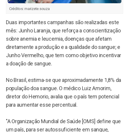
Créditos:
marizete.souza
Duas importantes campanhas são realizadas este
mês: Junho Laranja, que reforça a conscientização
sobre anemia e leucemia, doenças que afetam
diretamente a produção e a qualidade do sangue; e
Junho Vermelho, que tem como objetivo incentivar
a doação de sangue.
No Brasil, estima-se que aproximadamente 1,8% da
população doa sangue. O médico Luiz Amorim,
diretor do Hemorio, avalia que o país tem potencial
para aumentar esse percentual.
"A Organização Mundial de Saúde [OMS] define que
um país, para ser autossuficiente em sangue,