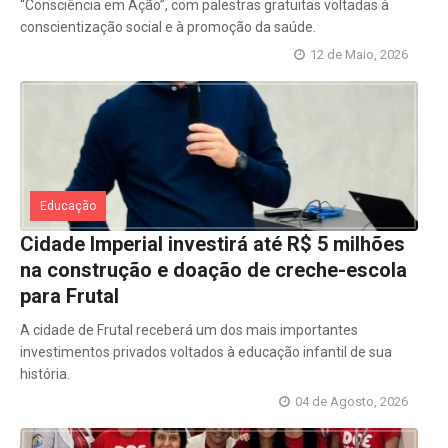
“Consciência em Ação”, com palestras gratuitas voltadas à
conscientização social e à promoção da saúde.
12 de Maio, 2026
Educação
Cidade Imperial investirá até R$ 5 milhões
na construção e doação de creche-escola
para Frutal
A cidade de Frutal receberá um dos mais importantes
investimentos privados voltados à educação infantil de sua
história.
04 de Agosto, 2026