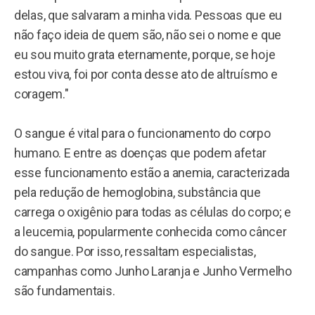
delas, que salvaram a minha vida. Pessoas que eu
não faço ideia de quem são, não sei o nome e que
eu sou muito grata eternamente, porque, se hoje
estou viva, foi por conta desse ato de altruísmo e
coragem."
O sangue é vital para o funcionamento do corpo
humano. E entre as doenças que podem afetar
esse funcionamento estão a anemia, caracterizada
pela redução de hemoglobina, substância que
carrega o oxigênio para todas as células do corpo; e
a leucemia, popularmente conhecida como câncer
do sangue. Por isso, ressaltam especialistas,
campanhas como Junho Laranja e Junho Vermelho
são fundamentais.