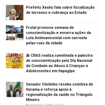
Prefeito Xexéu fala sobre fiscalização
de terrenos e cobrança ao Estado
Frutal promove semana de
conscientização e encerra ações da
Luta Antimanicomial com carreata
pelas ruas da cidade
🌼 CRAS realiza caminhada e palestra
de conscientização pelo Dia Nacional
de Combate ao Abuso à Crianças e
Adolescentes em Itapagipe
Senador Cleitinho recebe comitiva de
Iturama e reforça apoio à
regionalização da saúde no Triângulo
Mineiro