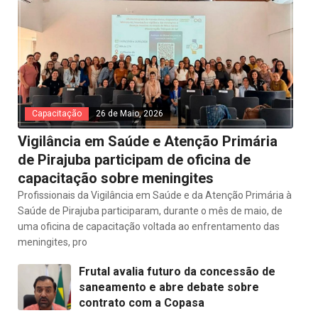
Capacitação
26 de Maio, 2026
Vigilância em Saúde e Atenção Primária
de Pirajuba participam de oficina de
capacitação sobre meningites
Profissionais da Vigilância em Saúde e da Atenção Primária à
Saúde de Pirajuba participaram, durante o mês de maio, de
uma oficina de capacitação voltada ao enfrentamento das
meningites, pro
Frutal avalia futuro da concessão de
saneamento e abre debate sobre
contrato com a Copasa