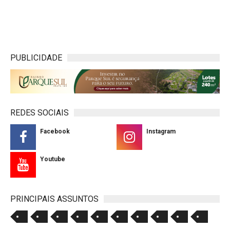
PUBLICIDADE
REDES SOCIAIS
Facebook
Instagram
Youtube
PRINCIPAIS ASSUNTOS