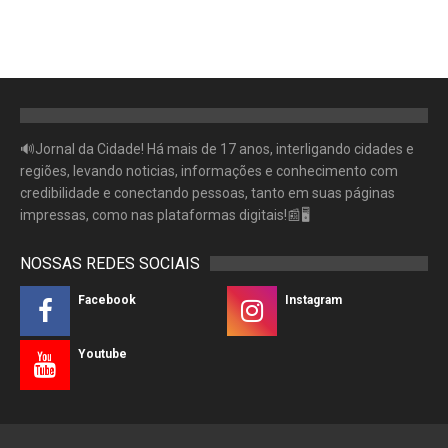
🔊Jornal da Cidade! Há mais de 17 anos, interligando cidades e
regiões, levando noticias, informações e conhecimento com
credibilidade e conectando pessoas, tanto em suas páginas
impressas, como nas plataformas digitais!📰🖥
NOSSAS REDES SOCIAIS
Facebook
Instagram
Youtube