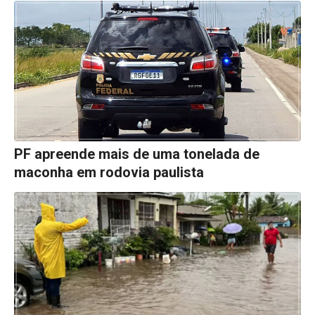
PF apreende mais de uma tonelada de
maconha em rodovia paulista