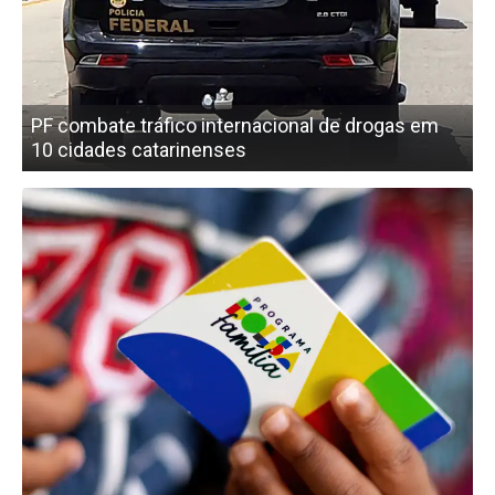
PF combate tráfico internacional de drogas em
10 cidades catarinenses