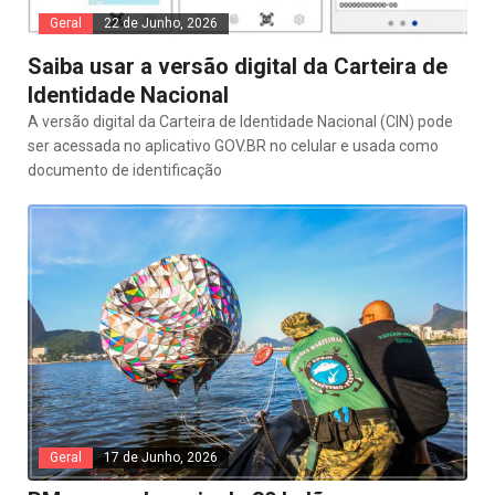
Geral
22 de Junho, 2026
Saiba usar a versão digital da Carteira de
Identidade Nacional
A versão digital da Carteira de Identidade Nacional (CIN) pode
ser acessada no aplicativo GOV.BR no celular e usada como
documento de identificação
Geral
17 de Junho, 2026