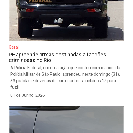
Geral
PF apreende armas destinadas a facções
criminosas no Rio
A Polícia Federal, em uma ação que contou com o apoio da
Polícia Militar de São Paulo, aprendeu, neste domingo (31),
33 pistolas e dezenas de carregadores, incluídos 15 para
fuzil
01 de Junho, 2026