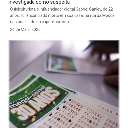
investigada como suspeita
O fisiculturista e influenciador digital Gabriel Ganley, de 22
anos, foi encontrado morto em sua casa, na rua da Mooca,
na zona Leste da capital paulista
24 de Maio, 2026