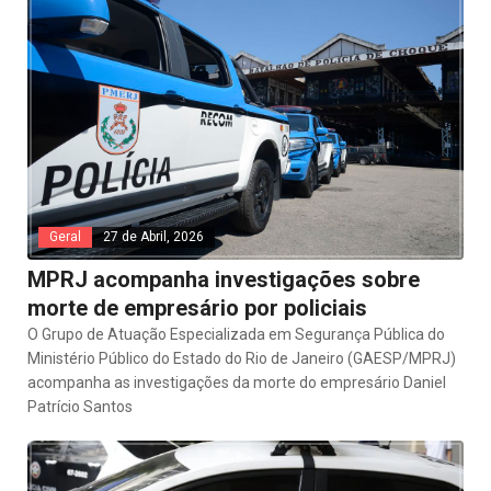
Geral
27 de Abril, 2026
MPRJ acompanha investigações sobre
morte de empresário por policiais
O Grupo de Atuação Especializada em Segurança Pública do
Ministério Público do Estado do Rio de Janeiro (GAESP/MPRJ)
acompanha as investigações da morte do empresário Daniel
Patrício Santos