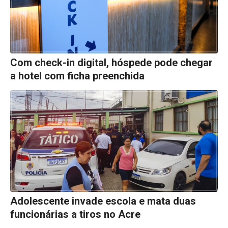
Com check-in digital, hóspede pode chegar
a hotel com ficha preenchida
Adolescente invade escola e mata duas
funcionárias a tiros no Acre