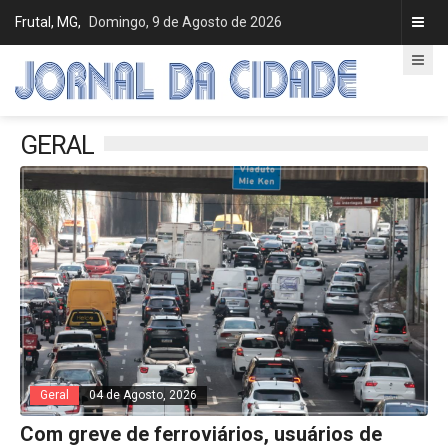
Frutal, MG,
Domingo, 9 de Agosto de 2026
GERAL
Geral
04 de Agosto, 2026
Com greve de ferroviários, usuários de