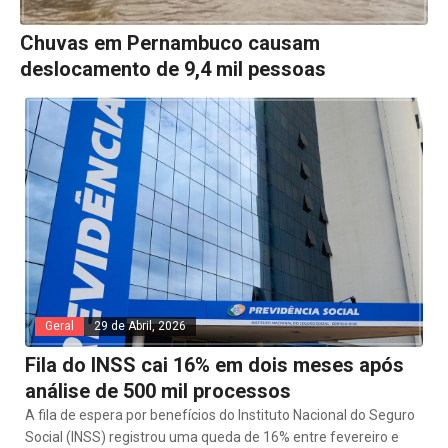
Chuvas em Pernambuco causam
deslocamento de 9,4 mil pessoas
Geral
29 de Abril, 2026
Fila do INSS cai 16% em dois meses após
análise de 500 mil processos
A fila de espera por benefícios do Instituto Nacional do Seguro
Social (INSS) registrou uma queda de 16% entre fevereiro e