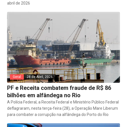
abril de 2026
Geral
28 de Abril, 2026
PF e Receita combatem fraude de R$ 86
bilhões em alfândega no Rio
A Polícia Federal, a Receita Federal e Ministério Público Federal
deflagraram, nesta terça-feira (28), a Operação Mare Liberum
para combater a corrupção na alfândega do Porto do Rio