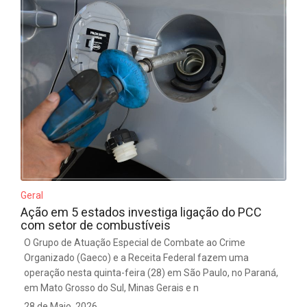
Geral
Ação em 5 estados investiga ligação do PCC
com setor de combustíveis
O Grupo de Atuação Especial de Combate ao Crime
Organizado (Gaeco) e a Receita Federal fazem uma
operação nesta quinta-feira (28) em São Paulo, no Paraná,
em Mato Grosso do Sul, Minas Gerais e n
28 de Maio, 2026