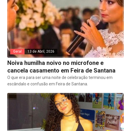
Geral
13 de Abril, 2026
Noiva humilha noivo no microfone e
cancela casamento em Feira de Santana
O que era para ser uma noite de celebração terminou em
escândalo e confusão em Feira de Santana.