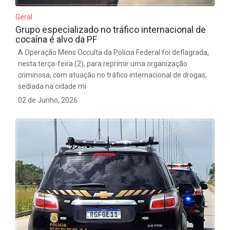
Geral
Grupo especializado no tráfico internacional de
cocaína é alvo da PF
A Operação Mens Occulta da Polícia Federal foi deflagrada,
nesta terça-feira (2), para reprimir uma organização
criminosa, com atuação no tráfico internacional de drogas,
sediada na cidade mi
02 de Junho, 2026