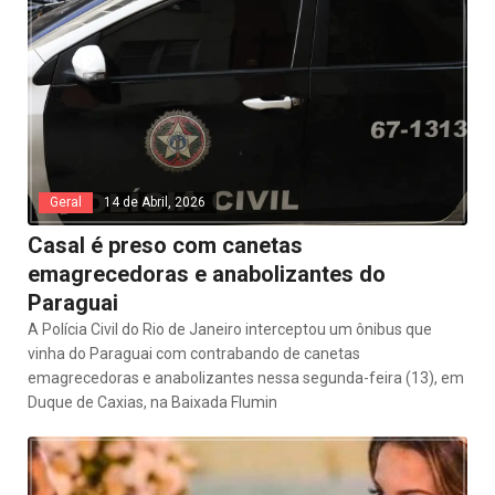
Geral
14 de Abril, 2026
Casal é preso com canetas
emagrecedoras e anabolizantes do
Paraguai
A Polícia Civil do Rio de Janeiro interceptou um ônibus que
vinha do Paraguai com contrabando de canetas
emagrecedoras e anabolizantes nessa segunda-feira (13), em
Duque de Caxias, na Baixada Flumin