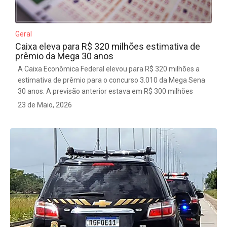
Geral
Caixa eleva para R$ 320 milhões estimativa de
prêmio da Mega 30 anos
A Caixa Econômica Federal elevou para R$ 320 milhões a
estimativa de prêmio para o concurso 3.010 da Mega Sena
30 anos. A previsão anterior estava em R$ 300 milhões
23 de Maio, 2026