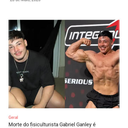
Geral
Morte do fisiculturista Gabriel Ganley é