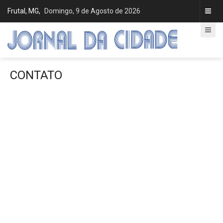
Frutal, MG,
Domingo, 9 de Agosto de 2026
CONTATO