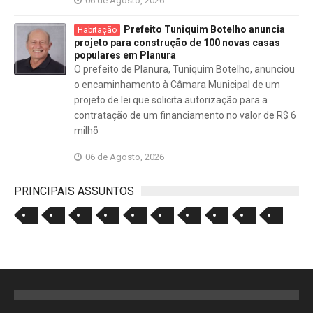
06 de Agosto, 2026
Prefeito Tuniquim Botelho anuncia
Habitação
projeto para construção de 100 novas casas
populares em Planura
O prefeito de Planura, Tuniquim Botelho, anunciou
o encaminhamento à Câmara Municipal de um
projeto de lei que solicita autorização para a
contratação de um financiamento no valor de R$ 6
milhõ
06 de Agosto, 2026
PRINCIPAIS ASSUNTOS