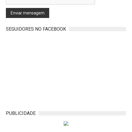
Enviar mensagem
SEGUIDORES NO FACEBOOK
PUBLICIDADE