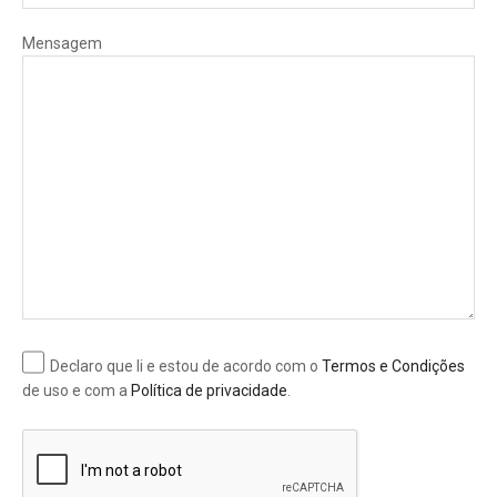
Mensagem
Declaro que li e estou de acordo com o
Termos e Condições
de uso e com a
Política de privacidade
.