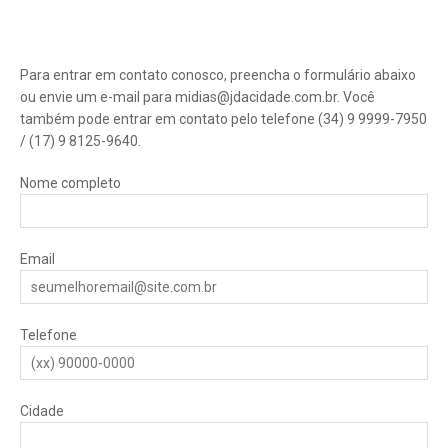
Para entrar em contato conosco, preencha o formulário abaixo
ou envie um e-mail para midias@jdacidade.com.br. Você
também pode entrar em contato pelo telefone (34) 9 9999-7950
/ (17) 9 8125-9640.
Nome completo
Email
Telefone
Cidade