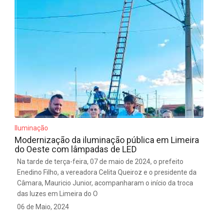
Iluminação
Modernização da iluminação pública em Limeira
do Oeste com lâmpadas de LED
Na tarde de terça-feira, 07 de maio de 2024, o prefeito
Enedino Filho, a vereadora Celita Queiroz e o presidente da
Câmara, Mauricio Junior, acompanharam o início da troca
das luzes em Limeira do O
06 de Maio, 2024