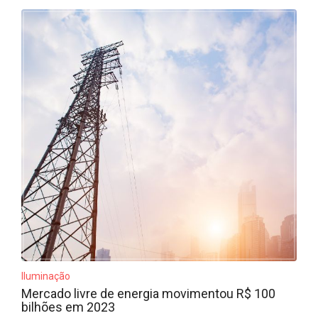
Iluminação
Mercado livre de energia movimentou R$ 100
bilhões em 2023