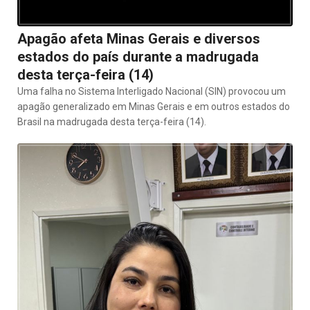
Apagão afeta Minas Gerais e diversos
estados do país durante a madrugada
desta terça-feira (14)
Uma falha no Sistema Interligado Nacional (SIN) provocou um
apagão generalizado em Minas Gerais e em outros estados do
Brasil na madrugada desta terça-feira (14).