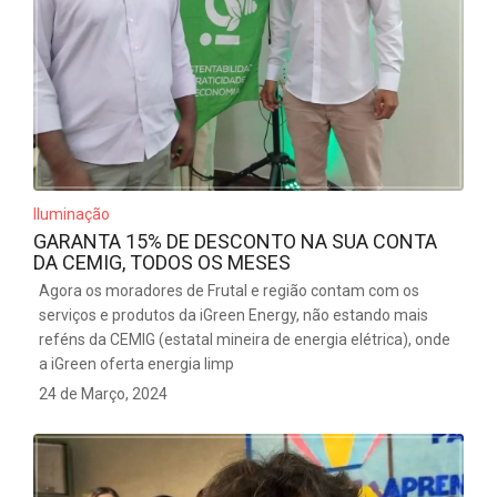
Iluminação
GARANTA 15% DE DESCONTO NA SUA CONTA
DA CEMIG, TODOS OS MESES
Agora os moradores de Frutal e região contam com os
serviços e produtos da iGreen Energy, não estando mais
reféns da CEMIG (estatal mineira de energia elétrica), onde
a iGreen oferta energia limp
24 de Março, 2024