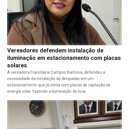
Vereadores defendem instalação de
iluminação em estacionamento com placas
solares
A vereadora Francilaine Campos Barbosa, defendeu a
necessidade da instalação de lâmpadas em um
estacionamento que já conta com placas de captação de
energia solar, fazendo a iluminação do loca