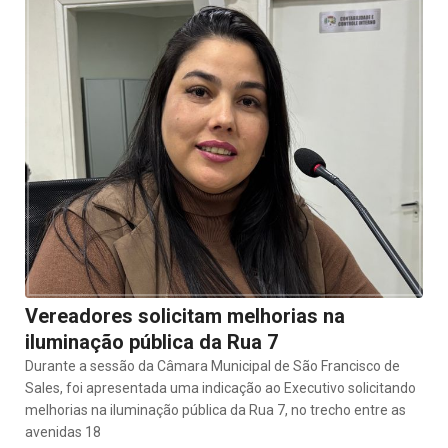
Vereadores solicitam melhorias na
iluminação pública da Rua 7
Durante a sessão da Câmara Municipal de São Francisco de
Sales, foi apresentada uma indicação ao Executivo solicitando
melhorias na iluminação pública da Rua 7, no trecho entre as
avenidas 18