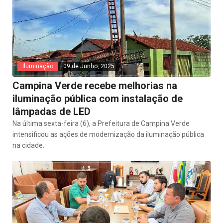
Iluminação
09 de Junho, 2025
Campina Verde recebe melhorias na
iluminação pública com instalação de
lâmpadas de LED
Na última sexta-feira (6), a Prefeitura de Campina Verde
intensificou as ações de modernização da iluminação pública
na cidade.