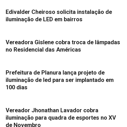
Edivalder Cheiroso solicita instalação de
iluminação de LED em bairros
Vereadora Gislene cobra troca de lâmpadas
no Residencial das Américas
Prefeitura de Planura lança projeto de
iluminação de led para ser implantado em
100 dias
Vereador Jhonathan Lavador cobra
iluminação para quadra de esportes no XV
de Novembro