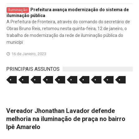
Prefeitura avança modernização do sistema de
Iluminação
iluminação pública
A Prefeitura de Fronteira, através do comando do secretário de
Obras Bruno Reis, retomou nesta quinta-feira, 12 de janeiro, o
trabalho de modernização da rede de iluminação pública do
municípi
16 de Janeiro, 2023
PRINCIPAIS ASSUNTOS
Vereador Jhonathan Lavador defende
melhoria na iluminação de praça no bairro
Ipê Amarelo