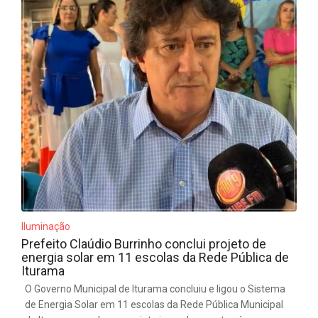
Iluminação
Prefeito Claúdio Burrinho conclui projeto de
energia solar em 11 escolas da Rede Pública de
Iturama
O Governo Municipal de Iturama concluiu e ligou o Sistema
de Energia Solar em 11 escolas da Rede Pública Municipal