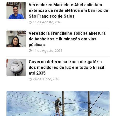
Vereadores Marcelo e Abel solicitam
extensão de rede elétrica em bairros de
São Francisco de Sales
11 de Agosto, 2025
Vereadora Francilaine solicita abertura
de banheiros e iluminação em vias
públicas
11 de Agosto, 2025
Governo determina troca obrigatória
dos medidores de luz em todo o Brasil
até 2035
24 de Junho, 2025