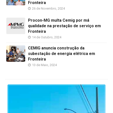
Fronteira
26 de Novembro, 2024
Procon-MG multa Cemig por má
qualidade na prestação de serviço em
Fronteira
14 de Outubro, 2024
CEMIG anuncia construção da
subestação de energia elétrica em
Fronteira
13 de Maio, 2024