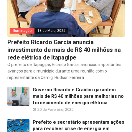
Iluminação
13 de Maio, 2025
Prefeito Ricardo Garcia anuncia
investimento de mais de R$ 40 milhões na
rede elétrica de Itapagipe
O prefeito de Itapagipe, Ricardo Garcia, anunciou importantes
avanços para o município durante uma reunião com o
representante da Cemig, Hudson Ferreira.
Governo Ricardo e Craidim garantem
mais de R$ 40 milhões para melhorias no
fornecimento de energia elétrica
20 de Fevereiro, 2025
Prefeito e secretário apresentam ações
para resolver crise de energia em