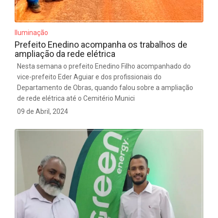
Iluminação
Prefeito Enedino acompanha os trabalhos de
ampliação da rede elétrica
Nesta semana o prefeito Enedino Filho acompanhado do
vice-prefeito Eder Aguiar e dos profissionais do
Departamento de Obras, quando falou sobre a ampliação
de rede elétrica até o Cemitério Munici
09 de Abril, 2024