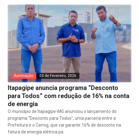
Iluminação
03 de Fevereiro, 2026
Itapagipe anuncia programa “Desconto
para Todos” com redução de 16% na conta
de energia
O município de Itapagipe-MG anunciou o lançamento do
programa “Desconto para Todos”, uma parceria entre a
Prefeitura e o Cemig, que vai garantir 16% de desconto na
fatura de energia elétrica pa