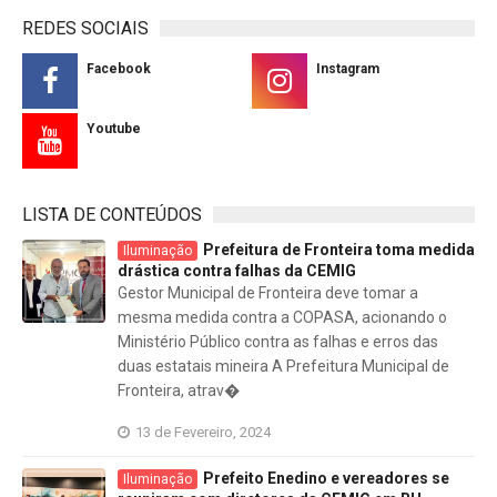
REDES SOCIAIS
Facebook
Instagram
Youtube
LISTA DE CONTEÚDOS
Prefeitura de Fronteira toma medida
Iluminação
drástica contra falhas da CEMIG
Gestor Municipal de Fronteira deve tomar a
mesma medida contra a COPASA, acionando o
Ministério Público contra as falhas e erros das
duas estatais mineira A Prefeitura Municipal de
Fronteira, atrav�
13 de Fevereiro, 2024
Prefeito Enedino e vereadores se
Iluminação