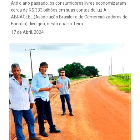
Até o ano passado, os consumidores livres economizaram
cerca de R$ 333 bilhões em suas contas de luz A
ABRACEEL (Associação Brasileira de Comercializadores de
Energia) divulgou, nesta quarta-feira
17 de Abril, 2024