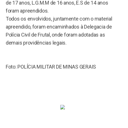
de 17 anos, L.G.M.M de 16 anos, E.S de 14 anos
foram apreendidos.
Todos os envolvidos, juntamente com o material
apreendido, foram encaminhados à Delegacia de
Polícia Civil de Frutal, onde foram adotadas as
demais providências legais.
Foto: POLÍCIA MILITAR DE MINAS GERAIS