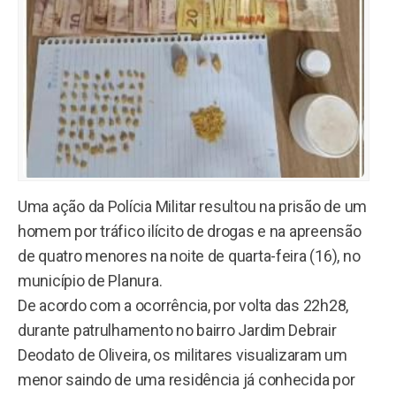
Uma ação da Polícia Militar resultou na prisão de um
homem por tráfico ilícito de drogas e na apreensão
de quatro menores na noite de quarta-feira (16), no
município de Planura.
De acordo com a ocorrência, por volta das 22h28,
durante patrulhamento no bairro Jardim Debrair
Deodato de Oliveira, os militares visualizaram um
menor saindo de uma residência já conhecida por