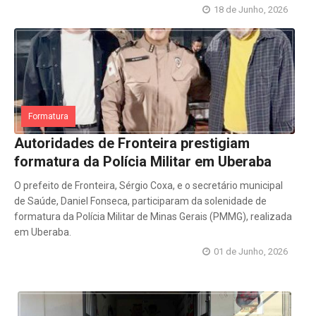
18 de Junho, 2026
Formatura
Autoridades de Fronteira prestigiam
formatura da Polícia Militar em Uberaba
O prefeito de Fronteira, Sérgio Coxa, e o secretário municipal
de Saúde, Daniel Fonseca, participaram da solenidade de
formatura da Polícia Militar de Minas Gerais (PMMG), realizada
em Uberaba.
01 de Junho, 2026