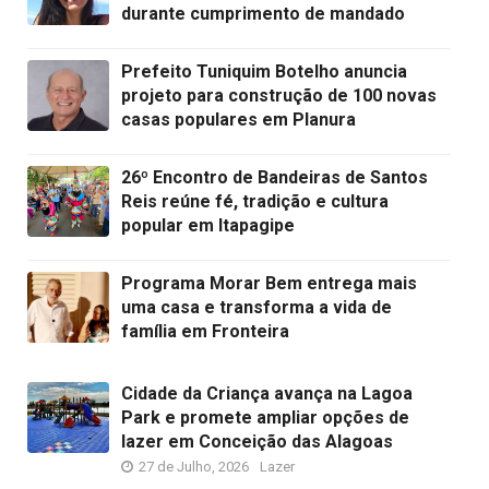
durante cumprimento de mandado
Prefeito Tuniquim Botelho anuncia
projeto para construção de 100 novas
casas populares em Planura
26º Encontro de Bandeiras de Santos
Reis reúne fé, tradição e cultura
popular em Itapagipe
Programa Morar Bem entrega mais
uma casa e transforma a vida de
família em Fronteira
Cidade da Criança avança na Lagoa
Park e promete ampliar opções de
lazer em Conceição das Alagoas
27 de Julho, 2026
Lazer