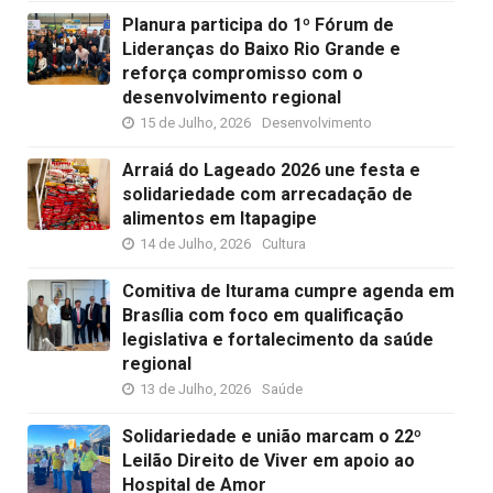
Planura participa do 1º Fórum de
Lideranças do Baixo Rio Grande e
reforça compromisso com o
desenvolvimento regional
15 de Julho, 2026
Desenvolvimento
Arraiá do Lageado 2026 une festa e
solidariedade com arrecadação de
alimentos em Itapagipe
14 de Julho, 2026
Cultura
Comitiva de Iturama cumpre agenda em
Brasília com foco em qualificação
legislativa e fortalecimento da saúde
regional
13 de Julho, 2026
Saúde
Solidariedade e união marcam o 22º
Leilão Direito de Viver em apoio ao
Hospital de Amor