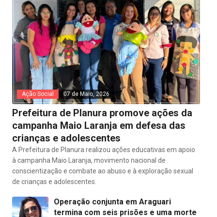
Ação Social
07 de Maio, 2026
Prefeitura de Planura promove ações da
campanha Maio Laranja em defesa das
crianças e adolescentes
A Prefeitura de Planura realizou ações educativas em apoio
à campanha Maio Laranja, movimento nacional de
conscientização e combate ao abuso e à exploração sexual
de crianças e adolescentes.
Operação conjunta em Araguari
termina com seis prisões e uma morte