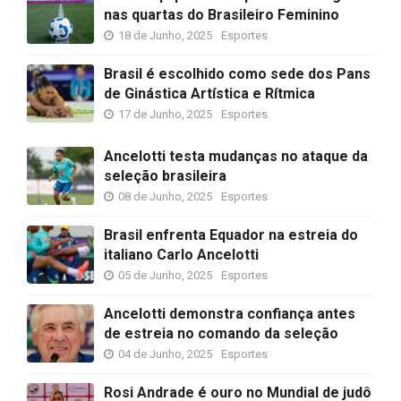
nas quartas do Brasileiro Feminino
18 de Junho, 2025
Esportes
Brasil é escolhido como sede dos Pans
de Ginástica Artística e Rítmica
17 de Junho, 2025
Esportes
Ancelotti testa mudanças no ataque da
seleção brasileira
08 de Junho, 2025
Esportes
Brasil enfrenta Equador na estreia do
italiano Carlo Ancelotti
05 de Junho, 2025
Esportes
Ancelotti demonstra confiança antes
de estreia no comando da seleção
04 de Junho, 2025
Esportes
Rosi Andrade é ouro no Mundial de judô