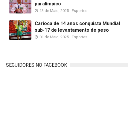
paralímpico
13 de Maio, 2025
Esportes
Carioca de 14 anos conquista Mundial
sub-17 de levantamento de peso
01 de Maio, 2025
Esportes
SEGUIDORES NO FACEBOOK