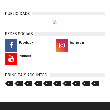
PUBLICIDADE
REDES SOCIAIS
Facebook
Instagram
Youtube
PRINCIPAIS ASSUNTOS