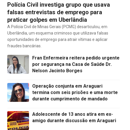
Polícia Civil investiga grupo que usava
falsas entrevistas de emprego para
praticar golpes em Uberlândia
A Polícia Civil de Minas Gerais (PCMG) desarticulou, em
Uberlândia, um esquema criminoso que utilizava falsas
oportunidades de emprego para atrair vítimas e aplicar
fraudes bancárias.
Fran Enfermeira reitera pedido urgente
por segurança na Casa de Saúde Dr.
Nelson Jacinto Borges
Operação conjunta em Araguari
termina com seis prisões e uma morte
durante cumprimento de mandado
Adolescente de 13 anos atira em ex-
amigo durante discussão em Araguari