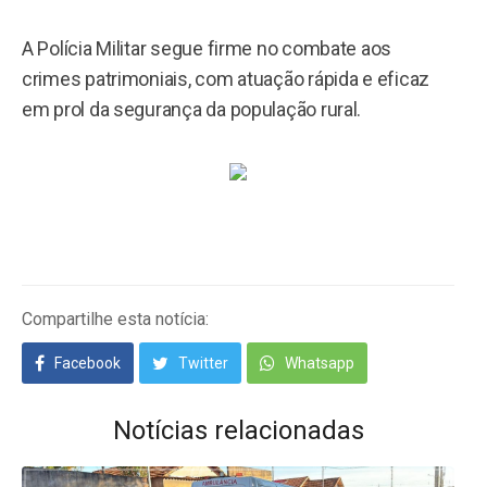
A Polícia Militar segue firme no combate aos
crimes patrimoniais, com atuação rápida e eficaz
em prol da segurança da população rural.
Compartilhe esta notícia:
Facebook
Twitter
Whatsapp
Notícias relacionadas