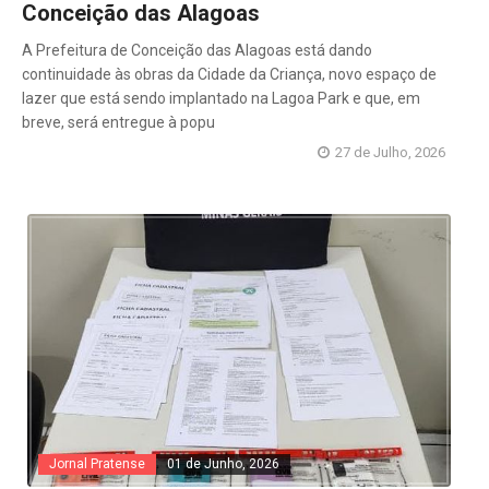
Conceição das Alagoas
A Prefeitura de Conceição das Alagoas está dando
continuidade às obras da Cidade da Criança, novo espaço de
lazer que está sendo implantado na Lagoa Park e que, em
breve, será entregue à popu
27 de Julho, 2026
Jornal Pratense
01 de Junho, 2026