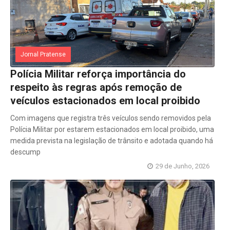
Jornal Pratense
Polícia Militar reforça importância do
respeito às regras após remoção de
veículos estacionados em local proibido
Com imagens que registra três veículos sendo removidos pela
Polícia Militar por estarem estacionados em local proibido, uma
medida prevista na legislação de trânsito e adotada quando há
descump
29 de Junho, 2026