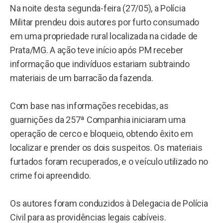
Na noite desta segunda-feira (27/05), a Polícia
Militar prendeu dois autores por furto consumado
em uma propriedade rural localizada na cidade de
Prata/MG. A ação teve início após PM receber
informação que indivíduos estariam subtraindo
materiais de um barracão da fazenda.
Com base nas informações recebidas, as
guarnições da 257ª Companhia iniciaram uma
operação de cerco e bloqueio, obtendo êxito em
localizar e prender os dois suspeitos. Os materiais
furtados foram recuperados, e o veículo utilizado no
crime foi apreendido.
Os autores foram conduzidos à Delegacia de Polícia
Civil para as providências legais cabíveis.