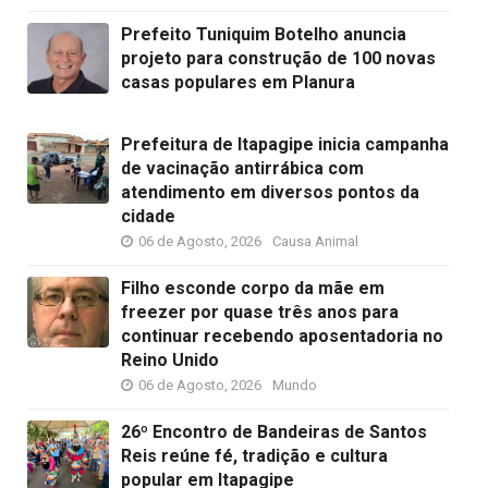
Prefeito Tuniquim Botelho anuncia
projeto para construção de 100 novas
casas populares em Planura
Prefeitura de Itapagipe inicia campanha
de vacinação antirrábica com
atendimento em diversos pontos da
cidade
06 de Agosto, 2026
Causa Animal
Filho esconde corpo da mãe em
freezer por quase três anos para
continuar recebendo aposentadoria no
Reino Unido
06 de Agosto, 2026
Mundo
26º Encontro de Bandeiras de Santos
Reis reúne fé, tradição e cultura
popular em Itapagipe