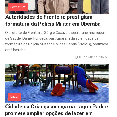
Formatura
Autoridades de Fronteira prestigiam
formatura da Polícia Militar em Uberaba
O prefeito de Fronteira, Sérgio Coxa, e o secretário municipal
de Saúde, Daniel Fonseca, participaram da solenidade de
formatura da Polícia Militar de Minas Gerais (PMMG), realizada
em Uberaba.
01 de Junho, 2026
Lazer
Cidade da Criança avança na Lagoa Park e
promete ampliar opções de lazer em