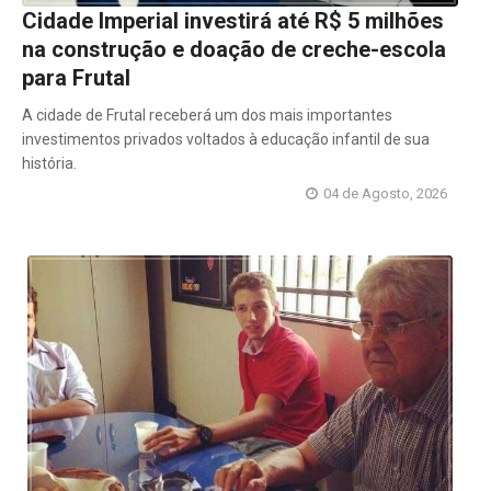
Cidade Imperial investirá até R$ 5 milhões
na construção e doação de creche-escola
para Frutal
A cidade de Frutal receberá um dos mais importantes
investimentos privados voltados à educação infantil de sua
história.
04 de Agosto, 2026