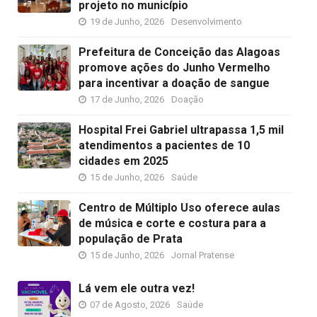
projeto no município
19 de Junho, 2026
Desenvolvimento
Prefeitura de Conceição das Alagoas
promove ações do Junho Vermelho
para incentivar a doação de sangue
17 de Junho, 2026
Doação
Hospital Frei Gabriel ultrapassa 1,5 mil
atendimentos a pacientes de 10
cidades em 2025
15 de Junho, 2026
Saúde
Centro de Múltiplo Uso oferece aulas
de música e corte e costura para a
população de Prata
15 de Junho, 2026
Jornal Pratense
Lá vem ele outra vez!
07 de Agosto, 2026
Saúde