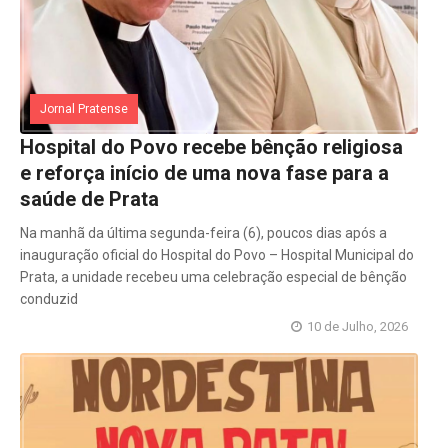
Jornal Pratense
Hospital do Povo recebe bênção religiosa
e reforça início de uma nova fase para a
saúde de Prata
Na manhã da última segunda-feira (6), poucos dias após a
inauguração oficial do Hospital do Povo – Hospital Municipal do
Prata, a unidade recebeu uma celebração especial de bênção
conduzid
10 de Julho, 2026