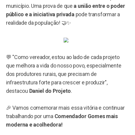
município. Uma prova de que
a união entre o poder
público e a iniciativa privada
pode transformar a
realidade da população! 🤝✨
💬 "Como vereador, estou ao lado de cada projeto
que melhora a vida do nosso povo, especialmente
dos produtores rurais, que precisam de
infraestrutura forte para crescer e produzir",
destacou
Daniel do Projeto
.
🎉 Vamos comemorar mais essa vitória e continuar
trabalhando por uma
Comendador Gomes mais
moderna e acolhedora!