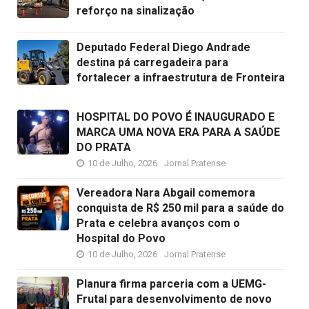
reforço na sinalização
Deputado Federal Diego Andrade
destina pá carregadeira para
fortalecer a infraestrutura de Fronteira
HOSPITAL DO POVO É INAUGURADO E
MARCA UMA NOVA ERA PARA A SAÚDE
DO PRATA
10 de Julho, 2026
Jornal Pratense
Vereadora Nara Abgail comemora
conquista de R$ 250 mil para a saúde do
Prata e celebra avanços com o
Hospital do Povo
10 de Julho, 2026
Jornal Pratense
Planura firma parceria com a UEMG-
Frutal para desenvolvimento de novo