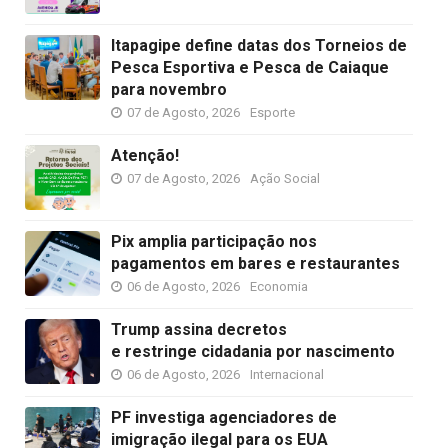
Itapagipe define datas dos Torneios de
Pesca Esportiva e Pesca de Caiaque
para novembro
07 de Agosto, 2026
Esporte
Atenção!
07 de Agosto, 2026
Ação Social
Pix amplia participação nos
pagamentos em bares e restaurantes
06 de Agosto, 2026
Economia
Trump assina decretos
e restringe cidadania por nascimento
06 de Agosto, 2026
Internacional
PF investiga agenciadores de
imigração ilegal para os EUA