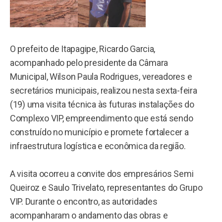
O prefeito de Itapagipe, Ricardo Garcia,
acompanhado pelo presidente da Câmara
Municipal, Wilson Paula Rodrigues, vereadores e
secretários municipais, realizou nesta sexta-feira
(19) uma visita técnica às futuras instalações do
Complexo VIP, empreendimento que está sendo
construído no município e promete fortalecer a
infraestrutura logística e econômica da região.
A visita ocorreu a convite dos empresários Semi
Queiroz e Saulo Trivelato, representantes do Grupo
VIP. Durante o encontro, as autoridades
acompanharam o andamento das obras e