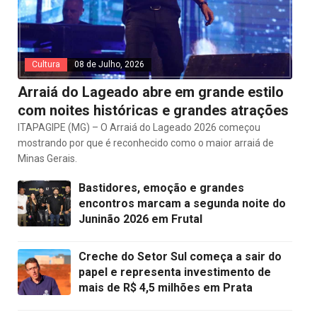
Cultura
08 de Julho, 2026
Arraiá do Lageado abre em grande estilo
com noites históricas e grandes atrações
ITAPAGIPE (MG) – O Arraiá do Lageado 2026 começou
mostrando por que é reconhecido como o maior arraiá de
Minas Gerais.
Bastidores, emoção e grandes
encontros marcam a segunda noite do
Juninão 2026 em Frutal
Creche do Setor Sul começa a sair do
papel e representa investimento de
mais de R$ 4,5 milhões em Prata