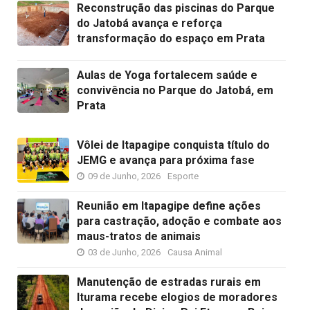
Reconstrução das piscinas do Parque
do Jatobá avança e reforça
transformação do espaço em Prata
Aulas de Yoga fortalecem saúde e
convivência no Parque do Jatobá, em
Prata
Vôlei de Itapagipe conquista título do
JEMG e avança para próxima fase
09 de Junho, 2026
Esporte
Reunião em Itapagipe define ações
para castração, adoção e combate aos
maus-tratos de animais
03 de Junho, 2026
Causa Animal
Manutenção de estradas rurais em
Iturama recebe elogios de moradores