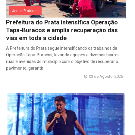
Jornal Pratense
Prefeitura do Prata intensifica Operação
Tapa-Buracos e amplia recuperação das
vias em toda a cidade
A Prefeitura do Prata segue intensificando os trabalhos da
Operação Tapa-Buracos, levando equipes a diversos bairros,
ruas e avenidas do município com o objetivo de recuperar o
pavimento, garantir
03 de Agosto, 2026