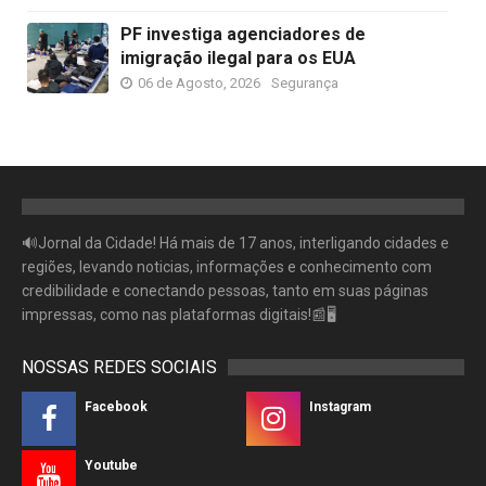
PF investiga agenciadores de
imigração ilegal para os EUA
06 de Agosto, 2026
Segurança
🔊Jornal da Cidade! Há mais de 17 anos, interligando cidades e
regiões, levando noticias, informações e conhecimento com
credibilidade e conectando pessoas, tanto em suas páginas
impressas, como nas plataformas digitais!📰🖥
NOSSAS REDES SOCIAIS
Facebook
Instagram
Youtube