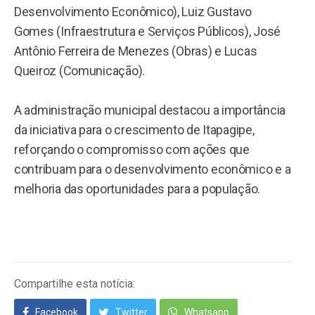
Desenvolvimento Econômico), Luiz Gustavo
Gomes (Infraestrutura e Serviços Públicos), José
Antônio Ferreira de Menezes (Obras) e Lucas
Queiroz (Comunicação).
A administração municipal destacou a importância
da iniciativa para o crescimento de Itapagipe,
reforçando o compromisso com ações que
contribuam para o desenvolvimento econômico e a
melhoria das oportunidades para a população.
Compartilhe esta notícia:
Facebook
Twitter
Whatsapp