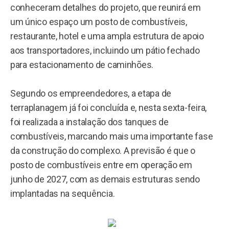
conheceram detalhes do projeto, que reunirá em
um único espaço um posto de combustíveis,
restaurante, hotel e uma ampla estrutura de apoio
aos transportadores, incluindo um pátio fechado
para estacionamento de caminhões.
Segundo os empreendedores, a etapa de
terraplanagem já foi concluída e, nesta sexta-feira,
foi realizada a instalação dos tanques de
combustíveis, marcando mais uma importante fase
da construção do complexo. A previsão é que o
posto de combustíveis entre em operação em
junho de 2027, com as demais estruturas sendo
implantadas na sequência.