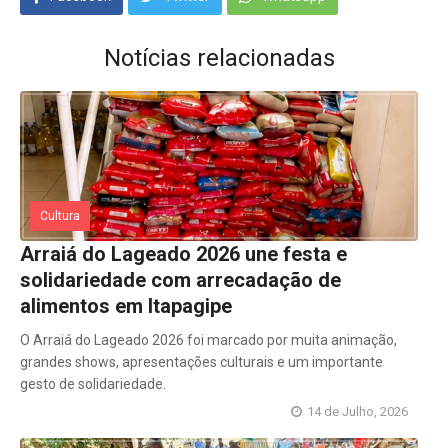
Notícias relacionadas
Cultura
Arraiá do Lageado 2026 une festa e
solidariedade com arrecadação de
alimentos em Itapagipe
O Arraiá do Lageado 2026 foi marcado por muita animação,
grandes shows, apresentações culturais e um importante
gesto de solidariedade.
14 de Julho, 2026