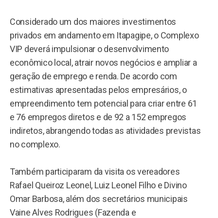
Considerado um dos maiores investimentos
privados em andamento em Itapagipe, o Complexo
VIP deverá impulsionar o desenvolvimento
econômico local, atrair novos negócios e ampliar a
geração de emprego e renda. De acordo com
estimativas apresentadas pelos empresários, o
empreendimento tem potencial para criar entre 61
e 76 empregos diretos e de 92 a 152 empregos
indiretos, abrangendo todas as atividades previstas
no complexo.
Também participaram da visita os vereadores
Rafael Queiroz Leonel, Luiz Leonel Filho e Divino
Omar Barbosa, além dos secretários municipais
Vaine Alves Rodrigues (Fazenda e