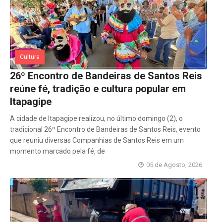
Cultura
26º Encontro de Bandeiras de Santos Reis
reúne fé, tradição e cultura popular em
Itapagipe
A cidade de Itapagipe realizou, no último domingo (2), o
tradicional 26º Encontro de Bandeiras de Santos Reis, evento
que reuniu diversas Companhias de Santos Reis em um
momento marcado pela fé, de
05 de Agosto, 2026