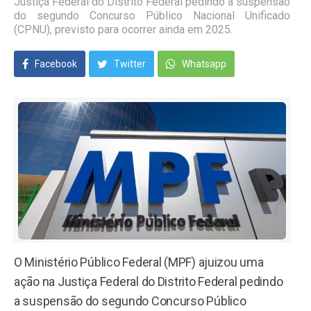
Justiça Federal do Distrito Federal pedindo a suspensão
do segundo Concurso Público Nacional Unificado
(CPNU), previsto para ocorrer ainda em 2025.
Facebook
Twitter
Whatsapp
O Ministério Público Federal (MPF) ajuizou uma
ação na Justiça Federal do Distrito Federal pedindo
a suspensão do segundo Concurso Público