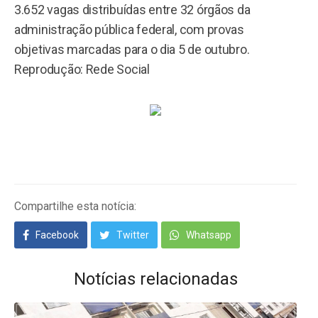
3.652 vagas distribuídas entre 32 órgãos da
administração pública federal, com provas
objetivas marcadas para o dia 5 de outubro.
Reprodução: Rede Social
Compartilhe esta notícia:
Facebook
Twitter
Whatsapp
Notícias relacionadas