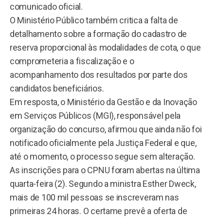
comunicado oficial.
O Ministério Público também critica a falta de
detalhamento sobre a formação do cadastro de
reserva proporcional às modalidades de cota, o que
comprometeria a fiscalização e o
acompanhamento dos resultados por parte dos
candidatos beneficiários.
Em resposta, o Ministério da Gestão e da Inovação
em Serviços Públicos (MGI), responsável pela
organização do concurso, afirmou que ainda não foi
notificado oficialmente pela Justiça Federal e que,
até o momento, o processo segue sem alteração.
As inscrições para o CPNU foram abertas na última
quarta-feira (2). Segundo a ministra Esther Dweck,
mais de 100 mil pessoas se inscreveram nas
primeiras 24 horas. O certame prevê a oferta de