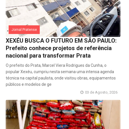
Jornal Pratense
XEXÉU BUSCA O FUTURO EM SÃO PAULO:
Prefeito conhece projetos de referência
nacional para transformar Prata
O prefeito do Prata, Marcel Viera Rodrigues da Cunha, o
popular Xexéu, cumpriu nesta semana uma intensa agenda
técnica na capital paulista, onde visitou obras, equipamentos
públicos e modelos de ge
03 de Agosto, 2026