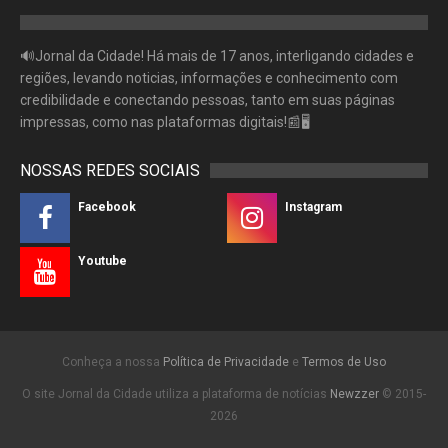
🔊Jornal da Cidade! Há mais de 17 anos, interligando cidades e
regiões, levando noticias, informações e conhecimento com
credibilidade e conectando pessoas, tanto em suas páginas
impressas, como nas plataformas digitais!📰🖥
NOSSAS REDES SOCIAIS
Facebook
Instagram
Youtube
Conheça a nossa
Política de Privacidade
e
Termos de Uso
O site Jornal da Cidade utiliza a plataforma de notícias
Newzzer
© 2015-
2026