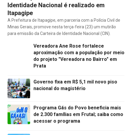
Identidade Nacional é realizado em
Itapagipe
A Prefeitura de Itapagipe, em parceria com a Polícia Civil de
Minas Gerais, promove nesta terça-feira (23) um mutirão
para emissão da Carteira de Identidade Nacional (CIN).
Vereadora Ane Rose fortalece
aproximação com a população por meio
do projeto "Vereadora no Bairro" em
Prata
Governo fixa em R$ 5,1 mil novo piso
nacional do magistério
Programa Gás do Povo beneficia mais
de 2.300 famílias em Frutal; saiba como
acessar o programa