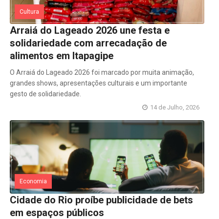
Cultura
Arraiá do Lageado 2026 une festa e
solidariedade com arrecadação de
alimentos em Itapagipe
O Arraiá do Lageado 2026 foi marcado por muita animação,
grandes shows, apresentações culturais e um importante
gesto de solidariedade.
14 de Julho, 2026
Economia
Cidade do Rio proíbe publicidade de bets
em espaços públicos