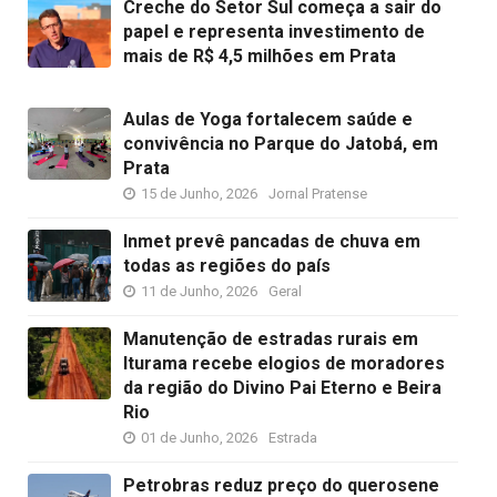
Creche do Setor Sul começa a sair do
papel e representa investimento de
mais de R$ 4,5 milhões em Prata
Aulas de Yoga fortalecem saúde e
convivência no Parque do Jatobá, em
Prata
15 de Junho, 2026
Jornal Pratense
Inmet prevê pancadas de chuva em
todas as regiões do país
11 de Junho, 2026
Geral
Manutenção de estradas rurais em
Iturama recebe elogios de moradores
da região do Divino Pai Eterno e Beira
Rio
01 de Junho, 2026
Estrada
Petrobras reduz preço do querosene