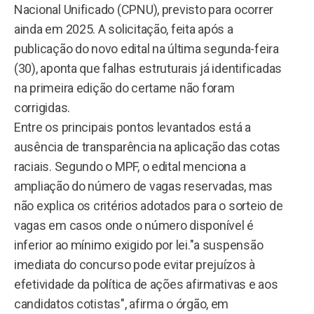
Nacional Unificado (CPNU), previsto para ocorrer
ainda em 2025. A solicitação, feita após a
publicação do novo edital na última segunda-feira
(30), aponta que falhas estruturais já identificadas
na primeira edição do certame não foram
corrigidas.
Entre os principais pontos levantados está a
ausência de transparência na aplicação das cotas
raciais. Segundo o MPF, o edital menciona a
ampliação do número de vagas reservadas, mas
não explica os critérios adotados para o sorteio de
vagas em casos onde o número disponível é
inferior ao mínimo exigido por lei."a suspensão
imediata do concurso pode evitar prejuízos à
efetividade da política de ações afirmativas e aos
candidatos cotistas", afirma o órgão, em