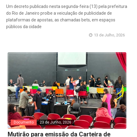
Um decreto publicado nesta segunda-feira (13) pela prefeitura
do Rio de Janeiro proíbe a veiculação de publicidade de
plataformas de apostas, as chamadas bets, em espaços
públicos da cidade
13 de Julho, 2026
Documento
23 de Junho, 2026
Mutirão para emissão da Carteira de