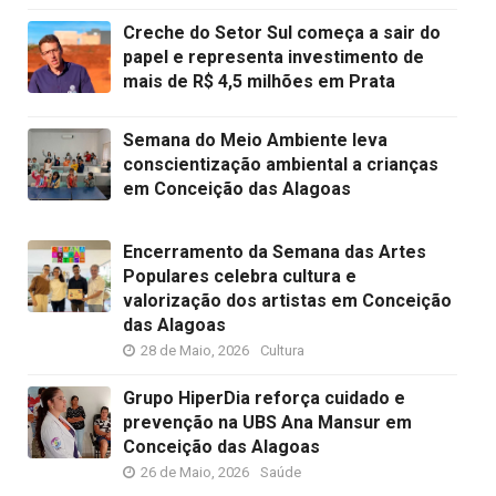
Creche do Setor Sul começa a sair do
papel e representa investimento de
mais de R$ 4,5 milhões em Prata
Semana do Meio Ambiente leva
conscientização ambiental a crianças
em Conceição das Alagoas
Encerramento da Semana das Artes
Populares celebra cultura e
valorização dos artistas em Conceição
das Alagoas
28 de Maio, 2026
Cultura
Grupo HiperDia reforça cuidado e
prevenção na UBS Ana Mansur em
Conceição das Alagoas
26 de Maio, 2026
Saúde