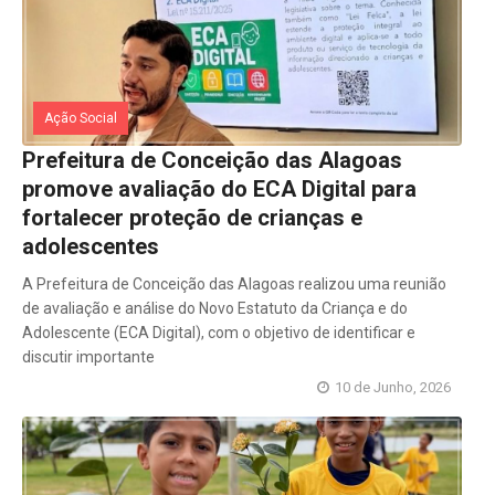
Ação Social
Prefeitura de Conceição das Alagoas
promove avaliação do ECA Digital para
fortalecer proteção de crianças e
adolescentes
A Prefeitura de Conceição das Alagoas realizou uma reunião
de avaliação e análise do Novo Estatuto da Criança e do
Adolescente (ECA Digital), com o objetivo de identificar e
discutir importante
10 de Junho, 2026