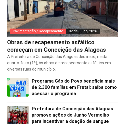
Pavimentação / Recapeamento
02 de Julho, 2026
Obras de recapeamento asfáltico
começam em Conceição das Alagoas
A Prefeitura de Conceição das Alagoas deu início, nesta
quarta-feira (1º), às obras de recapeamento asfáltico em
diversas ruas do município.
Programa Gás do Povo beneficia mais
de 2.300 famílias em Frutal; saiba como
acessar o programa
Prefeitura de Conceição das Alagoas
promove ações do Junho Vermelho
para incentivar a doação de sangue