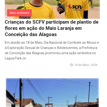
Meio Ambiente
Crianças do SCFV participam de plantio de
flores em ação do Maio Laranja em
Conceição das Alagoas
Em alusão ao 18 de Maio, Dia Nacional de Combate ao Abuso e
à Exploração Sexual de Crianças e Adolescentes, a Prefeitura
de Conceição das Alagoas promoveu uma ação simbólica no
Lagoa Park co
19 de Maio, 2026