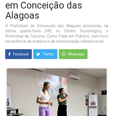
em Conceição das
Alagoas
A Prefeitura de Conceição das Alagoas promoveu, na
última quarta-feira (08), no Centro Tecnológico, o
Workshop de Turismo: Como Falar em Público, com foco
na melhoria da oratória e da comunicação interpessoal.
Facebook
Twitter
Whatsapp