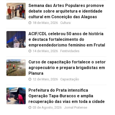
Semana das Artes Populares promove
debate sobre arquitetura e identidade
cultural em Conceição das Alagoas
18 de Maio, 2026
Cultura
ACIF/CDL celebrou 50 anos de história
e destaca fortalecimento do
empreendedorismo feminino em Frutal
14 de Maio, 2026
Festividades
Curso de capacitação fortalece o setor
agropecuário e prepara brigadistas em
Planura
12 de Maio, 2026
Capacitação
Prefeitura do Prata intensifica
Operação Tapa-Buracos e amplia
recuperação das vias em toda a cidade
03 de Agosto, 2026
Jornal Pratense