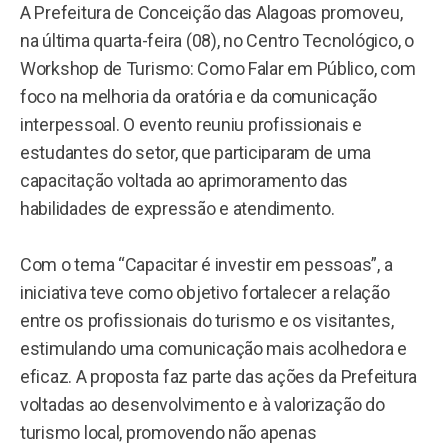
A Prefeitura de Conceição das Alagoas promoveu,
na última quarta-feira (08), no Centro Tecnológico, o
Workshop de Turismo: Como Falar em Público, com
foco na melhoria da oratória e da comunicação
interpessoal. O evento reuniu profissionais e
estudantes do setor, que participaram de uma
capacitação voltada ao aprimoramento das
habilidades de expressão e atendimento.
Com o tema “Capacitar é investir em pessoas”, a
iniciativa teve como objetivo fortalecer a relação
entre os profissionais do turismo e os visitantes,
estimulando uma comunicação mais acolhedora e
eficaz. A proposta faz parte das ações da Prefeitura
voltadas ao desenvolvimento e à valorização do
turismo local, promovendo não apenas