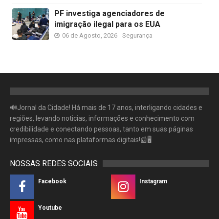
PF investiga agenciadores de
imigração ilegal para os EUA
06 de Agosto, 2026
Segurança
🔊Jornal da Cidade! Há mais de 17 anos, interligando cidades e
regiões, levando noticias, informações e conhecimento com
credibilidade e conectando pessoas, tanto em suas páginas
impressas, como nas plataformas digitais!📰🖥
NOSSAS REDES SOCIAIS
Facebook
Instagram
Youtube