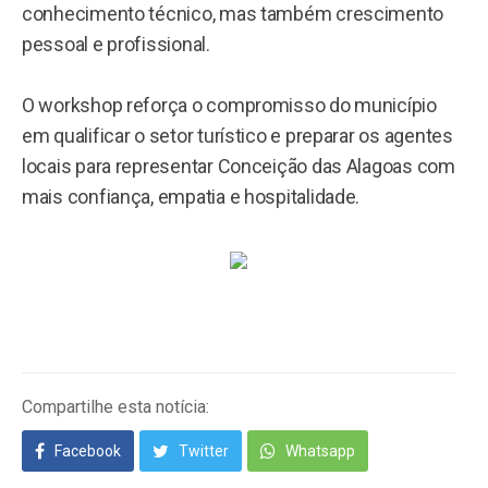
conhecimento técnico, mas também crescimento
pessoal e profissional.
O workshop reforça o compromisso do município
em qualificar o setor turístico e preparar os agentes
locais para representar Conceição das Alagoas com
mais confiança, empatia e hospitalidade.
Compartilhe esta notícia:
Facebook
Twitter
Whatsapp