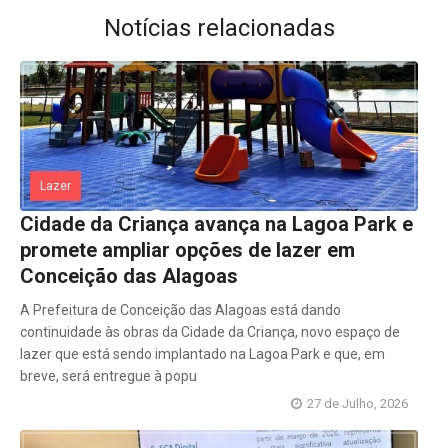
Notícias relacionadas
Lazer
Cidade da Criança avança na Lagoa Park e
promete ampliar opções de lazer em
Conceição das Alagoas
A Prefeitura de Conceição das Alagoas está dando
continuidade às obras da Cidade da Criança, novo espaço de
lazer que está sendo implantado na Lagoa Park e que, em
breve, será entregue à popu
27 de Julho, 2026