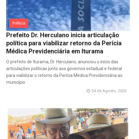
Política
Prefeito Dr. Herculano inicia articulação
política para viabilizar retorno da Perícia
Médica Previdenciária em Iturama
O prefeito de Iturama, Dr. Herculano, anunciou o início das
articulações políticas junto aos governos estadual e federal
para viabilizar o retorno da Perícia Médica Previdenciária ao
município
04 de Agosto, 2026