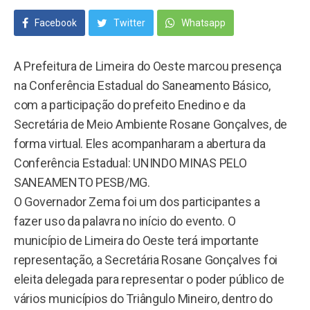
Facebook
Twitter
Whatsapp
A Prefeitura de Limeira do Oeste marcou presença
na Conferência Estadual do Saneamento Básico,
com a participação do prefeito Enedino e da
Secretária de Meio Ambiente Rosane Gonçalves, de
forma virtual. Eles acompanharam a abertura da
Conferência Estadual: UNINDO MINAS PELO
SANEAMENTO PESB/MG.
O Governador Zema foi um dos participantes a
fazer uso da palavra no início do evento. O
município de Limeira do Oeste terá importante
representação, a Secretária Rosane Gonçalves foi
eleita delegada para representar o poder público de
vários municípios do Triângulo Mineiro, dentro do