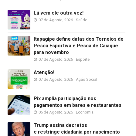
Lá vem ele outra vez!
07 de Agosto, 2026
Saúde
Itapagipe define datas dos Torneios de
Pesca Esportiva e Pesca de Caiaque
para novembro
07 de Agosto, 2026
Esporte
Atenção!
07 de Agosto, 2026
Ação Social
Pix amplia participação nos
pagamentos em bares e restaurantes
06 de Agosto, 2026
Economia
Trump assina decretos
e restringe cidadania por nascimento