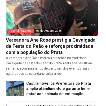
Jornal Pratense
03 de Agosto, 2026
Vereadora Ane Rose prestigia Cavalgada
da Festa do Peão e reforça proximidade
com a população do Prata
A vereadora Ane Rose marcou presença na tradicional
Cavalgada da Festa do Peão do Prata, realizada na última
semana, acompanhando de perto um dos eventos mais
aguardados do calendário cultural do
Castramóvel da Prefeitura do Prata
amplia atendimento e garante bem-
estar aos animais de estimação