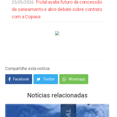
Frutal avalia futuro da concessão
25/05/2026
de saneamento e abre debate sobre contrato
com a Copasa
Compartilhe esta notícia:
Facebook
Twitter
Whatsapp
Notícias relacionadas