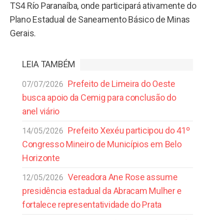
TS4 Río Paranaíba, onde participará ativamente do
Plano Estadual de Saneamento Básico de Minas
Gerais.
LEIA TAMBÉM
Prefeito de Limeira do Oeste
07/07/2026
busca apoio da Cemig para conclusão do
anel viário
Prefeito Xexéu participou do 41º
14/05/2026
Congresso Mineiro de Municípios em Belo
Horizonte
Vereadora Ane Rose assume
12/05/2026
presidência estadual da Abracam Mulher e
fortalece representatividade do Prata