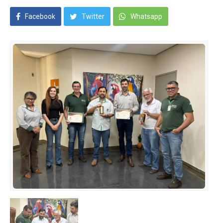
Facebook
Twitter
Whatsapp