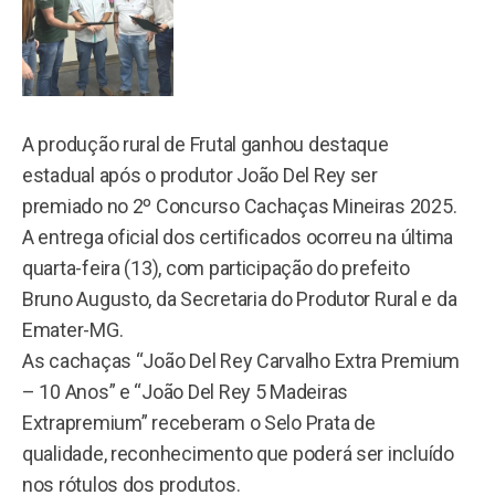
A produção rural de Frutal ganhou destaque
estadual após o produtor João Del Rey ser
premiado no 2º Concurso Cachaças Mineiras 2025.
A entrega oficial dos certificados ocorreu na última
quarta-feira (13), com participação do prefeito
Bruno Augusto, da Secretaria do Produtor Rural e da
Emater-MG.
As cachaças “João Del Rey Carvalho Extra Premium
– 10 Anos” e “João Del Rey 5 Madeiras
Extrapremium” receberam o Selo Prata de
qualidade, reconhecimento que poderá ser incluído
nos rótulos dos produtos.