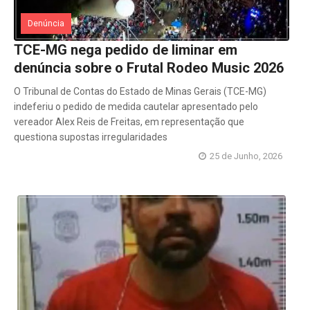
Denúncia
TCE-MG nega pedido de liminar em
denúncia sobre o Frutal Rodeo Music 2026
O Tribunal de Contas do Estado de Minas Gerais (TCE-MG)
indeferiu o pedido de medida cautelar apresentado pelo
vereador Alex Reis de Freitas, em representação que
questiona supostas irregularidades
25 de Junho, 2026