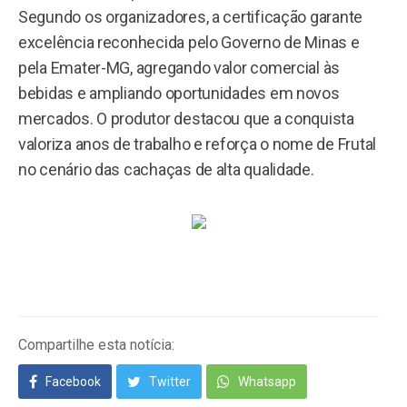
Segundo os organizadores, a certificação garante
excelência reconhecida pelo Governo de Minas e
pela Emater-MG, agregando valor comercial às
bebidas e ampliando oportunidades em novos
mercados. O produtor destacou que a conquista
valoriza anos de trabalho e reforça o nome de Frutal
no cenário das cachaças de alta qualidade.
Compartilhe esta notícia:
Facebook
Twitter
Whatsapp