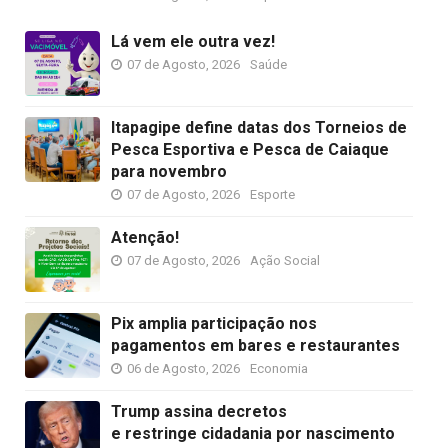
Lá vem ele outra vez!
07 de Agosto, 2026
Saúde
Itapagipe define datas dos Torneios de
Pesca Esportiva e Pesca de Caiaque
para novembro
07 de Agosto, 2026
Esporte
Atenção!
07 de Agosto, 2026
Ação Social
Pix amplia participação nos
pagamentos em bares e restaurantes
06 de Agosto, 2026
Economia
Trump assina decretos
e restringe cidadania por nascimento