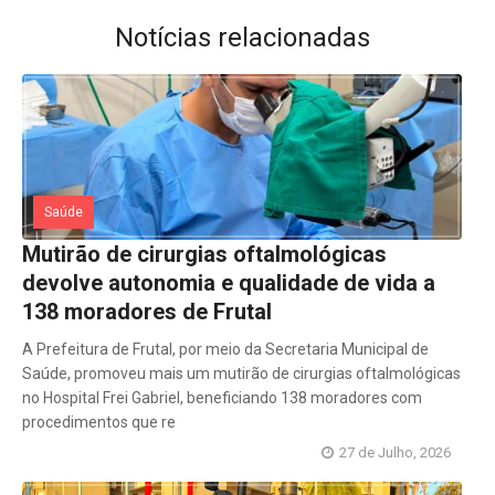
Notícias relacionadas
Saúde
Mutirão de cirurgias oftalmológicas
devolve autonomia e qualidade de vida a
138 moradores de Frutal
A Prefeitura de Frutal, por meio da Secretaria Municipal de
Saúde, promoveu mais um mutirão de cirurgias oftalmológicas
no Hospital Frei Gabriel, beneficiando 138 moradores com
procedimentos que re
27 de Julho, 2026