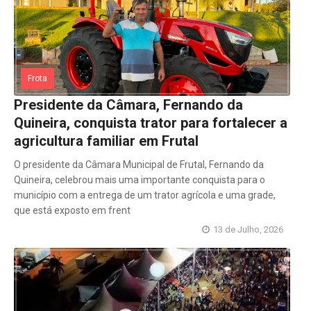
Frota
Presidente da Câmara, Fernando da
Quineira, conquista trator para fortalecer a
agricultura familiar em Frutal
O presidente da Câmara Municipal de Frutal, Fernando da
Quineira, celebrou mais uma importante conquista para o
município com a entrega de um trator agrícola e uma grade,
que está exposto em frent
13 de Julho, 2026