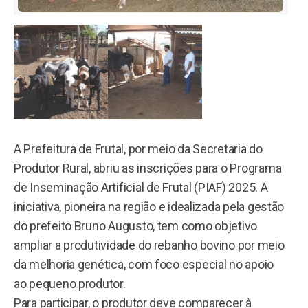
A Prefeitura de Frutal, por meio da Secretaria do
Produtor Rural, abriu as inscrições para o Programa
de Inseminação Artificial de Frutal (PIAF) 2025. A
iniciativa, pioneira na região e idealizada pela gestão
do prefeito Bruno Augusto, tem como objetivo
ampliar a produtividade do rebanho bovino por meio
da melhoria genética, com foco especial no apoio
ao pequeno produtor.
Para participar, o produtor deve comparecer à