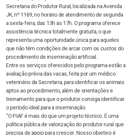
Secretaria do Produtor Rural, localizada na Avenida
JK, nº 1169, no horário de atendimento de segunda
a sexta-feira, das 13h às 17h. O programa oferece
assistência técnica totalmente gratuita, o que
representa uma oportunidade única para aqueles
que não têm condições de arcar com os custos do
procedimento de inseminação artificial.
Entre os serviços oferecidos pelo programa estão a
avaliação prévia das vacas, feita por um médico
veterinário da Secretaria, para identificar os animais
aptos ao procedimento, além de orientações e
treinamento para que o produtor consiga identificar
o período ideal para a inseminação.
“O PIAF é mais do que um projeto técnico. É uma
política pública de valorização do produtor rural que
precisa de apoio para crescer. Nosso objetivo é