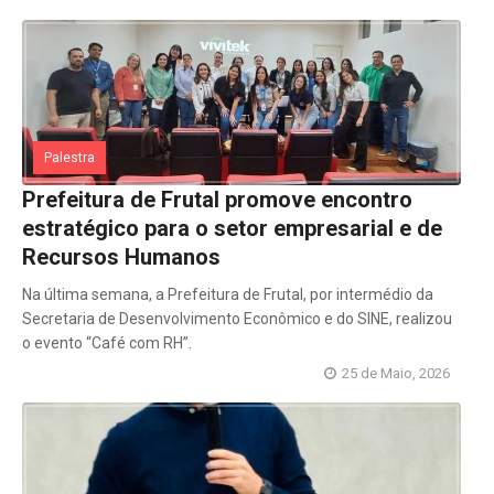
Palestra
Prefeitura de Frutal promove encontro
estratégico para o setor empresarial e de
Recursos Humanos
Na última semana, a Prefeitura de Frutal, por intermédio da
Secretaria de Desenvolvimento Econômico e do SINE, realizou
o evento “Café com RH”.
25 de Maio, 2026