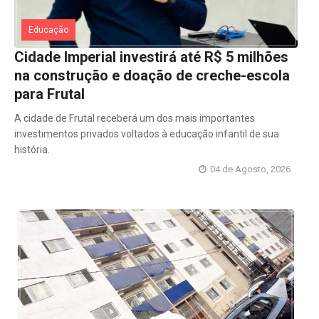
Educação
Cidade Imperial investirá até R$ 5 milhões
na construção e doação de creche-escola
para Frutal
A cidade de Frutal receberá um dos mais importantes
investimentos privados voltados à educação infantil de sua
história.
04 de Agosto, 2026