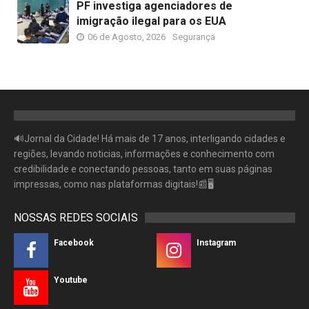
PF investiga agenciadores de
imigração ilegal para os EUA
06 de Agosto, 2026
Segurança
🔊Jornal da Cidade! Há mais de 17 anos, interligando cidades e
regiões, levando noticias, informações e conhecimento com
credibilidade e conectando pessoas, tanto em suas páginas
impressas, como nas plataformas digitais!📰🖥
NOSSAS REDES SOCIAIS
Facebook
Instagram
Youtube