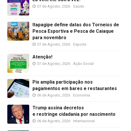
07 de Agosto, 2026
Saúde
Itapagipe define datas dos Torneios de
Pesca Esportiva e Pesca de Caiaque
para novembro
07 de Agosto, 2026
Esporte
Atenção!
07 de Agosto, 2026
Ação Social
Pix amplia participação nos
pagamentos em bares e restaurantes
06 de Agosto, 2026
Economia
Trump assina decretos
e restringe cidadania por nascimento
06 de Agosto, 2026
Internacional