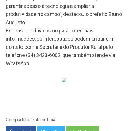
garantir acesso à tecnologia e ampliar a
produtividade no campo”, destacou o prefeito Bruno
Augusto.
Em caso de dúvidas ou para obter mais
informações, os interessados podem entrar em
contato com a Secretaria do Produtor Rural pelo
telefone (34) 3423-6002, que também atende via
WhatsApp.
Compartilhe esta notícia: