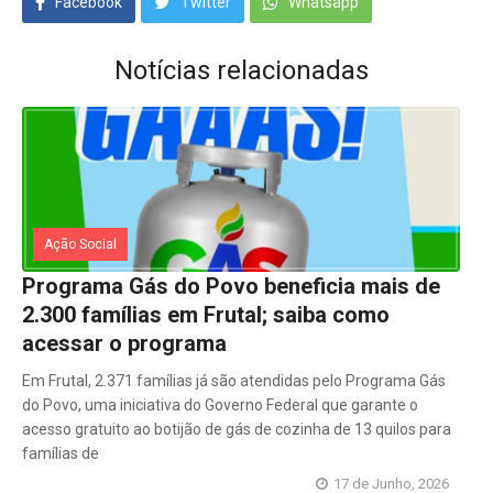
Facebook
Twitter
Whatsapp
Notícias relacionadas
Ação Social
Programa Gás do Povo beneficia mais de
2.300 famílias em Frutal; saiba como
acessar o programa
Em Frutal, 2.371 famílias já são atendidas pelo Programa Gás
do Povo, uma iniciativa do Governo Federal que garante o
acesso gratuito ao botijão de gás de cozinha de 13 quilos para
famílias de
17 de Junho, 2026