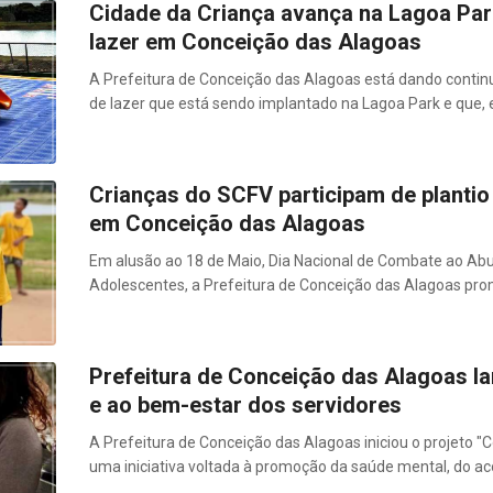
Cidade da Criança avança na Lagoa Par
lazer em Conceição das Alagoas
A Prefeitura de Conceição das Alagoas está dando contin
de lazer que está sendo implantado na Lagoa Park e que,
Crianças do SCFV participam de plantio
em Conceição das Alagoas
Em alusão ao 18 de Maio, Dia Nacional de Combate ao Abu
Adolescentes, a Prefeitura de Conceição das Alagoas pr
Prefeitura de Conceição das Alagoas la
e ao bem-estar dos servidores
A Prefeitura de Conceição das Alagoas iniciou o projeto 
uma iniciativa voltada à promoção da saúde mental, do a