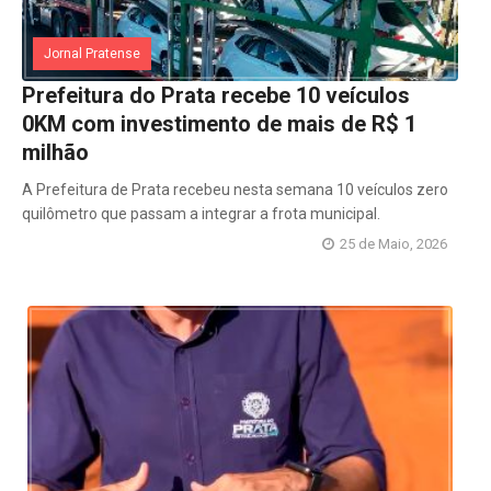
Jornal Pratense
Prefeitura do Prata recebe 10 veículos
0KM com investimento de mais de R$ 1
milhão
A Prefeitura de Prata recebeu nesta semana 10 veículos zero
quilômetro que passam a integrar a frota municipal.
25 de Maio, 2026