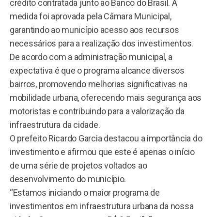
crédito contratada junto ao Banco do Brasil. A
medida foi aprovada pela Câmara Municipal,
garantindo ao município acesso aos recursos
necessários para a realização dos investimentos.
De acordo com a administração municipal, a
expectativa é que o programa alcance diversos
bairros, promovendo melhorias significativas na
mobilidade urbana, oferecendo mais segurança aos
motoristas e contribuindo para a valorização da
infraestrutura da cidade.
O prefeito Ricardo Garcia destacou a importância do
investimento e afirmou que este é apenas o início
de uma série de projetos voltados ao
desenvolvimento do município.
“Estamos iniciando o maior programa de
investimentos em infraestrutura urbana da nossa