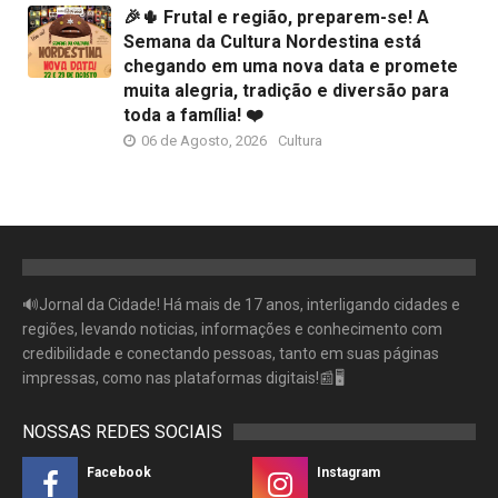
🎉🌵 Frutal e região, preparem-se! A
Semana da Cultura Nordestina está
chegando em uma nova data e promete
muita alegria, tradição e diversão para
toda a família! ❤️
06 de Agosto, 2026
Cultura
🔊Jornal da Cidade! Há mais de 17 anos, interligando cidades e
regiões, levando noticias, informações e conhecimento com
credibilidade e conectando pessoas, tanto em suas páginas
impressas, como nas plataformas digitais!📰🖥
NOSSAS REDES SOCIAIS
Facebook
Instagram