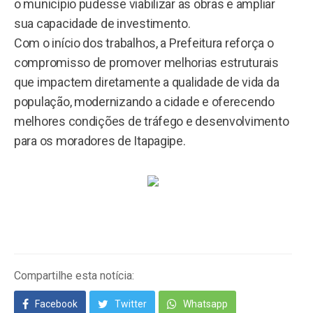
o município pudesse viabilizar as obras e ampliar
sua capacidade de investimento.
Com o início dos trabalhos, a Prefeitura reforça o
compromisso de promover melhorias estruturais
que impactem diretamente a qualidade de vida da
população, modernizando a cidade e oferecendo
melhores condições de tráfego e desenvolvimento
para os moradores de Itapagipe.
Compartilhe esta notícia:
Facebook
Twitter
Whatsapp