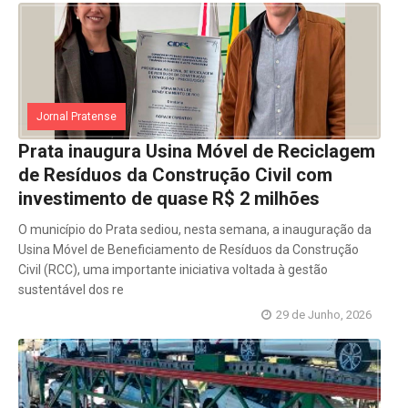
Jornal Pratense
Prata inaugura Usina Móvel de Reciclagem
de Resíduos da Construção Civil com
investimento de quase R$ 2 milhões
O município do Prata sediou, nesta semana, a inauguração da
Usina Móvel de Beneficiamento de Resíduos da Construção
Civil (RCC), uma importante iniciativa voltada à gestão
sustentável dos re
29 de Junho, 2026