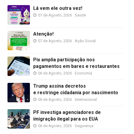
Lá vem ele outra vez!
07 de Agosto, 2026
Saúde
Atenção!
07 de Agosto, 2026
Ação Social
Pix amplia participação nos
pagamentos em bares e restaurantes
06 de Agosto, 2026
Economia
Trump assina decretos
e restringe cidadania por nascimento
06 de Agosto, 2026
Internacional
PF investiga agenciadores de
imigração ilegal para os EUA
06 de Agosto, 2026
Segurança