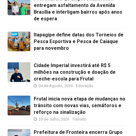
entregam asfaltamento da Avenida
Brasília e interligam bairros após anos
de espera
Itapagipe define datas dos Torneios de
Pesca Esportiva e Pesca de Caiaque
para novembro
Cidade Imperial investirá até R$ 5
milhões na construção e doação de
creche-escola para Frutal
04 de Agosto, 2026
Educação
Frutal inicia nova etapa de mudanças no
trânsito com novas vias, semáforos e
reforço na sinalização
20 de Julho, 2026
Trânsito
Prefeitura de Fronteira encerra Grupo