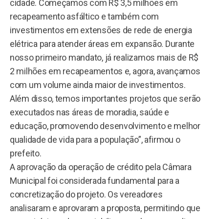
cidade. Começamos com R$ 3,5 milhões em
recapeamento asfáltico e também com
investimentos em extensões de rede de energia
elétrica para atender áreas em expansão. Durante
nosso primeiro mandato, já realizamos mais de R$
2 milhões em recapeamentos e, agora, avançamos
com um volume ainda maior de investimentos.
Além disso, temos importantes projetos que serão
executados nas áreas de moradia, saúde e
educação, promovendo desenvolvimento e melhor
qualidade de vida para a população”, afirmou o
prefeito.
A aprovação da operação de crédito pela Câmara
Municipal foi considerada fundamental para a
concretização do projeto. Os vereadores
analisaram e aprovaram a proposta, permitindo que