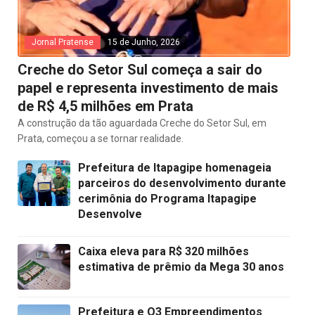
Jornal Pratense
15 de Junho, 2026
Creche do Setor Sul começa a sair do
papel e representa investimento de mais
de R$ 4,5 milhões em Prata
A construção da tão aguardada Creche do Setor Sul, em
Prata, começou a se tornar realidade.
Prefeitura de Itapagipe homenageia
parceiros do desenvolvimento durante
cerimônia do Programa Itapagipe
Desenvolve
Caixa eleva para R$ 320 milhões
estimativa de prêmio da Mega 30 anos
Prefeitura e Q3 Empreendimentos