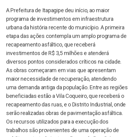
A Prefeitura de Itapagipe deu início, ao maior
programa de investimentos em infraestrutura
urbana da história recente do município. A primeira
etapa das ações contempla um amplo programa de
recapeamento asfáltico, que receberá
investimentos de R$ 3,5 milhões e atenderá
diversos pontos considerados críticos na cidade.
As obras começaram em vias que apresentam
maior necessidade de recuperação, atendendo
uma demanda antiga da população. Entre as regiões
beneficiadas estão a Vila Coqueiro, que receberá o
recapeamento das ruas, e o Distrito Industrial, onde
serão realizadas obras de pavimentação asfáltica.
Os recursos utilizados para a execução dos
trabalhos são provenientes de uma operação de