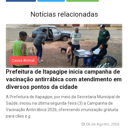
Notícias relacionadas
Causa Animal
Prefeitura de Itapagipe inicia campanha de
vacinação antirrábica com atendimento em
diversos pontos da cidade
A Prefeitura de Itapagipe, por meio da Secretaria Municipal de
Saúde, iniciou na última segunda-feira (3) a Campanha de
Vacinação Antirrábica 2026, oferecendo imunização gratuita
para cães e g
06 de Agosto, 2026