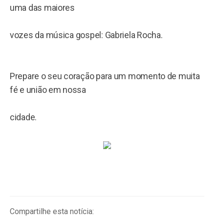
uma das maiores
vozes da música gospel: Gabriela Rocha.
Prepare o seu coração para um momento de muita
fé e união em nossa
cidade.
Compartilhe esta notícia: