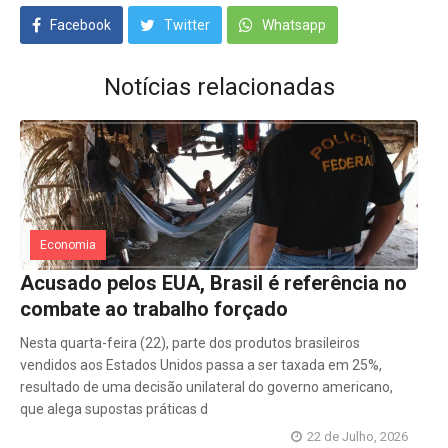
Facebook
Twitter
Whatsapp
Notícias relacionadas
Economia
Acusado pelos EUA, Brasil é referência no
combate ao trabalho forçado
Nesta quarta-feira (22), parte dos produtos brasileiros
vendidos aos Estados Unidos passa a ser taxada em 25%,
resultado de uma decisão unilateral do governo americano,
que alega supostas práticas d
22 de Julho, 2026