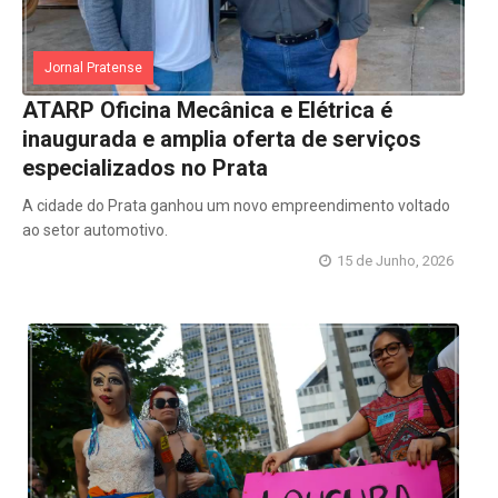
Jornal Pratense
ATARP Oficina Mecânica e Elétrica é
inaugurada e amplia oferta de serviços
especializados no Prata
A cidade do Prata ganhou um novo empreendimento voltado
ao setor automotivo.
15 de Junho, 2026