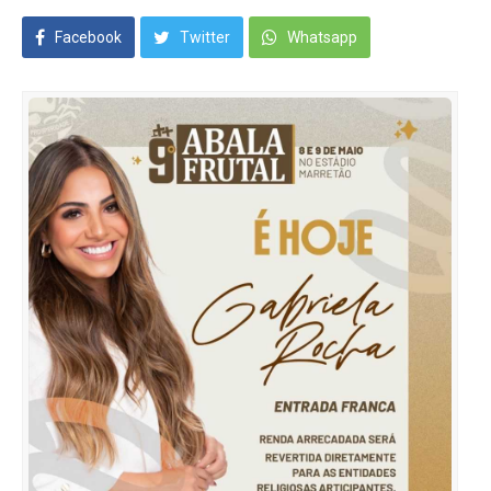
Facebook
Twitter
Whatsapp