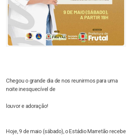
Chegou o grande dia de nos reunirmos para uma
noite inesquecível de
louvor e adoração!
Hoje, 9 de maio (sábado), o Estádio Marretão recebe