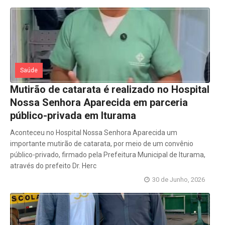
Saúde
Mutirão de catarata é realizado no Hospital
Nossa Senhora Aparecida em parceria
público-privada em Iturama
Aconteceu no Hospital Nossa Senhora Aparecida um
importante mutirão de catarata, por meio de um convênio
público-privado, firmado pela Prefeitura Municipal de Iturama,
através do prefeito Dr. Herc
30 de Junho, 2026