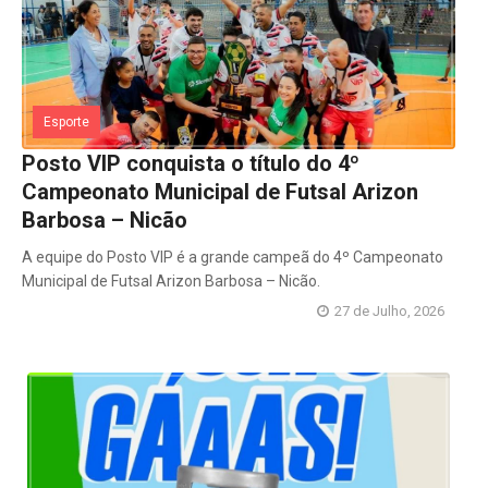
Esporte
Posto VIP conquista o título do 4º
Campeonato Municipal de Futsal Arizon
Barbosa – Nicão
A equipe do Posto VIP é a grande campeã do 4º Campeonato
Municipal de Futsal Arizon Barbosa – Nicão.
27 de Julho, 2026