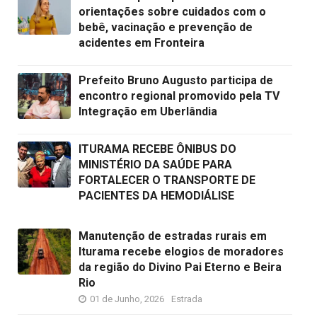
orientações sobre cuidados com o
bebê, vacinação e prevenção de
acidentes em Fronteira
Prefeito Bruno Augusto participa de
encontro regional promovido pela TV
Integração em Uberlândia
ITURAMA RECEBE ÔNIBUS DO
MINISTÉRIO DA SAÚDE PARA
FORTALECER O TRANSPORTE DE
PACIENTES DA HEMODIÁLISE
Manutenção de estradas rurais em
Iturama recebe elogios de moradores
da região do Divino Pai Eterno e Beira
Rio
01 de Junho, 2026
Estrada