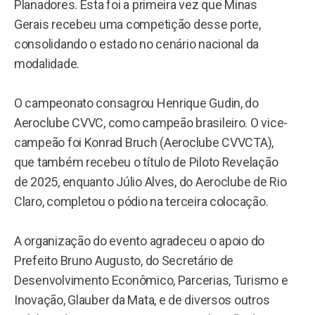
Planadores. Esta foi a primeira vez que Minas
Gerais recebeu uma competição desse porte,
consolidando o estado no cenário nacional da
modalidade.
O campeonato consagrou Henrique Gudin, do
Aeroclube CVVC, como campeão brasileiro. O vice-
campeão foi Konrad Bruch (Aeroclube CVVCTA),
que também recebeu o título de Piloto Revelação
de 2025, enquanto Júlio Alves, do Aeroclube de Rio
Claro, completou o pódio na terceira colocação.
A organização do evento agradeceu o apoio do
Prefeito Bruno Augusto, do Secretário de
Desenvolvimento Econômico, Parcerias, Turismo e
Inovação, Glauber da Mata, e de diversos outros