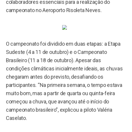
colaboradores essenciais para a realização do
campeonato no Aeroporto Risoleta Neves.
O campeonato foi dividido em duas etapas: a Etapa
Sudeste (4 a 11 de outubro) e o Campeonato
Brasileiro (11 a 18 de outubro). Apesar das
condições climáticas inicialmente ideais, as chuvas
chegaram antes do previsto, desafiando os
participantes. “Na primeira semana, o tempo estava
muito bom, mas a partir de quarta ou quinta-feira
começou a chuva, que avançou até o início do
campeonato brasileiro”, explicou a piloto Valéria
Caselato.