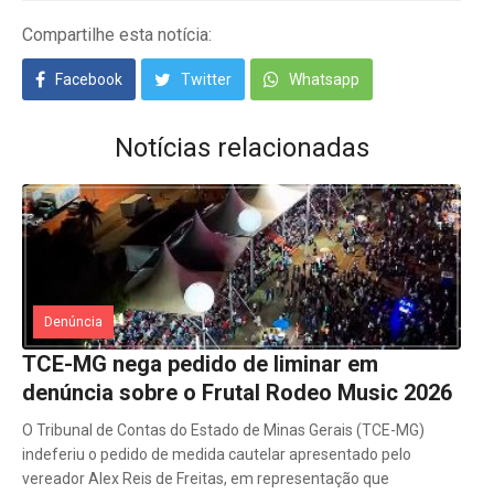
Compartilhe esta notícia:
Facebook
Twitter
Whatsapp
Notícias relacionadas
Denúncia
TCE-MG nega pedido de liminar em
denúncia sobre o Frutal Rodeo Music 2026
O Tribunal de Contas do Estado de Minas Gerais (TCE-MG)
indeferiu o pedido de medida cautelar apresentado pelo
vereador Alex Reis de Freitas, em representação que