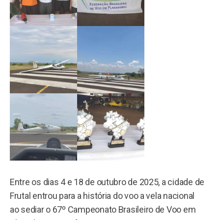
Entre os dias 4 e 18 de outubro de 2025, a cidade de
Frutal entrou para a história do voo a vela nacional
ao sediar o 67º Campeonato Brasileiro de Voo em