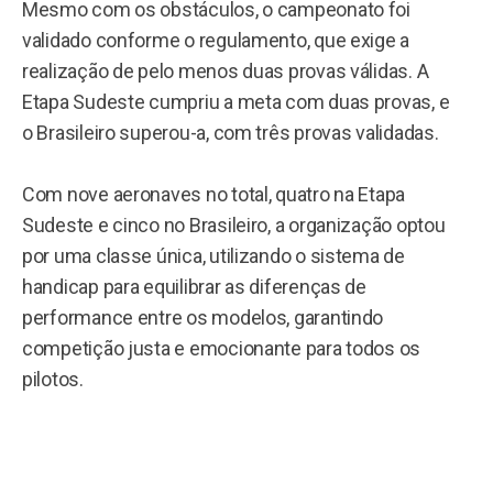
Mesmo com os obstáculos, o campeonato foi
validado conforme o regulamento, que exige a
realização de pelo menos duas provas válidas. A
Etapa Sudeste cumpriu a meta com duas provas, e
o Brasileiro superou-a, com três provas validadas.
Com nove aeronaves no total, quatro na Etapa
Sudeste e cinco no Brasileiro, a organização optou
por uma classe única, utilizando o sistema de
handicap para equilibrar as diferenças de
performance entre os modelos, garantindo
competição justa e emocionante para todos os
pilotos.