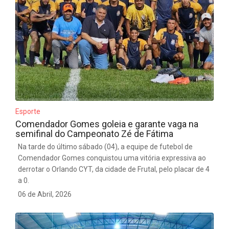
Esporte
Comendador Gomes goleia e garante vaga na
semifinal do Campeonato Zé de Fátima
Na tarde do último sábado (04), a equipe de futebol de
Comendador Gomes conquistou uma vitória expressiva ao
derrotar o Orlando CYT, da cidade de Frutal, pelo placar de 4
a 0.
06 de Abril, 2026