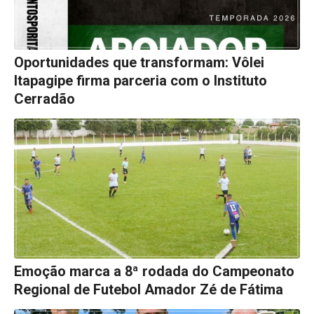
Oportunidades que transformam: Vôlei
Itapagipe firma parceria com o Instituto
Cerradão
Emoção marca a 8ª rodada do Campeonato
Regional de Futebol Amador Zé de Fátima