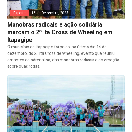
Esporte
16 de Dezembro, 2025
Manobras radicais e ação solidária
marcam o 2º Ita Cross de Wheeling em
Itapagipe
O município de Itapagipe foi palco, no último dia 14 de
dezembro, do 2º Ita Cross de Wheeling, evento que reuniu
amantes da adrenalina, das manobras radicais e da emoção
sobre duas rodas.