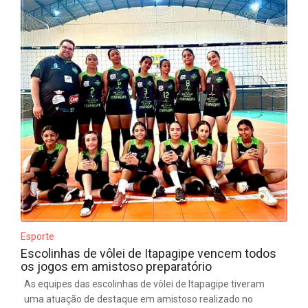
Esporte
Escolinhas de vôlei de Itapagipe vencem todos
os jogos em amistoso preparatório
As equipes das escolinhas de vôlei de Itapagipe tiveram
uma atuação de destaque em amistoso realizado no