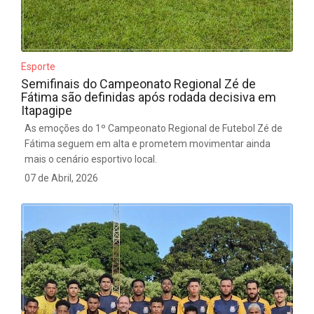
Esporte
Semifinais do Campeonato Regional Zé de
Fátima são definidas após rodada decisiva em
Itapagipe
As emoções do 1º Campeonato Regional de Futebol Zé de
Fátima seguem em alta e prometem movimentar ainda
mais o cenário esportivo local.
07 de Abril, 2026