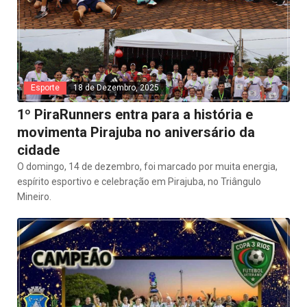
Esporte
18 de Dezembro, 2025
1º PiraRunners entra para a história e
movimenta Pirajuba no aniversário da
cidade
O domingo, 14 de dezembro, foi marcado por muita energia,
espírito esportivo e celebração em Pirajuba, no Triângulo
Mineiro.