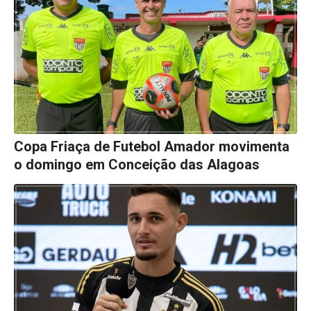
Copa Friaça de Futebol Amador movimenta
o domingo em Conceição das Alagoas