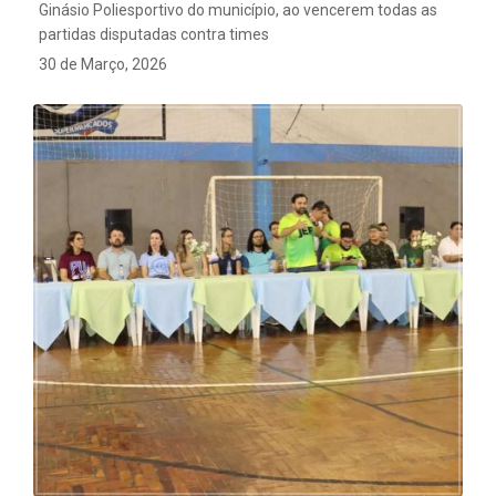
Ginásio Poliesportivo do município, ao vencerem todas as
partidas disputadas contra times
30 de Março, 2026