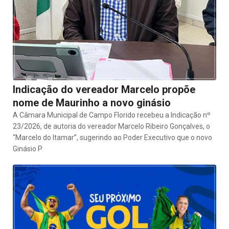
Indicação do vereador Marcelo propõe
nome de Maurinho a novo ginásio
A Câmara Municipal de Campo Florido recebeu a Indicação nº
23/2026, de autoria do vereador Marcelo Ribeiro Gonçalves, o
“Marcelo do Itamar”, sugerindo ao Poder Executivo que o novo
Ginásio P