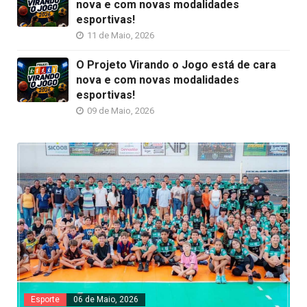
nova e com novas modalidades
esportivas!
11 de Maio, 2026
O Projeto Virando o Jogo está de cara
nova e com novas modalidades
esportivas!
09 de Maio, 2026
Esporte
06 de Maio, 2026