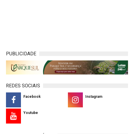
PUBLICIDADE
REDES SOCIAIS
Facebook
Instagram
Youtube