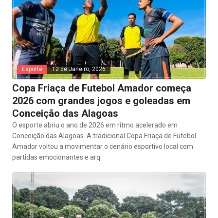
Esporte
12 de Janeiro, 2026
Copa Friaça de Futebol Amador começa
2026 com grandes jogos e goleadas em
Conceição das Alagoas
O esporte abriu o ano de 2026 em ritmo acelerado em
Conceição das Alagoas. A tradicional Copa Friaça de Futebol
Amador voltou a movimentar o cenário esportivo local com
partidas emocionantes e arq