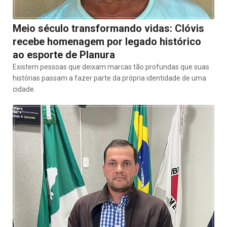
Meio século transformando vidas: Clóvis
recebe homenagem por legado histórico
ao esporte de Planura
Existem pessoas que deixam marcas tão profundas que suas
histórias passam a fazer parte da própria identidade de uma
cidade.