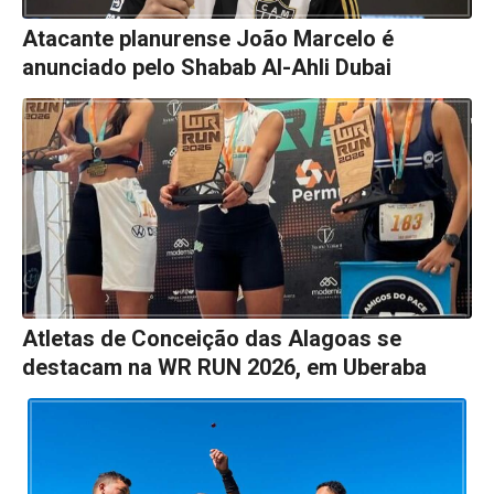
Atacante planurense João Marcelo é
anunciado pelo Shabab Al-Ahli Dubai
Atletas de Conceição das Alagoas se
destacam na WR RUN 2026, em Uberaba