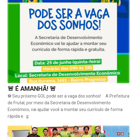
🚨 É AMANHÃ! 🚨
⚽ Seu próximo GOL pode ser a vaga dos sonhos! A Prefeitura
de Frutal, por meio da Secretaria de Desenvolvimento
Econômico, vai ajudar você a montar seu currículo de forma
rápida e g