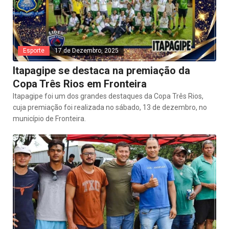
Esporte
17 de Dezembro, 2025
Itapagipe se destaca na premiação da
Copa Três Rios em Fronteira
Itapagipe foi um dos grandes destaques da Copa Três Rios,
cuja premiação foi realizada no sábado, 13 de dezembro, no
município de Fronteira.