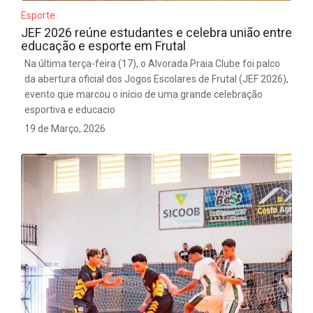
Esporte
JEF 2026 reúne estudantes e celebra união entre
educação e esporte em Frutal
Na última terça-feira (17), o Alvorada Praia Clube foi palco
da abertura oficial dos Jogos Escolares de Frutal (JEF 2026),
evento que marcou o início de uma grande celebração
esportiva e educacio
19 de Março, 2026