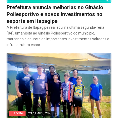
Prefeitura anuncia melhorias no Ginásio
Poliesportivo e novos investimentos no
esporte em Itapagipe
A Prefeitura de Itapagipe realizou, na última segunda-feira
(04), uma visita ao Ginásio Poliesportivo do município,
marcando o anúncio de importantes investimentos voltados à
infraestrutura espor
Esporte
23 de Abril, 2026