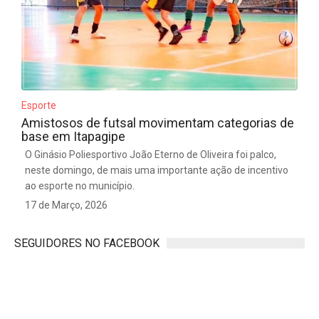
Esporte
Amistosos de futsal movimentam categorias de
base em Itapagipe
O Ginásio Poliesportivo João Eterno de Oliveira foi palco,
neste domingo, de mais uma importante ação de incentivo
ao esporte no município.
17 de Março, 2026
SEGUIDORES NO FACEBOOK