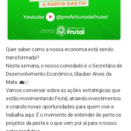
Quer saber como a nossa economia está sendo
transformada?
Nesta semana, o nosso convidado é o Secretário de
Desenvolvimento Econômico, Glauber Alves da
Mata. 💼📈
Vamos conversar sobre as ações estratégicas que
estão movimentando Frutal, atraindo investimentos
e criando novas oportunidades para quem vive e
trabalha aqui. É o momento de entender de perto os
projetos da pasta e o que vem por aí para o nosso