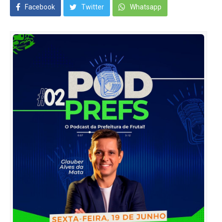
Facebook
Twitter
Whatsapp