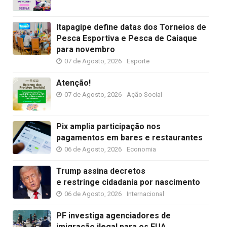
Itapagipe define datas dos Torneios de
Pesca Esportiva e Pesca de Caiaque
para novembro
07 de Agosto, 2026
Esporte
Atenção!
07 de Agosto, 2026
Ação Social
Pix amplia participação nos
pagamentos em bares e restaurantes
06 de Agosto, 2026
Economia
Trump assina decretos
e restringe cidadania por nascimento
06 de Agosto, 2026
Internacional
PF investiga agenciadores de
imigração ilegal para os EUA