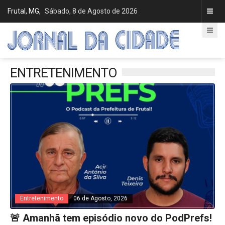
Frutal, MG,
Sábado, 8 de Agosto de 2026
ENTRETENIMENTO
Entretenimento
06 de Agosto, 2026
🚨 Amanhã tem episódio novo do PodPrefs!