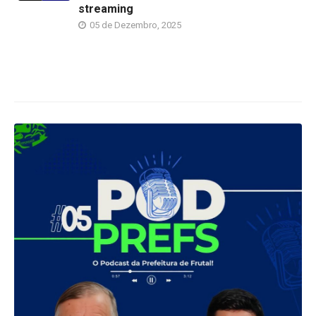
streaming
05 de Dezembro, 2025