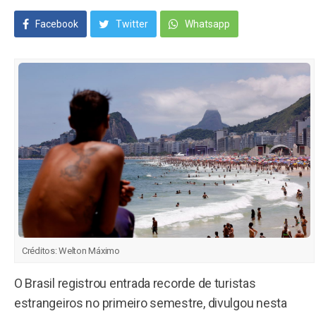
Facebook
Twitter
Whatsapp
Créditos:
Welton Máximo
O Brasil registrou entrada recorde de turistas
estrangeiros no primeiro semestre, divulgou nesta