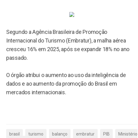
Segundo a Agência Brasileira de Promoção
Internacional do Turismo (Embratur), a malha aérea
cresceu 16% em 2025, após se expandir 18% no ano
passado.
O órgão atribui o aumento ao uso da inteligência de
dados e ao aumento da promoção do Brasil em
mercados internacionais.
brasil
turismo
balanço
embratur
PIB
Ministério