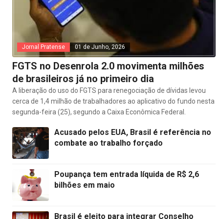
Jornal Pratense
01 de Junho, 2026
FGTS no Desenrola 2.0 movimenta milhões
de brasileiros já no primeiro dia
A liberação do uso do FGTS para renegociação de dívidas levou
cerca de 1,4 milhão de trabalhadores ao aplicativo do fundo nesta
segunda-feira (25), segundo a Caixa Econômica Federal.
Acusado pelos EUA, Brasil é referência no
combate ao trabalho forçado
Poupança tem entrada líquida de R$ 2,6
bilhões em maio
Brasil é eleito para integrar Conselho