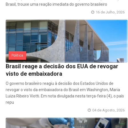
Brasil, trouxe uma reação imediata do governo brasileiro
16 de Julho, 2026
Política
Brasil reage a decisão dos EUA de revogar
visto de embaixadora
O governo brasileiro reagiu à decisão dos Estados Unidos de
revogar o visto da embaixadora do Brasil em Washington, Maria
Luiza Ribeiro Viotti. Em nota divulgada nesta terça-feira (4), o país
repu
04 de Agosto, 2026