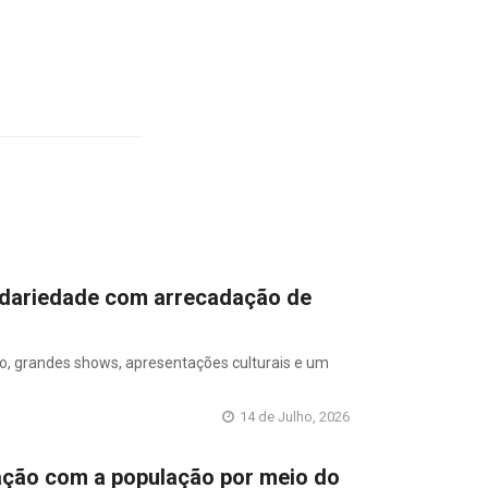
lidariedade com arrecadação de
o, grandes shows, apresentações culturais e um
14 de Julho, 2026
ação com a população por meio do