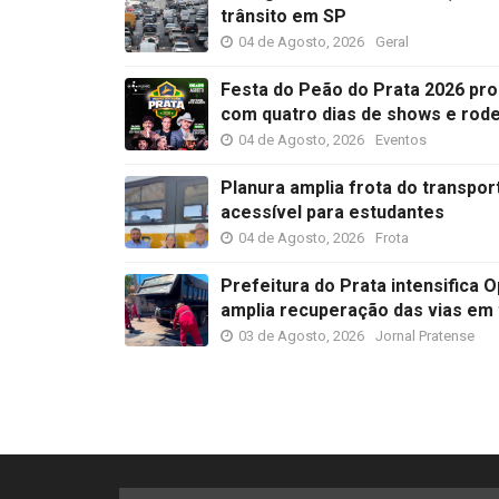
trânsito em SP
04 de Agosto, 2026
Geral
Festa do Peão do Prata 2026 pr
com quatro dias de shows e rode
04 de Agosto, 2026
Eventos
Planura amplia frota do transpo
acessível para estudantes
04 de Agosto, 2026
Frota
Prefeitura do Prata intensifica
amplia recuperação das vias em 
03 de Agosto, 2026
Jornal Pratense