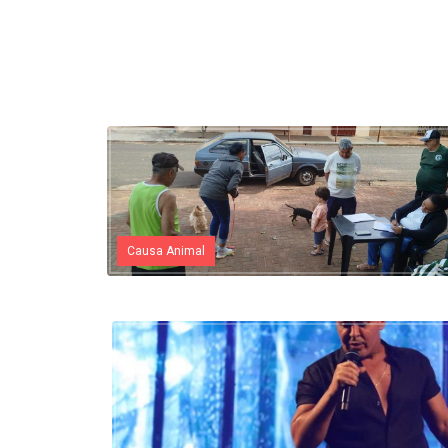
Causa Animal