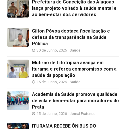
Prefeitura de Conceição das Alagoas
lança projeto voltado à saúde mental e
ao bem-estar dos servidores
Gilton Póvoa destaca fiscalização e
defesa da transparência na Saúde
Pública
30 de Junho, 2026
Saúde
Mutirão de Litotripsia avança em
Iturama e reforça compromisso com a
saúde da população
15 de Junho, 2026
Saúde
Academia da Saúde promove qualidade
de vida e bem-estar para moradores do
Prata
15 de Junho, 2026
Jornal Pratense
ITURAMA RECEBE ÔNIBUS DO