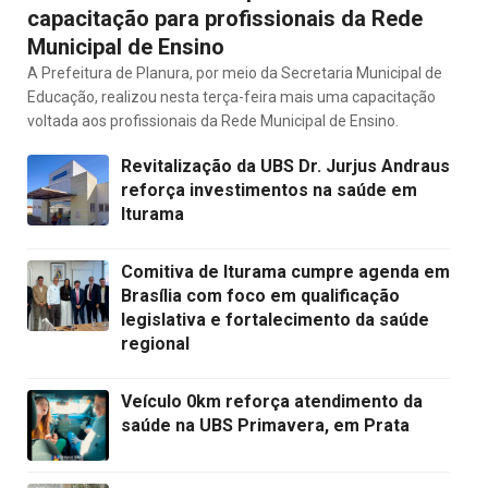
capacitação para profissionais da Rede
Municipal de Ensino
A Prefeitura de Planura, por meio da Secretaria Municipal de
Educação, realizou nesta terça-feira mais uma capacitação
voltada aos profissionais da Rede Municipal de Ensino.
Revitalização da UBS Dr. Jurjus Andraus
reforça investimentos na saúde em
Iturama
Comitiva de Iturama cumpre agenda em
Brasília com foco em qualificação
legislativa e fortalecimento da saúde
regional
Veículo 0km reforça atendimento da
saúde na UBS Primavera, em Prata