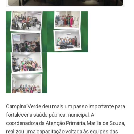
Campina Verde deu mais um passo importante para
fortalecer a saúde pública municipal. A
coordenadora da Atenção Primária, Marília de Souza,
realizou uma capacitação voltada às equipes das