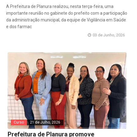
A Prefeitura de Planura realizou, nesta terça-feira, uma
importante reunião no gabinete do prefeito com a participação
da administração municipal, da equipe de Vigilância em Saúde
e dos farmac
03 de Junho, 2026
Curso
21 de Julho, 2026
Prefeitura de Planura promove