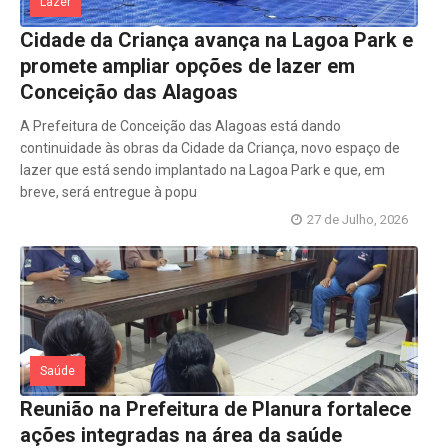
Lazer
Cidade da Criança avança na Lagoa Park e
promete ampliar opções de lazer em
Conceição das Alagoas
A Prefeitura de Conceição das Alagoas está dando
continuidade às obras da Cidade da Criança, novo espaço de
lazer que está sendo implantado na Lagoa Park e que, em
breve, será entregue à popu
27 de Julho, 2026
Saúde
Reunião na Prefeitura de Planura fortalece
ações integradas na área da saúde