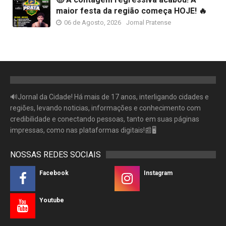
maior festa da região começa HOJE! 🔥
06 de Agosto, 2026
Jornal Pratense
🔊Jornal da Cidade! Há mais de 17 anos, interligando cidades e
regiões, levando noticias, informações e conhecimento com
credibilidade e conectando pessoas, tanto em suas páginas
impressas, como nas plataformas digitais!📰🖥
NOSSAS REDES SOCIAIS
Facebook
Instagram
Youtube