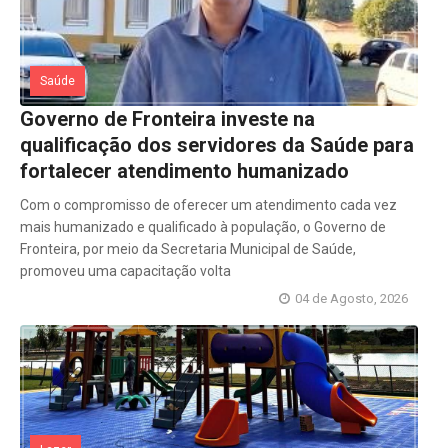
Saúde
Governo de Fronteira investe na
qualificação dos servidores da Saúde para
fortalecer atendimento humanizado
Com o compromisso de oferecer um atendimento cada vez
mais humanizado e qualificado à população, o Governo de
Fronteira, por meio da Secretaria Municipal de Saúde,
promoveu uma capacitação volta
04 de Agosto, 2026