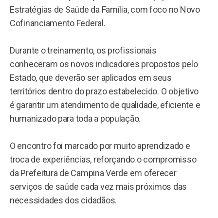
Estratégias de Saúde da Família, com foco no Novo
Cofinanciamento Federal.
Durante o treinamento, os profissionais
conheceram os novos indicadores propostos pelo
Estado, que deverão ser aplicados em seus
territórios dentro do prazo estabelecido. O objetivo
é garantir um atendimento de qualidade, eficiente e
humanizado para toda a população.
O encontro foi marcado por muito aprendizado e
troca de experiências, reforçando o compromisso
da Prefeitura de Campina Verde em oferecer
serviços de saúde cada vez mais próximos das
necessidades dos cidadãos.