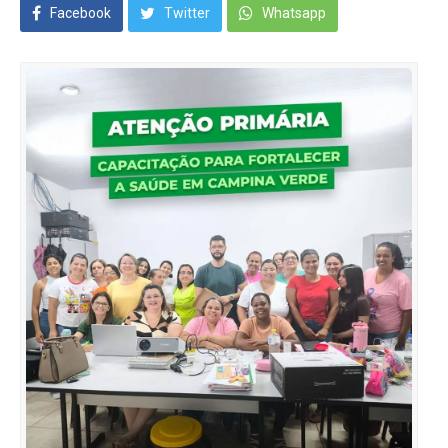
Facebook
Twitter
Whatsapp