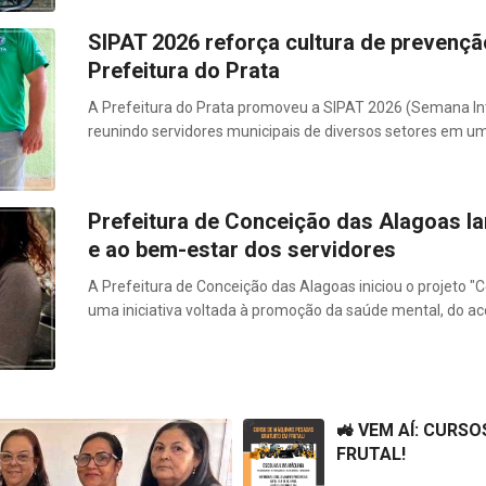
SIPAT 2026 reforça cultura de prevençã
Prefeitura do Prata
A Prefeitura do Prata promoveu a SIPAT 2026 (Semana In
reunindo servidores municipais de diversos setores em 
Prefeitura de Conceição das Alagoas la
e ao bem-estar dos servidores
A Prefeitura de Conceição das Alagoas iniciou o projeto 
uma iniciativa voltada à promoção da saúde mental, do a
🚜 VEM AÍ: CURS
FRUTAL!