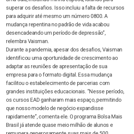
superar os desafios. Isso incluiu a falta de recursos
para adquirir até mesmo um número 0800. A
mudança repentina no padrão de vida acabou
desencadeando um período de depressão”,
relembra Vaisman.
Durante a pandemia, apesar dos desafios, Vaisman
identificou uma oportunidade de crescimento ao
adaptar as reuniões de apresentação de sua
empresa para o formato digital. Essa mudança
facilitou o estabelecimento de parcerias com
grandes instituições educacionais. “Nesse período,
os cursos EAD ganharam mais espaço, permitindo
que nosso modelo de negócio expandisse
rapidamente”, comenta ele. O programa Bolsa Mais
Brasil já atende quase meio milhão de alunos e
remunera generosamente suas mais de 500