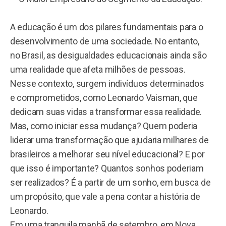
A educação é um dos pilares fundamentais para o
desenvolvimento de uma sociedade. No entanto,
no Brasil, as desigualdades educacionais ainda são
uma realidade que afeta milhões de pessoas.
Nesse contexto, surgem indivíduos determinados
e comprometidos, como Leonardo Vaisman, que
dedicam suas vidas a transformar essa realidade.
Mas, como iniciar essa mudança? Quem poderia
liderar uma transformação que ajudaria milhares de
brasileiros a melhorar seu nível educacional? E por
que isso é importante? Quantos sonhos poderiam
ser realizados? É a partir de um sonho, em busca de
um propósito, que vale a pena contar a história de
Leonardo.
Em uma tranquila manhã de setembro, em Nova