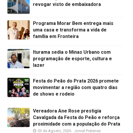
revogar visto de embaixadora
Programa Morar Bem entrega mais
uma casa e transforma a vida de
família em Fronteira
Iturama sedia o Minas Urbano com
programação de esporte, cultura e
lazer
Festa do Peão do Prata 2026 promete
movimentar a região com quatro dias
de shows e rodeio
Vereadora Ane Rose prestigia
Cavalgada da Festa do Peão e reforça
proximidade com a população do Prata
03 de Agosto, 2026
Jornal Pratense