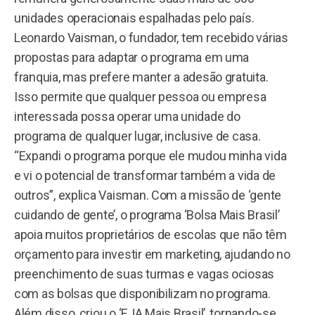
unidades operacionais espalhadas pelo país.
Leonardo Vaisman, o fundador, tem recebido várias
propostas para adaptar o programa em uma
franquia, mas prefere manter a adesão gratuita.
Isso permite que qualquer pessoa ou empresa
interessada possa operar uma unidade do
programa de qualquer lugar, inclusive de casa.
“Expandi o programa porque ele mudou minha vida
e vi o potencial de transformar também a vida de
outros”, explica Vaisman. Com a missão de ‘gente
cuidando de gente’, o programa ‘Bolsa Mais Brasil’
apoia muitos proprietários de escolas que não têm
orçamento para investir em marketing, ajudando no
preenchimento de suas turmas e vagas ociosas
com as bolsas que disponibilizam no programa.
Além disso, criou o ‘EJA Mais Brasil’, tornando-se