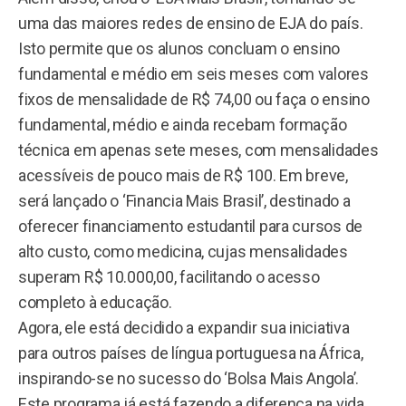
uma das maiores redes de ensino de EJA do país.
Isto permite que os alunos concluam o ensino
fundamental e médio em seis meses com valores
fixos de mensalidade de R$ 74,00 ou faça o ensino
fundamental, médio e ainda recebam formação
técnica em apenas sete meses, com mensalidades
acessíveis de pouco mais de R$ 100. Em breve,
será lançado o ‘Financia Mais Brasil’, destinado a
oferecer financiamento estudantil para cursos de
alto custo, como medicina, cujas mensalidades
superam R$ 10.000,00, facilitando o acesso
completo à educação.
Agora, ele está decidido a expandir sua iniciativa
para outros países de língua portuguesa na África,
inspirando-se no sucesso do ‘Bolsa Mais Angola’.
Este programa já está fazendo a diferença na vida