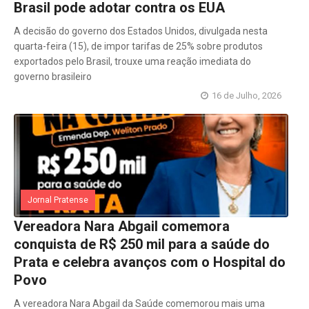
Brasil pode adotar contra os EUA
A decisão do governo dos Estados Unidos, divulgada nesta
quarta-feira (15), de impor tarifas de 25% sobre produtos
exportados pelo Brasil, trouxe uma reação imediata do
governo brasileiro
16 de Julho, 2026
Jornal Pratense
Vereadora Nara Abgail comemora
conquista de R$ 250 mil para a saúde do
Prata e celebra avanços com o Hospital do
Povo
A vereadora Nara Abgail da Saúde comemorou mais uma