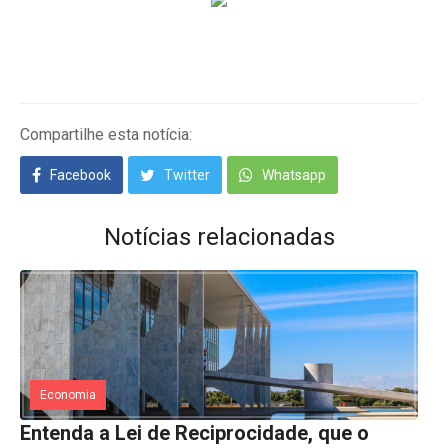
Compartilhe esta notícia:
Facebook
Twitter
Whatsapp
Notícias relacionadas
Economia
Entenda a Lei de Reciprocidade, que o