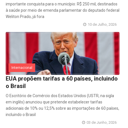
importante conquista para o município: R$ 250 mil, destinados
à saúde por meio de emenda parlamentar do deputado federal
Weliton Prado, já fora
10 de Julho, 2026
Internacional
EUA propõem tarifas a 60 países, incluindo
o Brasil
O Escritório de Comércio dos Estados Unidos (USTR, na sigla
em inglês) anunciou que pretende estabelecer tarifas
adicionais de 10% ou 12,5% sobre as importações de 60 países,
incluindo o Brasil
03 de Junho, 2026