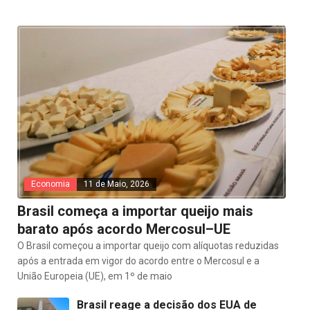
Economia
11 de Maio, 2026
Brasil começa a importar queijo mais
barato após acordo Mercosul–UE
O Brasil começou a importar queijo com alíquotas reduzidas
após a entrada em vigor do acordo entre o Mercosul e a
União Europeia (UE), em 1º de maio
Brasil reage a decisão dos EUA de