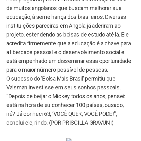
de muitos angolanos que buscam melhorar sua
educação, à semelhança dos brasileiros. Diversas
instituições parceiras em Angola já aderiram ao
projeto, estendendo as bolsas de estudo até lá. Ele
acredita firmemente que a educação é a chave para
a liberdade pessoal e o desenvolvimento social e
está empenhado em disseminar essa oportunidade
para o maior número possível de pessoas.
O sucesso do ‘Bolsa Mais Brasil’ permitiu que
Vaisman investisse em seus sonhos pessoais.
“Depois de beijar o Mickey todos os anos, pensei:
está na hora de eu conhecer 100 países, ousado,
né? Já conheci 63, ‘VOCÊ QUER, VOCÊ PODE!’”,
conclui ele, rindo. (POR PRISCILLA GRAVUNI)