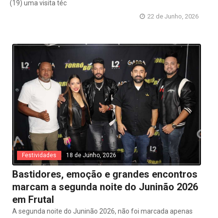
(19) uma visita téc
22 de Junho, 2026
Festividades
18 de Junho, 2026
Bastidores, emoção e grandes encontros
marcam a segunda noite do Juninão 2026
em Frutal
A segunda noite do Juninão 2026, não foi marcada apenas