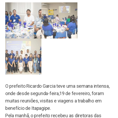
O prefeito Ricardo Garcia teve uma semana intensa,
onde desde segunda-feira,19 de fevereiro, foram
muitas reuniões, visitas e viagens a trabalho em
benefício de Itapagipe.
Pela manhã, o prefeito recebeu as diretoras das