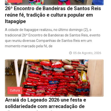
26º Encontro de Bandeiras de Santos Reis
reúne fé, tradição e cultura popular em
Itapagipe
A cidade de Itapagipe realizou, no último domingo (2), o
tradicional 26º Encontro de Bandeiras de Santos Reis, evento
que reuniu diversas Companhias de Santos Reis em um
momento marcado pela fé, de
05 de Agosto, 2026
Cultura
Arraiá do Lageado 2026 une festa e
solidariedade com arrecadação de