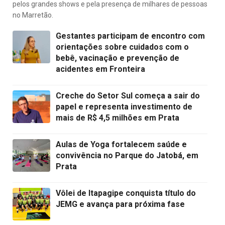
pelos grandes shows e pela presença de milhares de pessoas
no Marretão.
Gestantes participam de encontro com
orientações sobre cuidados com o
bebê, vacinação e prevenção de
acidentes em Fronteira
Creche do Setor Sul começa a sair do
papel e representa investimento de
mais de R$ 4,5 milhões em Prata
Aulas de Yoga fortalecem saúde e
convivência no Parque do Jatobá, em
Prata
Vôlei de Itapagipe conquista título do
JEMG e avança para próxima fase