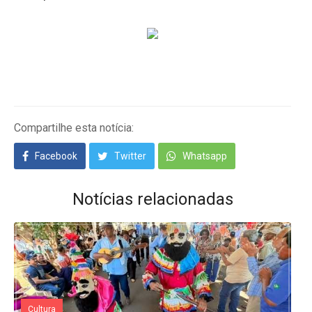
Compartilhe esta notícia:
Facebook
Twitter
Whatsapp
Notícias relacionadas
Cultura