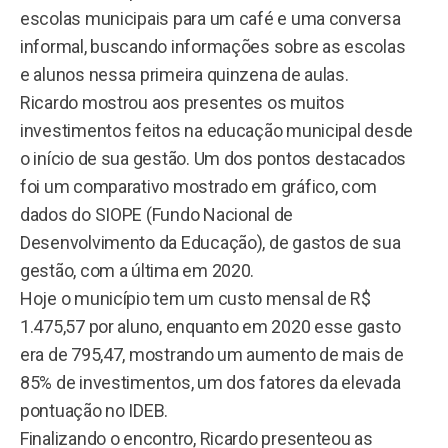
escolas municipais para um café e uma conversa
informal, buscando informações sobre as escolas
e alunos nessa primeira quinzena de aulas.
Ricardo mostrou aos presentes os muitos
investimentos feitos na educação municipal desde
o início de sua gestão. Um dos pontos destacados
foi um comparativo mostrado em gráfico, com
dados do SIOPE (Fundo Nacional de
Desenvolvimento da Educação), de gastos de sua
gestão, com a última em 2020.
Hoje o município tem um custo mensal de R$
1.475,57 por aluno, enquanto em 2020 esse gasto
era de 795,47, mostrando um aumento de mais de
85% de investimentos, um dos fatores da elevada
pontuação no IDEB.
Finalizando o encontro, Ricardo presenteou as