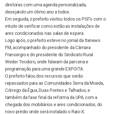
diretoras com uma agenda personalizada,
desejando um ótimo ano a todos.
Em seguida, o prefeito visitou todos os PSF’s com o
intuito de verificar como estão as instalações de
ares condicionados nas salas de espera.
Logo após, o prefeito esteve no jornal da Itanews
FM, acompanhado do presidente da Câmara
Fransergio e do presidente do Sindicato Rural
Weder Teodoro, onde falaram da parceria e
programação para uma grande EXPOITA.
O prefeito falou dos recursos que serão
repassados para as Comunidades Serra da Moeda,
Córrego da Égua, Duas Pontes e Talhados, e
também da fase final da reforma da UPA, com a
chegada dos mobiliários e ares condicionados, do
novo prédio onde será instalado o Raio-X.