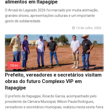
alimentos em Itapagipe
O Arraiá do Lageado 2026 foi marcado por muita animação,
grandes shows, apresentações culturais e um importante
gesto de solidariedade.
14 de Julho, 2026
Obras
Prefeito, vereadores e secretários visitam
obras do futuro Complexo VIP em
Itapagipe
O prefeito de Itapagipe, Ricardo Garcia, acompanhado pelo
presidente da Câmara Municipal, Wilson Paula Rodrigues,
vereadores e secretários municipais, realizou nesta sexta-feira