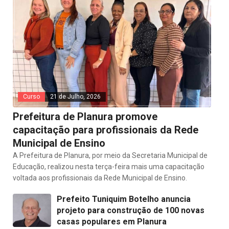
Curso
21 de Julho, 2026
Prefeitura de Planura promove
capacitação para profissionais da Rede
Municipal de Ensino
A Prefeitura de Planura, por meio da Secretaria Municipal de
Educação, realizou nesta terça-feira mais uma capacitação
voltada aos profissionais da Rede Municipal de Ensino.
Prefeito Tuniquim Botelho anuncia
projeto para construção de 100 novas
casas populares em Planura