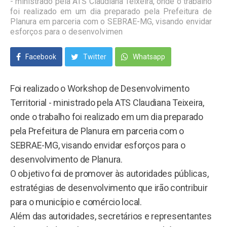
- ministrado pela ATS Claudiana Teixeira, onde o trabalho
foi realizado em um dia preparado pela Prefeitura de
Planura em parceria com o SEBRAE-MG, visando envidar
esforços para o desenvolvimen
Facebook
Twitter
Whatsapp
Foi realizado o Workshop de Desenvolvimento
Territorial - ministrado pela ATS Claudiana Teixeira,
onde o trabalho foi realizado em um dia preparado
pela Prefeitura de Planura em parceria com o
SEBRAE-MG, visando envidar esforços para o
desenvolvimento de Planura.
O objetivo foi de promover às autoridades públicas,
estratégias de desenvolvimento que irão contribuir
para o município e comércio local.
Além das autoridades, secretários e representantes