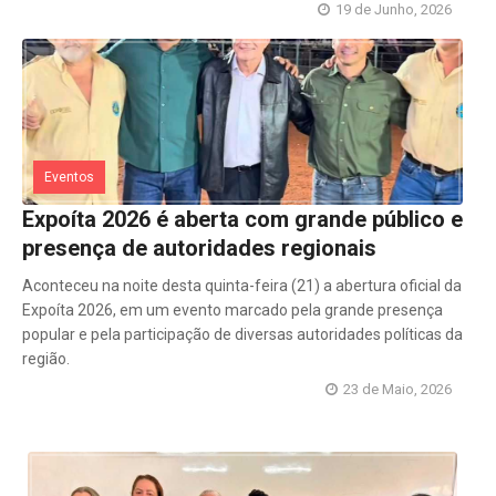
19 de Junho, 2026
Eventos
Expoíta 2026 é aberta com grande público e
presença de autoridades regionais
Aconteceu na noite desta quinta-feira (21) a abertura oficial da
Expoíta 2026, em um evento marcado pela grande presença
popular e pela participação de diversas autoridades políticas da
região.
23 de Maio, 2026