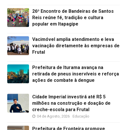
26º Encontro de Bandeiras de Santos
Reis reúne fé, tradição e cultura
popular em Itapagipe
Vacimóvel amplia atendimento e leva
vacinação diretamente às empresas de
Frutal
Prefeitura de Iturama avança na
retirada de pneus inservíveis e reforça
ações de combate à dengue
Cidade Imperial investirá até R$ 5
milhões na construção e doação de
creche-escola para Frutal
04 de Agosto, 2026
Educação
Prefeitura de Fronteira promove