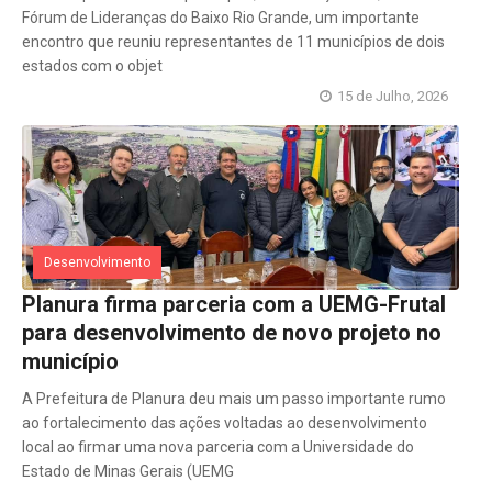
Fórum de Lideranças do Baixo Rio Grande, um importante
encontro que reuniu representantes de 11 municípios de dois
estados com o objet
15 de Julho, 2026
Desenvolvimento
Planura firma parceria com a UEMG-Frutal
para desenvolvimento de novo projeto no
município
A Prefeitura de Planura deu mais um passo importante rumo
ao fortalecimento das ações voltadas ao desenvolvimento
local ao firmar uma nova parceria com a Universidade do
Estado de Minas Gerais (UEMG