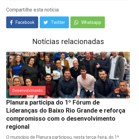
Compartilhe esta notícia:
Facebook
Twitter
Whatsapp
Notícias relacionadas
Desenvolvimento
Planura participa do 1º Fórum de
Lideranças do Baixo Rio Grande e reforça
compromisso com o desenvolvimento
regional
O município de Planura participou, nesta terça-feira, do 1º