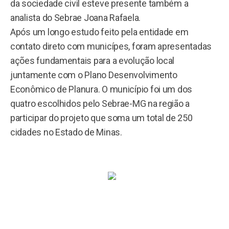
da sociedade civil esteve presente também a
analista do Sebrae Joana Rafaela.
Após um longo estudo feito pela entidade em
contato direto com municípes, foram apresentadas
ações fundamentais para a evolução local
juntamente com o Plano Desenvolvimento
Econômico de Planura. O município foi um dos
quatro escolhidos pelo Sebrae-MG na região a
participar do projeto que soma um total de 250
cidades no Estado de Minas.