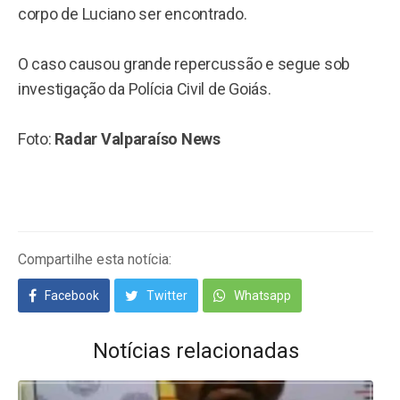
corpo de Luciano ser encontrado.
O caso causou grande repercussão e segue sob
investigação da Polícia Civil de Goiás.
Foto:
Radar Valparaíso News
Compartilhe esta notícia:
Facebook
Twitter
Whatsapp
Notícias relacionadas