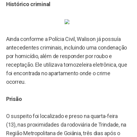
Histórico criminal
Ainda conforme a Polícia Civil, Walison já possuía
antecedentes criminais, incluindo uma condenação
por homicídio, além de responder por roubo e
receptação. Ele utilizava tornozeleira eletrônica, que
foi encontrada no apartamento onde o crime
ocorreu.
Prisão
O suspeito foi localizado e preso na quarta-feira
(13), nas proximidades da rodoviária de Trindade, na
Região Metropolitana de Goiânia, três dias após o