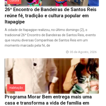
Cultura
26º Encontro de Bandeiras de Santos Reis
reúne fé, tradição e cultura popular em
Itapagipe
A cidade de Itapagipe realizou, no último domingo (2), o
tradicional 26º Encontro de Bandeiras de Santos Reis, evento
que reuniu diversas Companhias de Santos Reis em um
momento marcado pela fé, de
05 de Agosto, 2026
Habitação
Programa Morar Bem entrega mais uma
casa e transforma a vida de família em