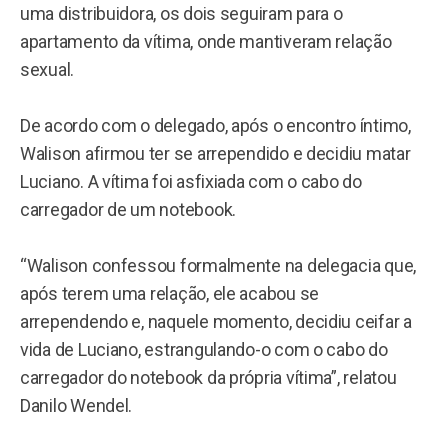
uma distribuidora, os dois seguiram para o
apartamento da vítima, onde mantiveram relação
sexual.
De acordo com o delegado, após o encontro íntimo,
Walison afirmou ter se arrependido e decidiu matar
Luciano. A vítima foi asfixiada com o cabo do
carregador de um notebook.
“Walison confessou formalmente na delegacia que,
após terem uma relação, ele acabou se
arrependendo e, naquele momento, decidiu ceifar a
vida de Luciano, estrangulando-o com o cabo do
carregador do notebook da própria vítima”, relatou
Danilo Wendel.