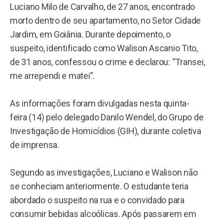
Luciano Milo de Carvalho, de 27 anos, encontrado
morto dentro de seu apartamento, no Setor Cidade
Jardim, em Goiânia. Durante depoimento, o
suspeito, identificado como Walison Ascanio Tito,
de 31 anos, confessou o crime e declarou: “Transei,
me arrependi e matei”.
As informações foram divulgadas nesta quinta-
feira (14) pelo delegado Danilo Wendel, do Grupo de
Investigação de Homicídios (GIH), durante coletiva
de imprensa.
Segundo as investigações, Luciano e Walison não
se conheciam anteriormente. O estudante teria
abordado o suspeito na rua e o convidado para
consumir bebidas alcoólicas. Após passarem em