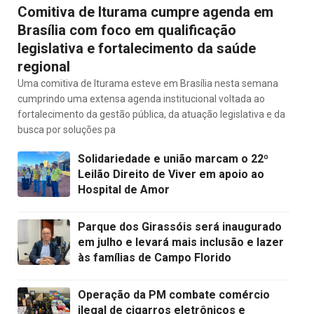
Comitiva de Iturama cumpre agenda em
Brasília com foco em qualificação
legislativa e fortalecimento da saúde
regional
Uma comitiva de Iturama esteve em Brasília nesta semana
cumprindo uma extensa agenda institucional voltada ao
fortalecimento da gestão pública, da atuação legislativa e da
busca por soluções pa
Solidariedade e união marcam o 22º
Leilão Direito de Viver em apoio ao
Hospital de Amor
Parque dos Girassóis será inaugurado
em julho e levará mais inclusão e lazer
às famílias de Campo Florido
Operação da PM combate comércio
ilegal de cigarros eletrônicos e