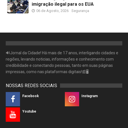
imigração ilegal para os EUA
06 de Agosto, 2026
Segurança
🔊Jornal da Cidade! Há mais de 17 anos, interligando cidades e
regiões, levando noticias, informações e conhecimento com
credibilidade e conectando pessoas, tanto em suas páginas
impressas, como nas plataformas digitais!📰🖥
NOSSAS REDES SOCIAIS
Facebook
Instagram
Youtube