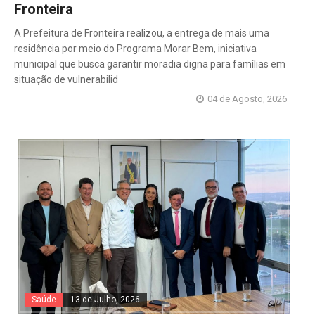
Fronteira
A Prefeitura de Fronteira realizou, a entrega de mais uma
residência por meio do Programa Morar Bem, iniciativa
municipal que busca garantir moradia digna para famílias em
situação de vulnerabilid
04 de Agosto, 2026
Saúde
13 de Julho, 2026