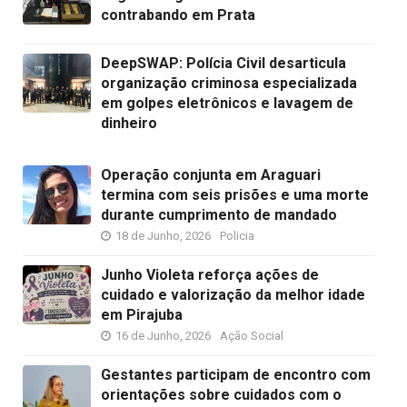
contrabando em Prata
DeepSWAP: Polícia Civil desarticula
organização criminosa especializada
em golpes eletrônicos e lavagem de
dinheiro
Operação conjunta em Araguari
termina com seis prisões e uma morte
durante cumprimento de mandado
18 de Junho, 2026
Policia
Junho Violeta reforça ações de
cuidado e valorização da melhor idade
em Pirajuba
16 de Junho, 2026
Ação Social
Gestantes participam de encontro com
orientações sobre cuidados com o