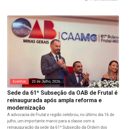
Eventos
20 de Julho, 2026
Sede da 61ª Subseção da OAB de Frutal é
reinaugurada após ampla reforma e
modernização
A advocacia de Frutal e região celebrou, no último dia 16 de
julho, um importante marco para a classe com a
reinauguração da sede da 61ª Subseção da Ordem dos