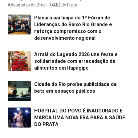
Advogados do Brasil (OAB) de Fruta
Planura participa do 1º Fórum de
Lideranças do Baixo Rio Grande e
reforça compromisso com o
desenvolvimento regional
Arraiá do Lageado 2026 une festa e
solidariedade com arrecadação de
alimentos em Itapagipe
Cidade do Rio proíbe publicidade de
bets em espaços públicos
HOSPITAL DO POVO É INAUGURADO E
MARCA UMA NOVA ERA PARA A SAÚDE
DO PRATA