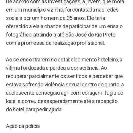
De acordo com as investigações, a jovem, que mora
em um município vizinho, foi contatada nas redes
sociais por um homem de 35 anos. Ele teria
oferecido a ela a chance de participar de um ensaio
fotográfico, atraindo-a até São José do Rio Preto
com a promessa de realização profissional.
Ao se encontrarem no estabelecimento hoteleiro, a
vítima foi dopada e perdeu a consciência. Ao
recuperar parcialmente os sentidos e perceber que
estava sofrendo violência sexual dentro do quarto, a
adolescente conseguiu agir com coragem: fugiu do
local e correu desesperadamente até a recepção
do hotel para pedir ajuda.
Ação da polícia