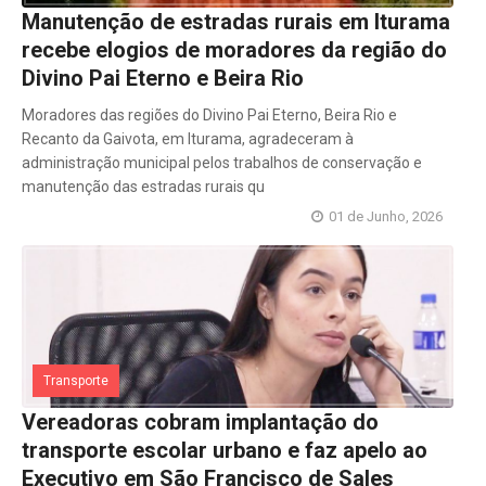
Manutenção de estradas rurais em Iturama
recebe elogios de moradores da região do
Divino Pai Eterno e Beira Rio
Moradores das regiões do Divino Pai Eterno, Beira Rio e
Recanto da Gaivota, em Iturama, agradeceram à
administração municipal pelos trabalhos de conservação e
manutenção das estradas rurais qu
01 de Junho, 2026
Transporte
Vereadoras cobram implantação do
transporte escolar urbano e faz apelo ao
Executivo em São Francisco de Sales