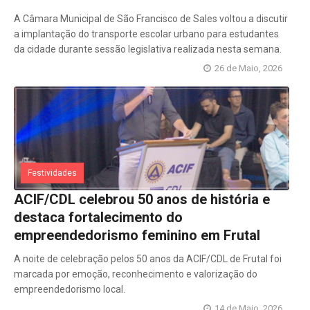
A Câmara Municipal de São Francisco de Sales voltou a discutir
a implantação do transporte escolar urbano para estudantes
da cidade durante sessão legislativa realizada nesta semana.
26 de Maio, 2026
Festividades
ACIF/CDL celebrou 50 anos de história e
destaca fortalecimento do
empreendedorismo feminino em Frutal
A noite de celebração pelos 50 anos da ACIF/CDL de Frutal foi
marcada por emoção, reconhecimento e valorização do
empreendedorismo local.
14 de Maio, 2026