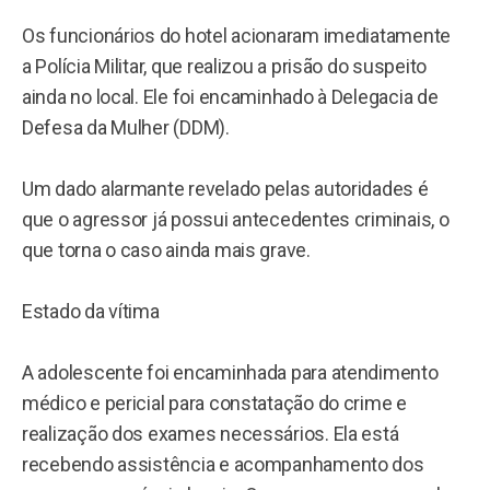
Os funcionários do hotel acionaram imediatamente
a Polícia Militar, que realizou a prisão do suspeito
ainda no local. Ele foi encaminhado à Delegacia de
Defesa da Mulher (DDM).
Um dado alarmante revelado pelas autoridades é
que o agressor já possui antecedentes criminais, o
que torna o caso ainda mais grave.
Estado da vítima
A adolescente foi encaminhada para atendimento
médico e pericial para constatação do crime e
realização dos exames necessários. Ela está
recebendo assistência e acompanhamento dos