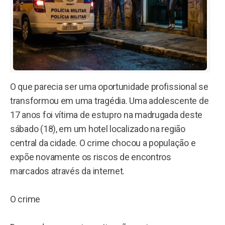
O que parecia ser uma oportunidade profissional se
transformou em uma tragédia. Uma adolescente de
17 anos foi vítima de estupro na madrugada deste
sábado (18), em um hotel localizado na região
central da cidade. O crime chocou a população e
expõe novamente os riscos de encontros
marcados através da internet.
O crime