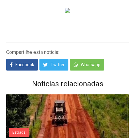
Compartilhe esta notícia:
Facebook
Twitter
Whatsapp
Notícias relacionadas
Estrada