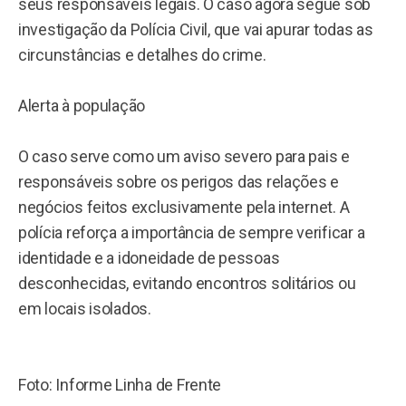
seus responsáveis legais. O caso agora segue sob
investigação da Polícia Civil, que vai apurar todas as
circunstâncias e detalhes do crime.
Alerta à população
O caso serve como um aviso severo para pais e
responsáveis sobre os perigos das relações e
negócios feitos exclusivamente pela internet. A
polícia reforça a importância de sempre verificar a
identidade e a idoneidade de pessoas
desconhecidas, evitando encontros solitários ou
em locais isolados.
Foto: Informe Linha de Frente