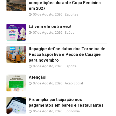
competições durante Copa Feminina
em 2027
05 de Agosto, 2026
Esportes
Lá vem ele outra vez!
07 de Agosto, 2026
Saúde
Itapagipe define datas dos Torneios de
Pesca Esportiva e Pesca de Caiaque
para novembro
07 de Agosto, 2026
Esporte
Atenção!
07 de Agosto, 2026
Ação Social
Pix amplia participação nos
pagamentos em bares e restaurantes
06 de Agosto, 2026
Economia