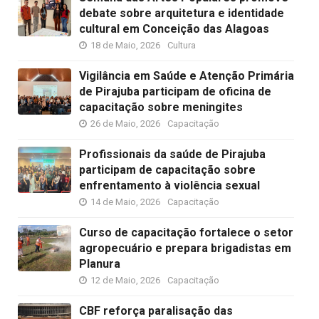
debate sobre arquitetura e identidade
cultural em Conceição das Alagoas
18 de Maio, 2026
Cultura
Vigilância em Saúde e Atenção Primária
de Pirajuba participam de oficina de
capacitação sobre meningites
26 de Maio, 2026
Capacitação
Profissionais da saúde de Pirajuba
participam de capacitação sobre
enfrentamento à violência sexual
14 de Maio, 2026
Capacitação
Curso de capacitação fortalece o setor
agropecuário e prepara brigadistas em
Planura
12 de Maio, 2026
Capacitação
CBF reforça paralisação das