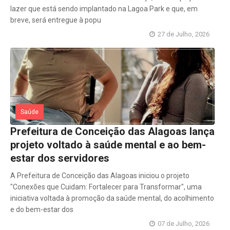
lazer que está sendo implantado na Lagoa Park e que, em
breve, será entregue à popu
27 de Julho, 2026
Saúde
Prefeitura de Conceição das Alagoas lança
projeto voltado à saúde mental e ao bem-
estar dos servidores
A Prefeitura de Conceição das Alagoas iniciou o projeto
"Conexões que Cuidam: Fortalecer para Transformar", uma
iniciativa voltada à promoção da saúde mental, do acolhimento
e do bem-estar dos
07 de Julho, 2026