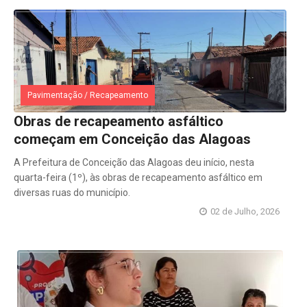
Pavimentação / Recapeamento
Obras de recapeamento asfáltico
começam em Conceição das Alagoas
A Prefeitura de Conceição das Alagoas deu início, nesta
quarta-feira (1º), às obras de recapeamento asfáltico em
diversas ruas do município.
02 de Julho, 2026