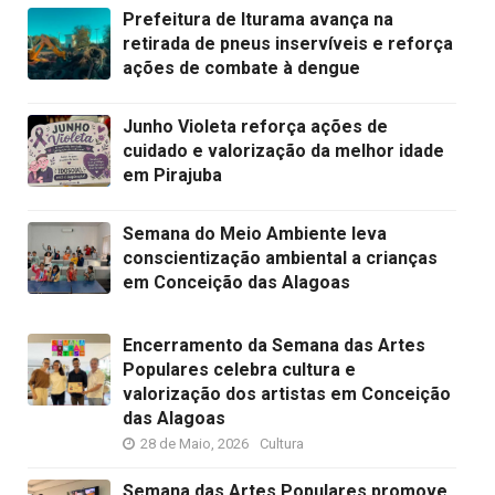
Prefeitura de Iturama avança na
retirada de pneus inservíveis e reforça
ações de combate à dengue
Junho Violeta reforça ações de
cuidado e valorização da melhor idade
em Pirajuba
Semana do Meio Ambiente leva
conscientização ambiental a crianças
em Conceição das Alagoas
Encerramento da Semana das Artes
Populares celebra cultura e
valorização dos artistas em Conceição
das Alagoas
28 de Maio, 2026
Cultura
Semana das Artes Populares promove