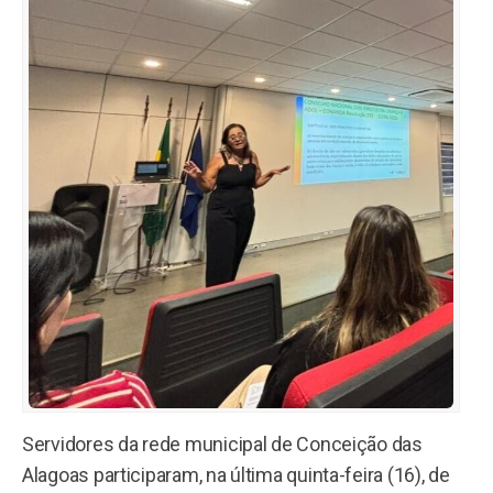
Servidores da rede municipal de Conceição das
Alagoas participaram, na última quinta-feira (16), de