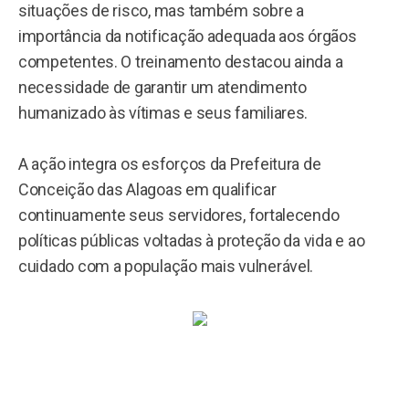
situações de risco, mas também sobre a
importância da notificação adequada aos órgãos
competentes. O treinamento destacou ainda a
necessidade de garantir um atendimento
humanizado às vítimas e seus familiares.
A ação integra os esforços da Prefeitura de
Conceição das Alagoas em qualificar
continuamente seus servidores, fortalecendo
políticas públicas voltadas à proteção da vida e ao
cuidado com a população mais vulnerável.