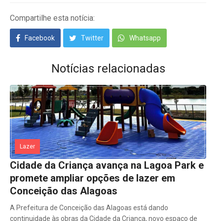
Compartilhe esta notícia:
Facebook
Twitter
Whatsapp
Notícias relacionadas
Lazer
Cidade da Criança avança na Lagoa Park e
promete ampliar opções de lazer em
Conceição das Alagoas
A Prefeitura de Conceição das Alagoas está dando
continuidade às obras da Cidade da Criança, novo espaço de