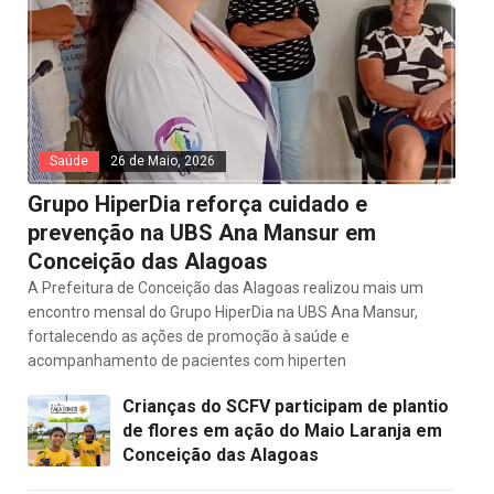
Saúde
26 de Maio, 2026
Grupo HiperDia reforça cuidado e
prevenção na UBS Ana Mansur em
Conceição das Alagoas
A Prefeitura de Conceição das Alagoas realizou mais um
encontro mensal do Grupo HiperDia na UBS Ana Mansur,
fortalecendo as ações de promoção à saúde e
acompanhamento de pacientes com hiperten
Crianças do SCFV participam de plantio
de flores em ação do Maio Laranja em
Conceição das Alagoas