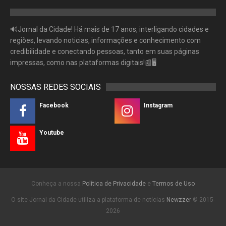
🔊Jornal da Cidade! Há mais de 17 anos, interligando cidades e
regiões, levando noticias, informações e conhecimento com
credibilidade e conectando pessoas, tanto em suas páginas
impressas, como nas plataformas digitais!📰🖥
NOSSAS REDES SOCIAIS
Facebook
Instagram
Youtube
Conheça a nossa
Política de Privacidade
e
Termos de Uso
O site Jornal da Cidade utiliza a plataforma de notícias
Newzzer
© 2015-
2026