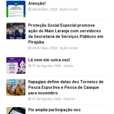
Atenção!
28 de Maio, 2026
Ação Social
Proteção Social Especial promove
ação do Maio Laranja com servidores
da Secretaria de Serviços Públicos em
Pirajuba
28 de Maio, 2026
Ação Social
Lá vem ele outra vez!
07 de Agosto, 2026
Saúde
Itapagipe define datas dos Torneios de
Pesca Esportiva e Pesca de Caiaque
para novembro
07 de Agosto, 2026
Esporte
Pix amplia participação nos