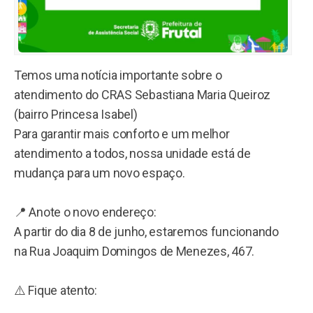
Temos uma notícia importante sobre o
atendimento do CRAS Sebastiana Maria Queiroz
(bairro Princesa Isabel)
Para garantir mais conforto e um melhor
atendimento a todos, nossa unidade está de
mudança para um novo espaço.
📍 Anote o novo endereço:
A partir do dia 8 de junho, estaremos funcionando
na Rua Joaquim Domingos de Menezes, 467.
⚠️ Fique atento: