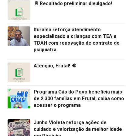
📄 Resultado preliminar divulgado!
Iturama reforça atendimento
especializado a crianças com TEA e
TDAH com renovação de contrato de
psiquiatra
Atenção, Frutal! 🔉
Programa Gás do Povo beneficia mais
de 2.300 famílias em Frutal; saiba como
acessar o programa
Junho Violeta reforça ações de
cuidado e valorização da melhor idade
em Pirajuba