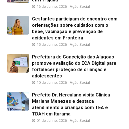
16 de Junho, 2026
Ação Social
Gestantes participam de encontro com
orientações sobre cuidados com o
bebê, vacinação e prevenção de
acidentes em Fronteira
15 de Junho, 2026
Ação Social
Prefeitura de Conceição das Alagoas
promove avaliação do ECA Digital para
fortalecer proteção de crianças e
adolescentes
10 de Junho, 2026
Ação Social
Prefeito Dr. Herculano visita Clínica
Mariana Menezes e destaca
atendimento a crianças com TEA e
TDAH em Iturama
01 de Junho, 2026
Ação Social