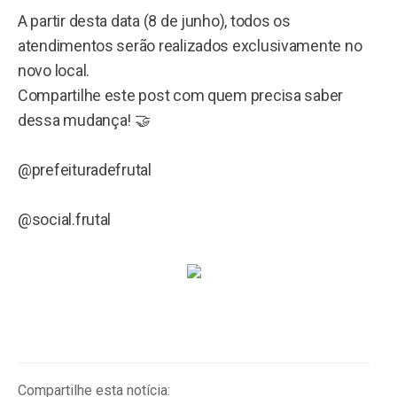
A partir desta data (8 de junho), todos os
atendimentos serão realizados exclusivamente no
novo local.
Compartilhe este post com quem precisa saber
dessa mudança! 🤝
@prefeituradefrutal
@social.frutal
Compartilhe esta notícia: