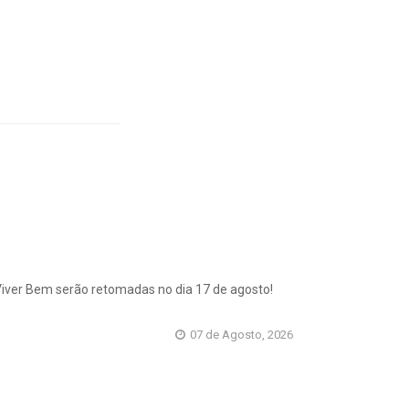
 Viver Bem serão retomadas no dia 17 de agosto!
07 de Agosto, 2026