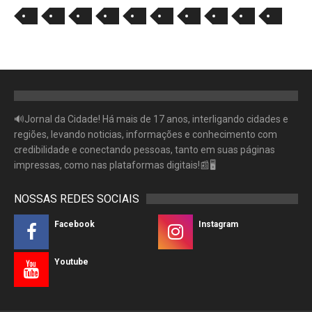
🔊Jornal da Cidade! Há mais de 17 anos, interligando cidades e
regiões, levando noticias, informações e conhecimento com
credibilidade e conectando pessoas, tanto em suas páginas
impressas, como nas plataformas digitais!📰🖥
NOSSAS REDES SOCIAIS
Facebook
Instagram
Youtube