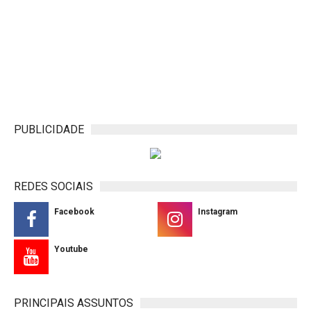
PUBLICIDADE
REDES SOCIAIS
Facebook
Instagram
Youtube
PRINCIPAIS ASSUNTOS