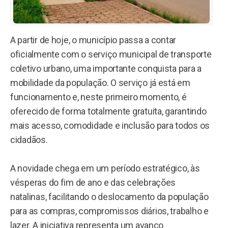
A partir de hoje, o município passa a contar
oficialmente com o serviço municipal de transporte
coletivo urbano, uma importante conquista para a
mobilidade da população. O serviço já está em
funcionamento e, neste primeiro momento, é
oferecido de forma totalmente gratuita, garantindo
mais acesso, comodidade e inclusão para todos os
cidadãos.
A novidade chega em um período estratégico, às
vésperas do fim de ano e das celebrações
natalinas, facilitando o deslocamento da população
para as compras, compromissos diários, trabalho e
lazer. A iniciativa representa um avanço