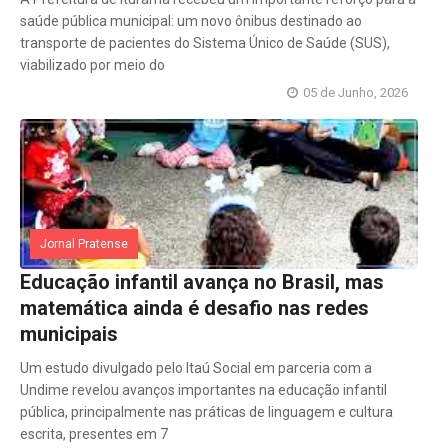
saúde pública municipal: um novo ônibus destinado ao
transporte de pacientes do Sistema Único de Saúde (SUS),
viabilizado por meio do
05 de Junho, 2026
Jornal Pratense
Educação infantil avança no Brasil, mas
matemática ainda é desafio nas redes
municipais
Um estudo divulgado pelo Itaú Social em parceria com a
Undime revelou avanços importantes na educação infantil
pública, principalmente nas práticas de linguagem e cultura
escrita, presentes em 7