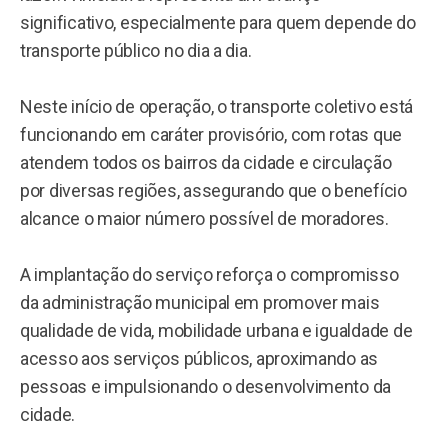
significativo, especialmente para quem depende do
transporte público no dia a dia.
Neste início de operação, o transporte coletivo está
funcionando em caráter provisório, com rotas que
atendem todos os bairros da cidade e circulação
por diversas regiões, assegurando que o benefício
alcance o maior número possível de moradores.
A implantação do serviço reforça o compromisso
da administração municipal em promover mais
qualidade de vida, mobilidade urbana e igualdade de
acesso aos serviços públicos, aproximando as
pessoas e impulsionando o desenvolvimento da
cidade.