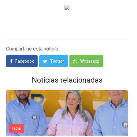
Compartilhe esta notícia:
Facebook
Twitter
Whatsapp
Notícias relacionadas
Frota