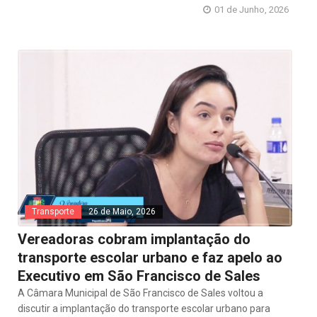
01 de Junho, 2026
Transporte
26 de Maio, 2026
Vereadoras cobram implantação do
transporte escolar urbano e faz apelo ao
Executivo em São Francisco de Sales
A Câmara Municipal de São Francisco de Sales voltou a
discutir a implantação do transporte escolar urbano para