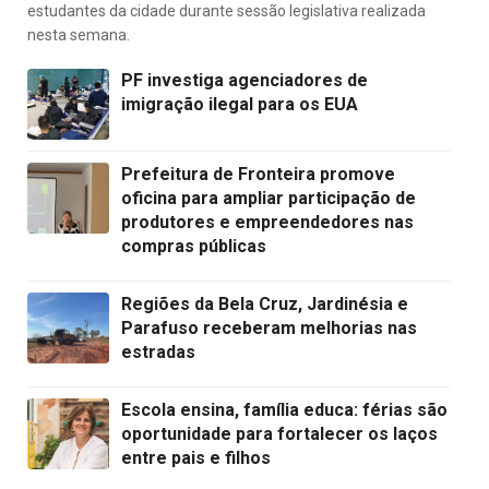
estudantes da cidade durante sessão legislativa realizada
nesta semana.
PF investiga agenciadores de
imigração ilegal para os EUA
Prefeitura de Fronteira promove
oficina para ampliar participação de
produtores e empreendedores nas
compras públicas
Regiões da Bela Cruz, Jardinésia e
Parafuso receberam melhorias nas
estradas
Escola ensina, família educa: férias são
oportunidade para fortalecer os laços
entre pais e filhos