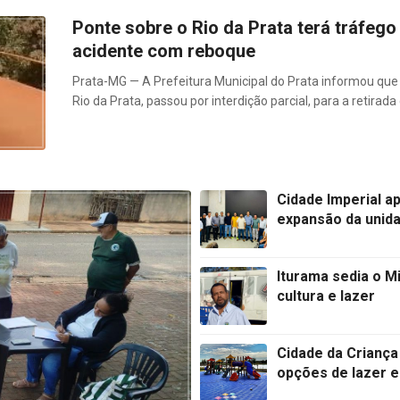
Ponte sobre o Rio da Prata terá tráfego 
acidente com reboque
Prata-MG — A Prefeitura Municipal do Prata informou que 
Rio da Prata, passou por interdição parcial, para a retira
Cidade Imperial a
expansão da unida
Iturama sedia o 
cultura e lazer
Cidade da Criança
opções de lazer 