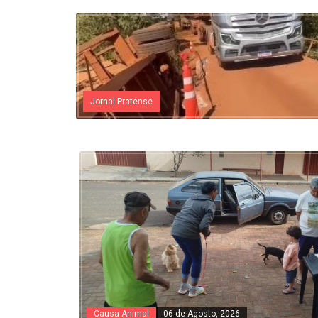
Jornal Pratense
Causa Animal
06 de Agosto, 2026