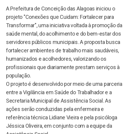
A Prefeitura de Conceição das Alagoas iniciou o
projeto "Conexões que Cuidam: Fortalecer para
Transformar", uma iniciativa voltada à promoção da
saúde mental, do acolhimento e do bem-estar dos
servidores públicos municipais. A proposta busca
fortalecer ambientes de trabalho mais saudáveis,
humanizados e acolhedores, valorizando os
profissionais que diariamente prestam serviços à
população.
O projeto é desenvolvido por meio de uma parceria
entre a Vigilância em Saúde do Trabalhador e a
Secretaria Municipal de Assistência Social. As
ações serão conduzidas pela enfermeira e
referência técnica Lidiane Vieira e pela psicóloga
Jéssica Oliveira, em conjunto com a equipe da