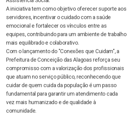
Assistência Social.
A iniciativa tem como objetivo oferecer suporte aos
servidores, incentivar o cuidado com a saúde
emocional e fortalecer os vínculos entre as
equipes, contribuindo para um ambiente de trabalho
mais equilibrado e colaborativo.
Com o lançamento do "Conexões que Cuidam", a
Prefeitura de Conceição das Alagoas reforça seu
compromisso com a valorização dos profissionais
que atuam no serviço público, reconhecendo que
cuidar de quem cuida da população é um passo
fundamental para garantir um atendimento cada
vez mais humanizado e de qualidade à
comunidade.