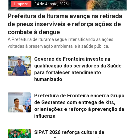
Limpeza
04 de Agosto, 2026
Prefeitura de Iturama avança na retirada
de pneus inservíveis e reforça ações de
combate à dengue
A Prefeitura de Iturama segue intensificando as ações
voltadas à preservação ambiental e à saúde pública.
Governo de Fronteira investe na
qualificação dos servidores da Saúde
para fortalecer atendimento
humanizado
Prefeitura de Fronteira encerra Grupo
de Gestantes com entrega de kits,
orientações e reforço à prevenção da
influenza
SIPAT 2026 reforça cultura de