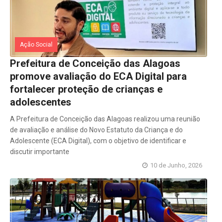
Ação Social
Prefeitura de Conceição das Alagoas
promove avaliação do ECA Digital para
fortalecer proteção de crianças e
adolescentes
A Prefeitura de Conceição das Alagoas realizou uma reunião
de avaliação e análise do Novo Estatuto da Criança e do
Adolescente (ECA Digital), com o objetivo de identificar e
discutir importante
10 de Junho, 2026