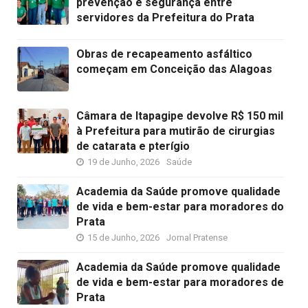
prevenção e segurança entre
servidores da Prefeitura do Prata
Obras de recapeamento asfáltico
começam em Conceição das Alagoas
Câmara de Itapagipe devolve R$ 150 mil
à Prefeitura para mutirão de cirurgias
de catarata e pterígio
19 de Junho, 2026
Saúde
Academia da Saúde promove qualidade
de vida e bem-estar para moradores do
Prata
15 de Junho, 2026
Jornal Pratense
Academia da Saúde promove qualidade
de vida e bem-estar para moradores de
Prata