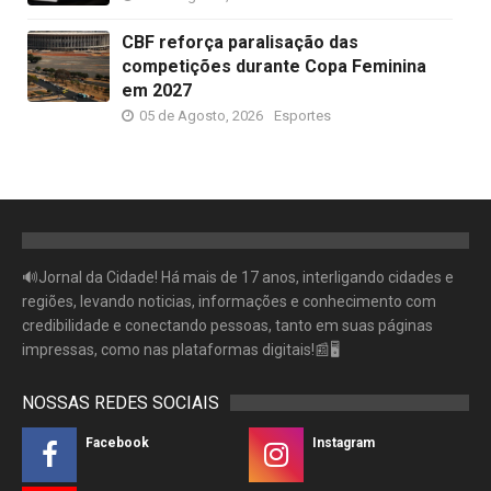
CBF reforça paralisação das
competições durante Copa Feminina
em 2027
05 de Agosto, 2026
Esportes
🔊Jornal da Cidade! Há mais de 17 anos, interligando cidades e
regiões, levando noticias, informações e conhecimento com
credibilidade e conectando pessoas, tanto em suas páginas
impressas, como nas plataformas digitais!📰🖥
NOSSAS REDES SOCIAIS
Facebook
Instagram