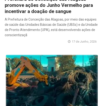
promove ações do Junho Vermelho para
incentivar a doação de sangue
A Prefeitura de Conceição das Alagoas, por meio das equipes
de saúde das Unidades Básicas de Saúde (UBSs) e da Unidade
de Pronto Atendimento (UPA), está desenvolvendo ações de
conscientizaçã
17 de Junho, 2026