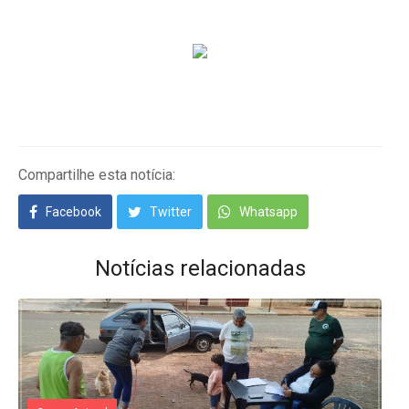
Compartilhe esta notícia:
Facebook
Twitter
Whatsapp
Notícias relacionadas