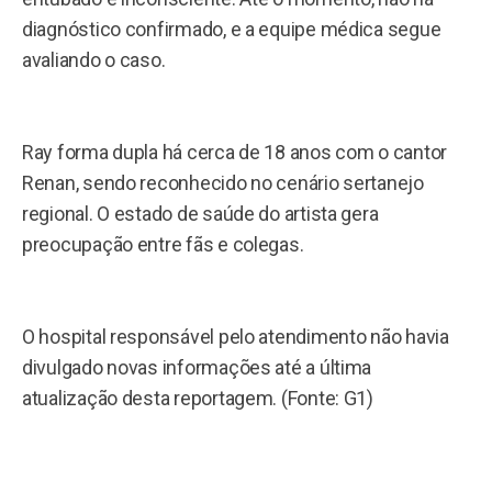
diagnóstico confirmado, e a equipe médica segue
avaliando o caso.
Ray forma dupla há cerca de 18 anos com o cantor
Renan, sendo reconhecido no cenário sertanejo
regional. O estado de saúde do artista gera
preocupação entre fãs e colegas.
O hospital responsável pelo atendimento não havia
divulgado novas informações até a última
atualização desta reportagem. (Fonte: G1)