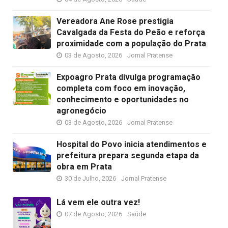
Vereadora Ane Rose prestigia
Cavalgada da Festa do Peão e reforça
proximidade com a população do Prata
03 de Agosto, 2026
Jornal Pratense
Expoagro Prata divulga programação
completa com foco em inovação,
conhecimento e oportunidades no
agronegócio
03 de Agosto, 2026
Jornal Pratense
Hospital do Povo inicia atendimentos e
prefeitura prepara segunda etapa da
obra em Prata
30 de Julho, 2026
Jornal Pratense
Lá vem ele outra vez!
07 de Agosto, 2026
Saúde