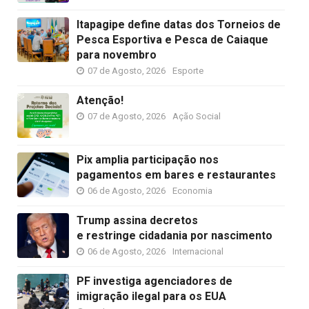
Itapagipe define datas dos Torneios de
Pesca Esportiva e Pesca de Caiaque
para novembro
07 de Agosto, 2026
Esporte
Atenção!
07 de Agosto, 2026
Ação Social
Pix amplia participação nos
pagamentos em bares e restaurantes
06 de Agosto, 2026
Economia
Trump assina decretos
e restringe cidadania por nascimento
06 de Agosto, 2026
Internacional
PF investiga agenciadores de
imigração ilegal para os EUA