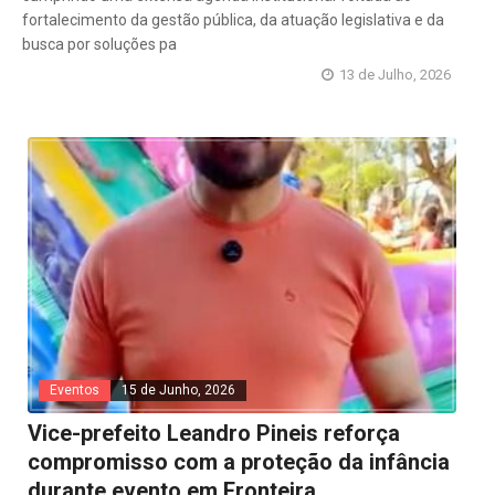
fortalecimento da gestão pública, da atuação legislativa e da
busca por soluções pa
13 de Julho, 2026
Eventos
15 de Junho, 2026
Vice-prefeito Leandro Pineis reforça
compromisso com a proteção da infância
durante evento em Fronteira