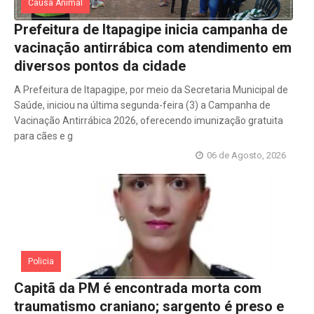
Causa Animal
Prefeitura de Itapagipe inicia campanha de
vacinação antirrábica com atendimento em
diversos pontos da cidade
A Prefeitura de Itapagipe, por meio da Secretaria Municipal de
Saúde, iniciou na última segunda-feira (3) a Campanha de
Vacinação Antirrábica 2026, oferecendo imunização gratuita
para cães e g
06 de Agosto, 2026
Policia
Capitã da PM é encontrada morta com
traumatismo craniano; sargento é preso e