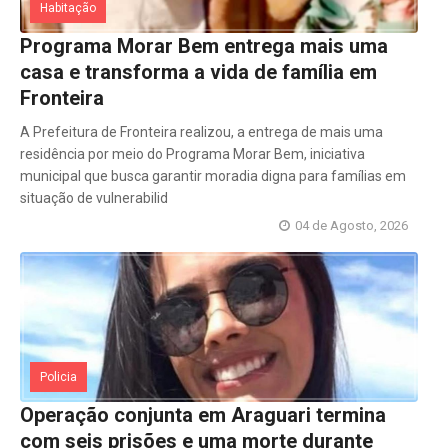
Habitação
Programa Morar Bem entrega mais uma
casa e transforma a vida de família em
Fronteira
A Prefeitura de Fronteira realizou, a entrega de mais uma
residência por meio do Programa Morar Bem, iniciativa
municipal que busca garantir moradia digna para famílias em
situação de vulnerabilid
04 de Agosto, 2026
Policia
Operação conjunta em Araguari termina
com seis prisões e uma morte durante