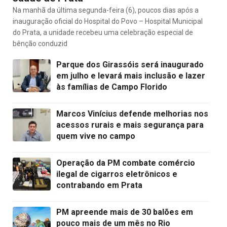
Na manhã da última segunda-feira (6), poucos dias após a
inauguração oficial do Hospital do Povo – Hospital Municipal
do Prata, a unidade recebeu uma celebração especial de
bênção conduzid
Parque dos Girassóis será inaugurado
em julho e levará mais inclusão e lazer
às famílias de Campo Florido
Marcos Vinícius defende melhorias nos
acessos rurais e mais segurança para
quem vive no campo
Operação da PM combate comércio
ilegal de cigarros eletrônicos e
contrabando em Prata
PM apreende mais de 30 balões em
pouco mais de um mês no Rio