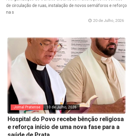
de circulação de ruas, instalação de novos semáforos e reforço
na s
20 de Julho, 2026
Jornal Pratense
10 de Julho, 2026
Hospital do Povo recebe bênção religiosa
e reforça início de uma nova fase para a
saúde de Prata