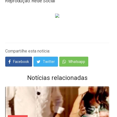
Reprodução: Rede Social
Compartilhe esta notícia:
Facebook
Twitter
Whatsapp
Notícias relacionadas