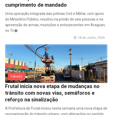
cumprimento de mandado
Uma operação integrada das polícias Civil e Militar, com apoio
do Ministério Público, resultou na prisão de seis pessoas e na
apreensão de armas, munições e entorpecentes em Araguari,
no Tri�
18 de Junho, 2026
Trânsito
Frutal inicia nova etapa de mudanças no
trânsito com novas vias, semáforos e
reforço na sinalização
A Prefeitura de Frutal iniciou nesta semana uma nova etapa de
reorganização do trânsito urbano, com alterações no sentido