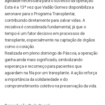
agilidade necessária para o sucesso da operação.
Esta é a 13ª vez que Vadão Gomes disponibiliza a
aeronave para o Programa Transplantar,
contribuindo diretamente para salvar vidas. A
iniciativa é considerada fundamental, já que o
tempo é um fator decisivo em processos de
transplante, especialmente na captação de órgãos
como o coração.
Realizada em pleno domingo de Páscoa, a operação
ganha ainda mais significado, simbolizando
esperança e recomeço para pacientes que
aguardam na fila por um transplante. A ação reforça
a importância da solidariedade e do
comprometimento coletivo na preservação da vida.