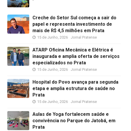
Creche do Setor Sul começa a sair do
papel e representa investimento de
mais de R$ 4,5 milhões em Prata
15 de Junho, 2026
Jornal Pratense
ATARP Oficina Mecânica e Elétrica é
inaugurada e amplia oferta de serviços
especializados no Prata
15 de Junho, 2026
Jornal Pratense
Hospital do Povo avança para segunda
etapa e amplia estrutura de saúde no
Prata
15 de Junho, 2026
Jornal Pratense
Aulas de Yoga fortalecem saúde e
convivência no Parque do Jatobá, em
Prata