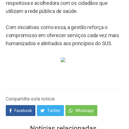
respeitosa e acolhedora com os cidadãos que
utilizam a rede pública de saúde.
Com iniciativas como essa, a gestão reforça o
compromisso em oferecer serviços cada vez mais
humanizados e alinhados aos princípios do SUS.
Compartilhe esta notícia:
Facebook
Twitter
Whatsapp
Notícias relacionadas