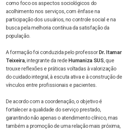
como foco os aspectos sociológicos do
acolhimento nos serviços, com ênfase na
participação dos usuários, no controle social e na
busca pela melhoria contínua da satisfação da
população.
A formação foi conduzida pelo professor
Dr. Itamar
Teixeira
, integrante da rede
Humaniza SUS
, que
trouxe reflexões e práticas voltadas à valorização
do cuidado integral, à escuta ativa e à construção de
vínculos entre profissionais e pacientes.
De acordo com a coordenação, o objetivo é
fortalecer a qualidade do serviço prestado,
garantindo não apenas o atendimento clínico, mas
também a promoção de uma relação mais próxima,