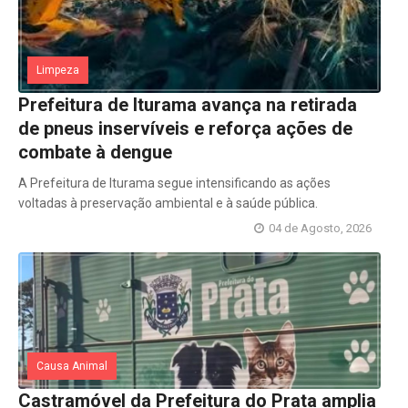
Limpeza
Prefeitura de Iturama avança na retirada
de pneus inservíveis e reforça ações de
combate à dengue
A Prefeitura de Iturama segue intensificando as ações
voltadas à preservação ambiental e à saúde pública.
04 de Agosto, 2026
Causa Animal
Castramóvel da Prefeitura do Prata amplia