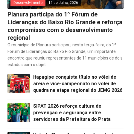
Desenvolvimento
15 de Julho, 2026
Planura participa do 1º Fórum de
Lideranças do Baixo Rio Grande e reforça
compromisso com o desenvolvimento
regional
O município de Planura participou, nesta terça-feira, do 1º
Fórum de Lideranças do Baixo Rio Grande, um importante
encontro que reuniu representantes de 11 municípios de dois
estados com o objet
Itapagipe conquista título no vôlei de
areia e vice-campeonato no vôlei de
quadra na etapa regional do JEMG 2026
SIPAT 2026 reforça cultura de
prevenção e segurança entre
servidores da Prefeitura do Prata