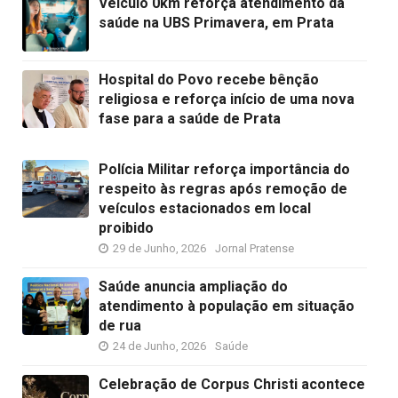
Veículo 0km reforça atendimento da
saúde na UBS Primavera, em Prata
Hospital do Povo recebe bênção
religiosa e reforça início de uma nova
fase para a saúde de Prata
Polícia Militar reforça importância do
respeito às regras após remoção de
veículos estacionados em local
proibido
29 de Junho, 2026
Jornal Pratense
Saúde anuncia ampliação do
atendimento à população em situação
de rua
24 de Junho, 2026
Saúde
Celebração de Corpus Christi acontece