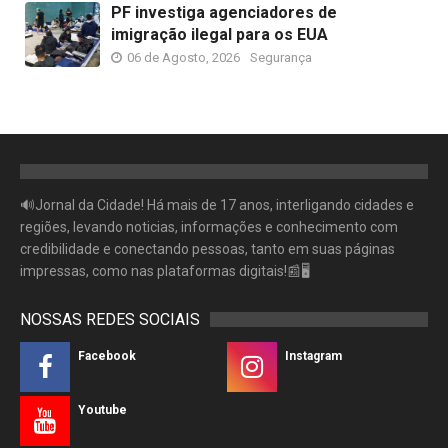
PF investiga agenciadores de
imigração ilegal para os EUA
06 de Agosto, 2026
Segurança
🔊Jornal da Cidade! Há mais de 17 anos, interligando cidades e
regiões, levando noticias, informações e conhecimento com
credibilidade e conectando pessoas, tanto em suas páginas
impressas, como nas plataformas digitais!📰🖥
NOSSAS REDES SOCIAIS
Facebook
Instagram
Youtube