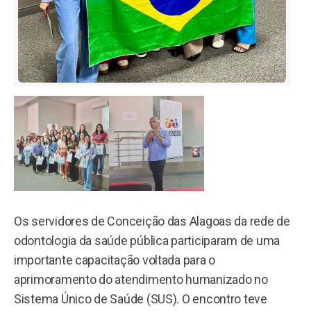
Os servidores de Conceição das Alagoas da rede de
odontologia da saúde pública participaram de uma
importante capacitação voltada para o
aprimoramento do atendimento humanizado no
Sistema Único de Saúde (SUS). O encontro teve