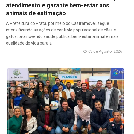
atendimento e garante bem-estar aos
animais de estimação
A Prefeitura do Prata, por meio do Castramóvel, segue
intensificando as ações de controle populacional de cães e
gatos, promovendo saúde pública, bem-estar animal e mais
qualidade de vida para a
03 de Agosto, 2026