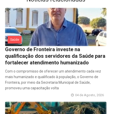
Saúde
Governo de Fronteira investe na
qualificação dos servidores da Saúde para
fortalecer atendimento humanizado
Com o compromisso de oferecer um atendimento cada vez
mais humanizado e qualificado à população, o Governo de
Fronteira, por meio da Secretaria Municipal de Saúde,
promoveu uma capacitação volta
04 de Agosto, 2026