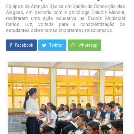
Equipes da Atenção Básica em Saúde de Conceição das
Alagoas, em parceria com a psicóloga Cláudia Mansur,
realizaram uma ação educativa na Escola Municipal
Carlos Luz, voltada para a conscientização de
estudantes sobre temas importantes relacionados
Facebook
Twitter
Whatsapp