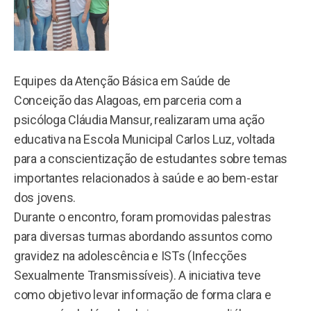
Equipes da Atenção Básica em Saúde de
Conceição das Alagoas, em parceria com a
psicóloga Cláudia Mansur, realizaram uma ação
educativa na Escola Municipal Carlos Luz, voltada
para a conscientização de estudantes sobre temas
importantes relacionados à saúde e ao bem-estar
dos jovens.
Durante o encontro, foram promovidas palestras
para diversas turmas abordando assuntos como
gravidez na adolescência e ISTs (Infecções
Sexualmente Transmissíveis). A iniciativa teve
como objetivo levar informação de forma clara e