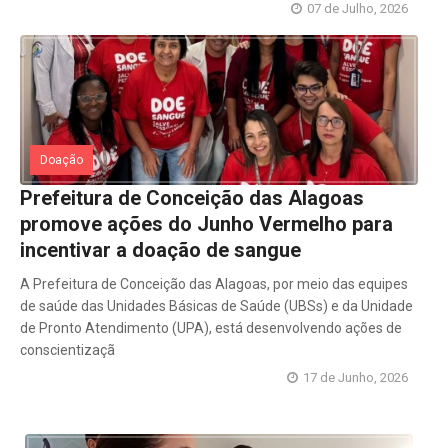
07 de Julho, 2026
Doação
Prefeitura de Conceição das Alagoas
promove ações do Junho Vermelho para
incentivar a doação de sangue
A Prefeitura de Conceição das Alagoas, por meio das equipes
de saúde das Unidades Básicas de Saúde (UBSs) e da Unidade
de Pronto Atendimento (UPA), está desenvolvendo ações de
conscientizaçã
17 de Junho, 2026