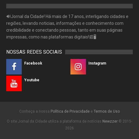
🔊Jornal da Cidade! Há mais de 17 anos, interligando cidades e
regiões, levando noticias, informações e conhecimento com
credibilidade e conectando pessoas, tanto em suas páginas
impressas, como nas plataformas digitais!📰🖥
NOSSAS REDES SOCIAIS
Facebook
Instagram
Youtube
Conheça a nossa
Política de Privacidade
e
Termos de Uso
O site Jornal da Cidade utiliza a plataforma de notícias
Newzzer
© 2015-
2026