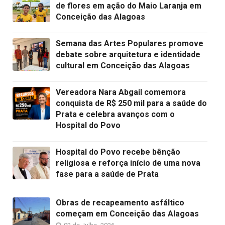
de flores em ação do Maio Laranja em
Conceição das Alagoas
Semana das Artes Populares promove
debate sobre arquitetura e identidade
cultural em Conceição das Alagoas
Vereadora Nara Abgail comemora
conquista de R$ 250 mil para a saúde do
Prata e celebra avanços com o
Hospital do Povo
Hospital do Povo recebe bênção
religiosa e reforça início de uma nova
fase para a saúde de Prata
Obras de recapeamento asfáltico
começam em Conceição das Alagoas