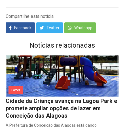
Compartilhe esta notícia:
Facebook
Twitter
Whatsapp
Notícias relacionadas
Lazer
Cidade da Criança avança na Lagoa Park e
promete ampliar opções de lazer em
Conceição das Alagoas
A Prefeitura de Conceição das Alagoas está dando