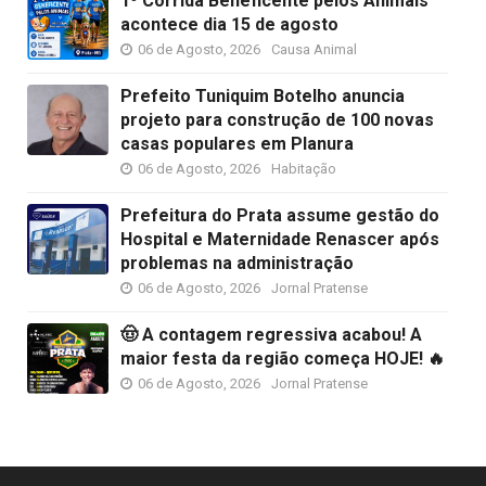
1º Corrida Beneficente pelos Animais
acontece dia 15 de agosto
06 de Agosto, 2026
Causa Animal
Prefeito Tuniquim Botelho anuncia
projeto para construção de 100 novas
casas populares em Planura
06 de Agosto, 2026
Habitação
Prefeitura do Prata assume gestão do
Hospital e Maternidade Renascer após
problemas na administração
06 de Agosto, 2026
Jornal Pratense
🤠 A contagem regressiva acabou! A
maior festa da região começa HOJE! 🔥
06 de Agosto, 2026
Jornal Pratense