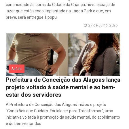
continuidade às obras da Cidade da Criança, novo espaço de
lazer que está sendo implantado na Lagoa Park e que, em
breve, será entregue à popu
27 de Julho, 2026
Saúde
Prefeitura de Conceição das Alagoas lança
projeto voltado à saúde mental e ao bem-
estar dos servidores
A Prefeitura de Conceição das Alagoas iniciou o projeto
"Conexões que Cuidam: Fortalecer para Transformar", uma
iniciativa voltada à promoção da saúde mental, do acolhimento
e do bem-estar dos