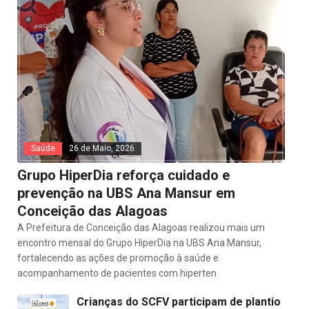
Saúde
26 de Maio, 2026
Grupo HiperDia reforça cuidado e
prevenção na UBS Ana Mansur em
Conceição das Alagoas
A Prefeitura de Conceição das Alagoas realizou mais um
encontro mensal do Grupo HiperDia na UBS Ana Mansur,
fortalecendo as ações de promoção à saúde e
acompanhamento de pacientes com hiperten
Crianças do SCFV participam de plantio