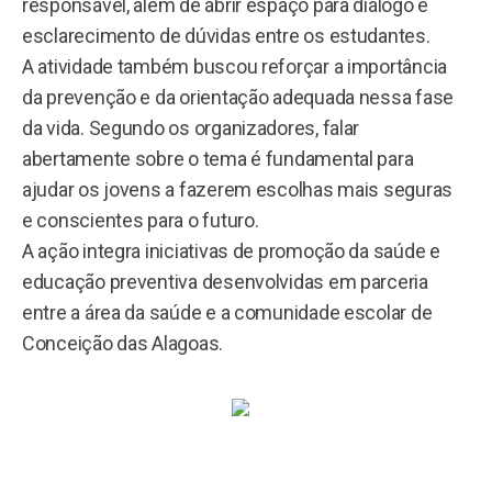
responsável, além de abrir espaço para diálogo e
esclarecimento de dúvidas entre os estudantes.
A atividade também buscou reforçar a importância
da prevenção e da orientação adequada nessa fase
da vida. Segundo os organizadores, falar
abertamente sobre o tema é fundamental para
ajudar os jovens a fazerem escolhas mais seguras
e conscientes para o futuro.
A ação integra iniciativas de promoção da saúde e
educação preventiva desenvolvidas em parceria
entre a área da saúde e a comunidade escolar de
Conceição das Alagoas.