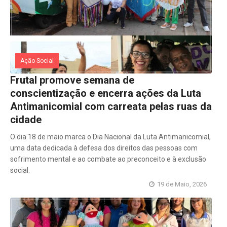
Ação Social
Frutal promove semana de
conscientização e encerra ações da Luta
Antimanicomial com carreata pelas ruas da
cidade
O dia 18 de maio marca o Dia Nacional da Luta Antimanicomial,
uma data dedicada à defesa dos direitos das pessoas com
sofrimento mental e ao combate ao preconceito e à exclusão
social.
19 de Maio, 2026