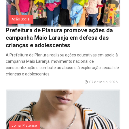
Ação Social
Prefeitura de Planura promove ações da
campanha Maio Laranja em defesa das
crianças e adolescentes
A Prefeitura de Planura realizou ações educativas em apoio à
campanha Maio Laranja, movimento nacional de
conscientização e combate ao abuso e à exploração sexual de
crianças e adolescentes.
07 de Maio, 2026
Jornal Pratense