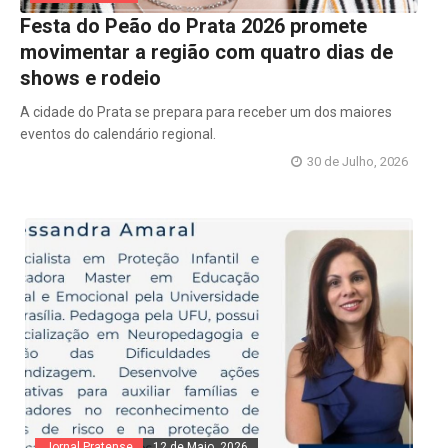
Festa do Peão do Prata 2026 promete
movimentar a região com quatro dias de
shows e rodeio
A cidade do Prata se prepara para receber um dos maiores
eventos do calendário regional.
30 de Julho, 2026
Jornal Pratense
12 de Maio, 2026