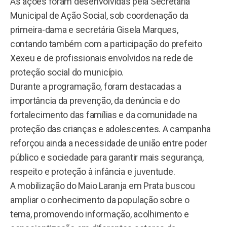
As ações foram desenvolvidas pela Secretaria
Municipal de Ação Social, sob coordenação da
primeira-dama e secretária Gisela Marques,
contando também com a participação do prefeito
Xexeu e de profissionais envolvidos na rede de
proteção social do município.
Durante a programação, foram destacadas a
importância da prevenção, da denúncia e do
fortalecimento das famílias e da comunidade na
proteção das crianças e adolescentes. A campanha
reforçou ainda a necessidade de união entre poder
público e sociedade para garantir mais segurança,
respeito e proteção à infância e juventude.
A mobilização do Maio Laranja em Prata buscou
ampliar o conhecimento da população sobre o
tema, promovendo informação, acolhimento e