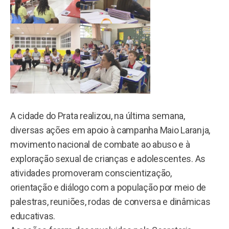
A cidade do Prata realizou, na última semana,
diversas ações em apoio à campanha Maio Laranja,
movimento nacional de combate ao abuso e à
exploração sexual de crianças e adolescentes. As
atividades promoveram conscientização,
orientação e diálogo com a população por meio de
palestras, reuniões, rodas de conversa e dinâmicas
educativas.