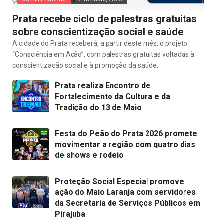
Prata recebe ciclo de palestras gratuitas
sobre conscientização social e saúde
A cidade do Prata receberá, a partir deste mês, o projeto
“Consciência em Ação”, com palestras gratuitas voltadas à
conscientização social e à promoção da saúde.
Prata realiza Encontro de
Fortalecimento da Cultura e da
Tradição do 13 de Maio
Festa do Peão do Prata 2026 promete
movimentar a região com quatro dias
de shows e rodeio
Proteção Social Especial promove
ação do Maio Laranja com servidores
da Secretaria de Serviços Públicos em
Pirajuba