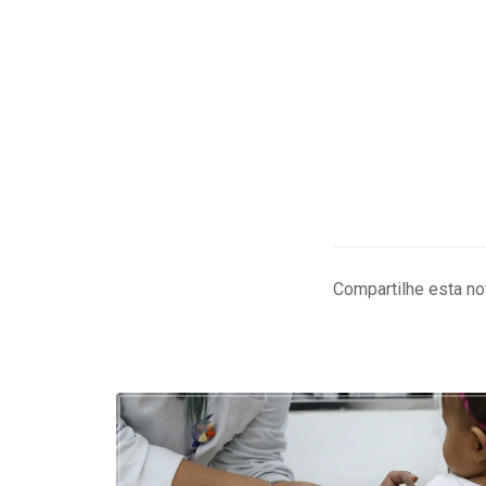
Compartilhe esta not