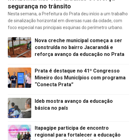
segurança no trânsito
Nesta semana, a Prefeitura do Prata deu início a um trabalho
de sinalização horizontal em diversas ruas da cidade, com
foco especial nas principais esquinas do perímetro urbano.
Nova creche municipal começa a ser
construída no bairro Jacarandá e
reforça avanço da educação no Prata
Prata é destaque no 41º Congresso
Mineiro dos Municípios com programa
“Conecta Prata”
Ideb mostra avanço da educação
básica no país
Itapagipe participa de encontro
regional para fortalecer a educação