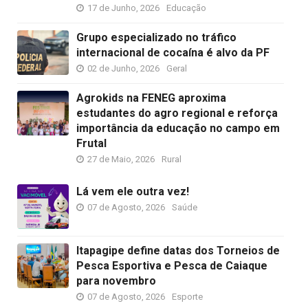
17 de Junho, 2026
Educação
Grupo especializado no tráfico
internacional de cocaína é alvo da PF
02 de Junho, 2026
Geral
Agrokids na FENEG aproxima
estudantes do agro regional e reforça
importância da educação no campo em
Frutal
27 de Maio, 2026
Rural
Lá vem ele outra vez!
07 de Agosto, 2026
Saúde
Itapagipe define datas dos Torneios de
Pesca Esportiva e Pesca de Caiaque
para novembro
07 de Agosto, 2026
Esporte