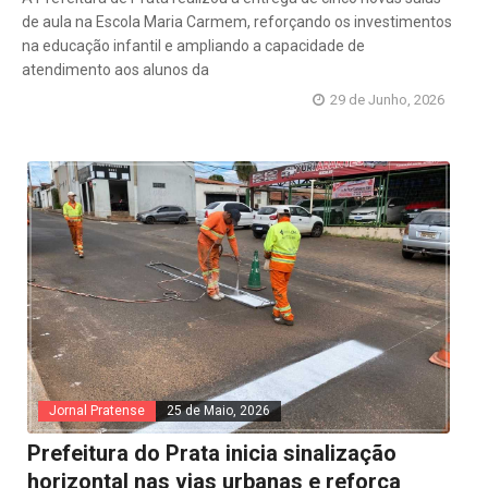
de aula na Escola Maria Carmem, reforçando os investimentos
na educação infantil e ampliando a capacidade de
atendimento aos alunos da
29 de Junho, 2026
Jornal Pratense
25 de Maio, 2026
Prefeitura do Prata inicia sinalização
horizontal nas vias urbanas e reforça