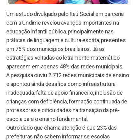
Um estudo divulgado pelo Itaú Social em parceria
com a Undime revelou avanços importantes na
educação infantil pública, principalmente nas
práticas de linguagem e cultura escrita, presentes
em 76% dos municípios brasileiros. Já as
estratégias voltadas ao letramento matemático
aparecem em apenas 48% das redes municipais.
A pesquisa ouviu 2.712 redes municipais de ensino
e apontou ainda desafios como infraestrutura
inadequada, falta de apoio financeiro, inclusão de
crianças com deficiência, formação continuada de
professores e dificuldades na transição da pré-
escola para o ensino fundamental.
Outro dado que chama atenção é que 23% das
prefeituras não sabem informar se escolas