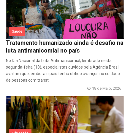
Saúde
Tratamento humanizado ainda é desafio na
luta antimanicomial no país
No Dia Nacional da Luta Antimanicomial, lembrado nesta
segunda-feira (18), especialistas ouvidos pela Agência Brasil
avaliam que, embora o país tenha obtido avanços no cuidado
de pessoas com transt
18 de Maio, 2026