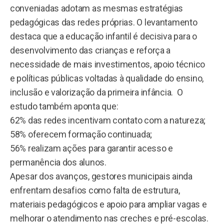
conveniadas adotam as mesmas estratégias
pedagógicas das redes próprias. O levantamento
destaca que a educação infantil é decisiva para o
desenvolvimento das crianças e reforça a
necessidade de mais investimentos, apoio técnico
e políticas públicas voltadas à qualidade do ensino,
inclusão e valorização da primeira infância. O
estudo também aponta que:
62% das redes incentivam contato com a natureza;
58% oferecem formação continuada;
56% realizam ações para garantir acesso e
permanência dos alunos.
Apesar dos avanços, gestores municipais ainda
enfrentam desafios como falta de estrutura,
materiais pedagógicos e apoio para ampliar vagas e
melhorar o atendimento nas creches e pré-escolas.