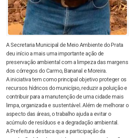
A Secretaria Municipal de Meio Ambiente do Prata
deu início a mais uma importante ação de
preservação ambiental com a limpeza das margens
dos córregos do Carmo, Bananal e Moreira.
A iniciativa tem como principal objetivo proteger os
recursos hídricos do município, reduzir a poluição e
contribuir para a manutenção de uma cidade mais
limpa, organizada e sustentável. Além de melhorar o
aspecto das áreas, o trabalho ajuda a evitar o
acúmulo de resíduos e a degradação ambiental.
A Prefeitura destaca que a participação da