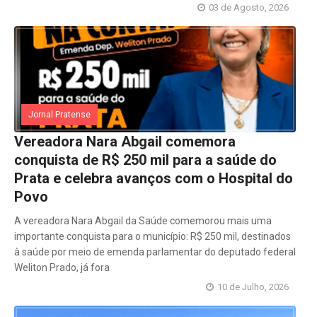
03 de Agosto, 2026
Jornal Pratense
Vereadora Nara Abgail comemora
conquista de R$ 250 mil para a saúde do
Prata e celebra avanços com o Hospital do
Povo
A vereadora Nara Abgail da Saúde comemorou mais uma
importante conquista para o município: R$ 250 mil, destinados
à saúde por meio de emenda parlamentar do deputado federal
Weliton Prado, já fora
10 de Julho, 2026