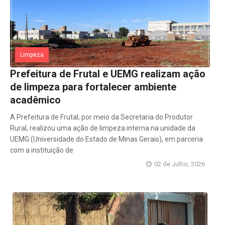
Limpeza
Prefeitura de Frutal e UEMG realizam ação
de limpeza para fortalecer ambiente
acadêmico
A Prefeitura de Frutal, por meio da Secretaria do Produtor
Rural, realizou uma ação de limpeza interna na unidade da
UEMG (Universidade do Estado de Minas Gerais), em parceria
com a instituição de
02 de Julho, 2026