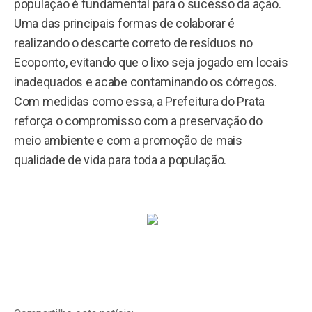
população é fundamental para o sucesso da ação.
Uma das principais formas de colaborar é
realizando o descarte correto de resíduos no
Ecoponto, evitando que o lixo seja jogado em locais
inadequados e acabe contaminando os córregos.
Com medidas como essa, a Prefeitura do Prata
reforça o compromisso com a preservação do
meio ambiente e com a promoção de mais
qualidade de vida para toda a população.