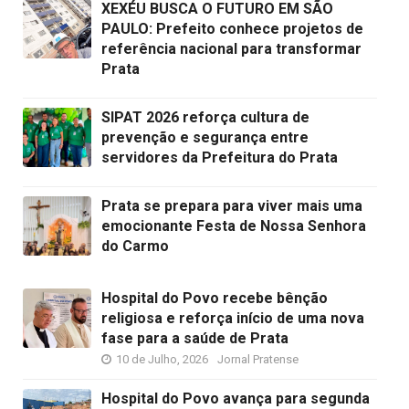
XEXÉU BUSCA O FUTURO EM SÃO
PAULO: Prefeito conhece projetos de
referência nacional para transformar
Prata
SIPAT 2026 reforça cultura de
prevenção e segurança entre
servidores da Prefeitura do Prata
Prata se prepara para viver mais uma
emocionante Festa de Nossa Senhora
do Carmo
Hospital do Povo recebe bênção
religiosa e reforça início de uma nova
fase para a saúde de Prata
10 de Julho, 2026
Jornal Pratense
Hospital do Povo avança para segunda