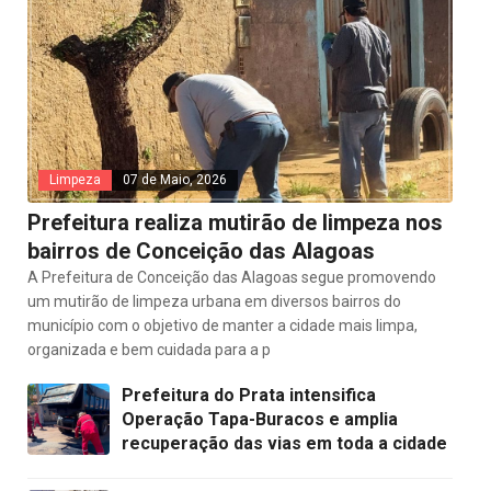
Limpeza
07 de Maio, 2026
Prefeitura realiza mutirão de limpeza nos
bairros de Conceição das Alagoas
A Prefeitura de Conceição das Alagoas segue promovendo
um mutirão de limpeza urbana em diversos bairros do
município com o objetivo de manter a cidade mais limpa,
organizada e bem cuidada para a p
Prefeitura do Prata intensifica
Operação Tapa-Buracos e amplia
recuperação das vias em toda a cidade