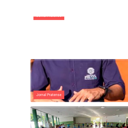
Jornal Pratense
Jornal Pratense