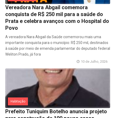
Vereadora Nara Abgail comemora
conquista de R$ 250 mil para a saúde do
Prata e celebra avanços com o Hospital do
Povo
A vereadora Nara Abgail da Saúde comemorou mais uma
importante conquista para o município: R$ 250 mil, destinados
à saúde por meio de emenda parlamentar do deputado federal
Weliton Prado, já fora
10 de Julho, 2026
Habitação
Prefeito Tuniquim Botelho anuncia projeto