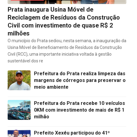
Prata inaugura Usina Móvel de
Reciclagem de Resíduos da Construção
Civil com investimento de quase R$ 2
milhões
O município do Prata sediou, nesta semana, a inauguração da
Usina Móvel de Beneficiamento de Resíduos da Construção
Civil (RCC), uma importante iniciativa voltada à gestão
sustentável dos re
Prefeitura do Prata realiza limpeza das
margens de córregos para preservar o
meio ambiente
Prefeitura do Prata recebe 10 veículos
0KM com investimento de mais de R$ 1
milhão
Prefeito Xexéu participou do 41º