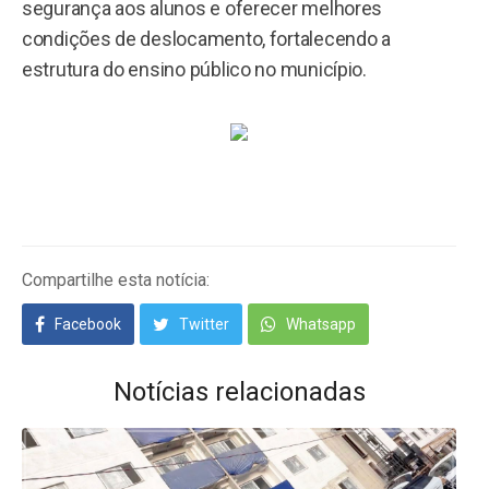
segurança aos alunos e oferecer melhores
condições de deslocamento, fortalecendo a
estrutura do ensino público no município.
Compartilhe esta notícia:
Facebook
Twitter
Whatsapp
Notícias relacionadas