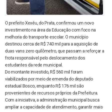
O prefeito Xexéu, do Prata, confirmou um novo
investimento na área da Educação com foco na
melhoria do transporte escolar. O município
destinou cerca de R$ 740 mil para a aquisição de
duas vans zero quilômetro, que passam a reforçar a
frota responsável pelo deslocamento dos
estudantes da rede municipal.
Do montante investido, R$ 560 mil foram
viabilizados por meio de emenda do deputado
estadual Bosco, enquanto R$ 176 mil são
provenientes de recursos próprios da Prefeitura.
Com a iniciativa, a administração municipal busca
ampliar a capacidade de atendimento, garantir mais