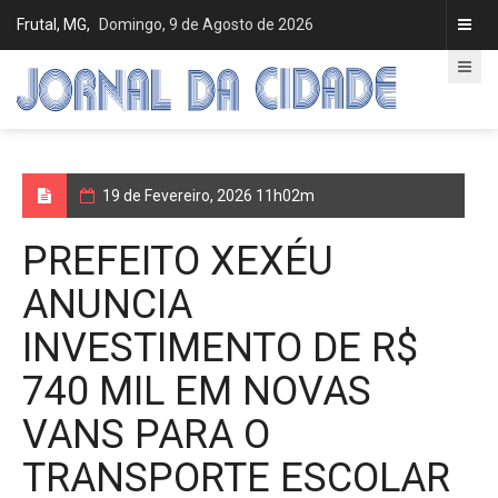
Frutal, MG,
Domingo, 9 de Agosto de 2026
19 de Fevereiro, 2026 11h02m
PREFEITO XEXÉU
ANUNCIA
INVESTIMENTO DE R$
740 MIL EM NOVAS
VANS PARA O
TRANSPORTE ESCOLAR