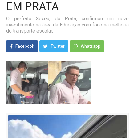
EM PRATA
O prefeito Xexéu, do Prata, confirmou um novo
investimento na área da Educação com foco na melhoria
do transporte escolar.
Facebook
Twitter
Whatsapp