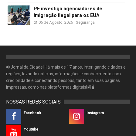
PF investiga agenciadores de
imigração ilegal para os EUA
06 de Agosto, 2026
Segurança
🔊Jornal da Cidade! Há mais de 17 anos, interligando cidades e
regiões, levando noticias, informações e conhecimento com
credibilidade e conectando pessoas, tanto em suas páginas
impressas, como nas plataformas digitais!📰🖥
NOSSAS REDES SOCIAIS
Facebook
Instagram
Youtube