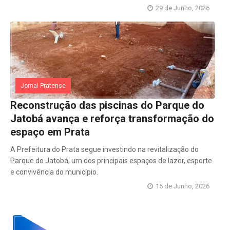
29 de Junho, 2026
Jornal Pratense
Reconstrução das piscinas do Parque do
Jatobá avança e reforça transformação do
espaço em Prata
A Prefeitura do Prata segue investindo na revitalização do
Parque do Jatobá, um dos principais espaços de lazer, esporte
e convivência do município.
15 de Junho, 2026