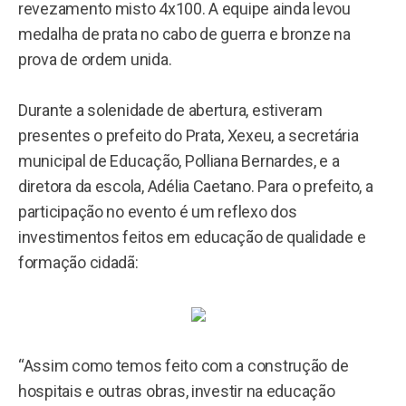
revezamento misto 4x100. A equipe ainda levou
medalha de prata no cabo de guerra e bronze na
prova de ordem unida.
Durante a solenidade de abertura, estiveram
presentes o prefeito do Prata, Xexeu, a secretária
municipal de Educação, Polliana Bernardes, e a
diretora da escola, Adélia Caetano. Para o prefeito, a
participação no evento é um reflexo dos
investimentos feitos em educação de qualidade e
formação cidadã:
“Assim como temos feito com a construção de
hospitais e outras obras, investir na educação