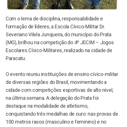
Com o lema de disciplina, responsabilidade e
formação de líderes, a Escola Cívico-Militar Dr.
Severiano Vilela Junqueira, do município do Prata
(MG), brilhou na competição do 4º JECIM – Jogos
Escolares Cívico-Militares, realizado na cidade de
Paracatu.
O evento reuniu instituições de ensino cívico-militar
de diversas regiões do Brasil, movimentando a
cidade com competições esportivas de alto nível,
na última semana. A delegação do Prata foi
destaque na modalidade de atletismo,
conquistando três medalhas de ouro: nas provas de
100 metros rasos (masculino e feminino) e no