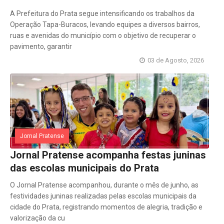
A Prefeitura do Prata segue intensificando os trabalhos da
Operação Tapa-Buracos, levando equipes a diversos bairros,
ruas e avenidas do município com o objetivo de recuperar o
pavimento, garantir
03 de Agosto, 2026
Jornal Pratense
Jornal Pratense acompanha festas juninas
das escolas municipais do Prata
O Jornal Pratense acompanhou, durante o mês de junho, as
festividades juninas realizadas pelas escolas municipais da
cidade do Prata, registrando momentos de alegria, tradição e
valorização da cu