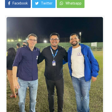
Facebook
Twitter
Whatsapp