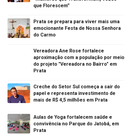
que Florescem”
Prata se prepara para viver mais uma
emocionante Festa de Nossa Senhora
do Carmo
Vereadora Ane Rose fortalece
aproximação com a população por meio
do projeto "Vereadora no Bairro" em
Prata
Creche do Setor Sul começa a sair do
papel e representa investimento de
mais de R$ 4,5 milhões em Prata
Aulas de Yoga fortalecem saúde e
convivência no Parque do Jatobá, em
Prata