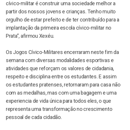
cívico-militar é construir uma sociedade melhor a
partir dos nossos jovens e crianças. Tenho muito
orgulho de estar prefeito e de ter contribuído para a
implantação da primeira escola cívico-militar no
Prata”, afirmou Xexéu.
Os Jogos Cívico-Militares encerraram neste fim da
semana com diversas modalidades esportivas e
atividades que reforçam os valores de cidadania,
respeito e disciplina entre os estudantes. E assim
os estudantes pratenses, retornaram para casa não
com as medalhas, mas com uma bagagem e uma
experiencia de vida única para todos eles, o que
representa uma transformação no crescimento
pessoal de cada cidadão.