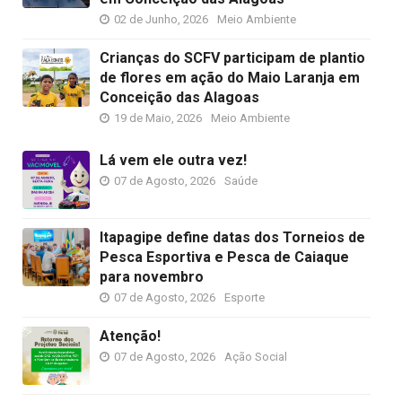
02 de Junho, 2026
Meio Ambiente
Crianças do SCFV participam de plantio
de flores em ação do Maio Laranja em
Conceição das Alagoas
19 de Maio, 2026
Meio Ambiente
Lá vem ele outra vez!
07 de Agosto, 2026
Saúde
Itapagipe define datas dos Torneios de
Pesca Esportiva e Pesca de Caiaque
para novembro
07 de Agosto, 2026
Esporte
Atenção!
07 de Agosto, 2026
Ação Social