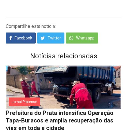
Compartilhe esta notícia:
Facebook
Twitter
Whatsapp
Notícias relacionadas
Jornal Pratense
Prefeitura do Prata intensifica Operação
Tapa-Buracos e amplia recuperação das
vias em toda a cidade