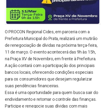
O PROCON Regional Cides, em parceria com a
Prefeitura Municipal do Prata, realizará um mutirão
de renegociação de dívidas na próxima terça-feira,
11 de março. O evento acontecerá das 9h às 15h,
na Praça XV de Novembro, em frente à Prefeitura.
A ação contará com a participação dos principais
bancos locais, oferecendo condições especiais
para os consumidores que desejam regularizar
suas pendências financeiras.
Essa é uma oportunidade para quem busca sair do
endividamento e retomar o controle das finanças.
Participe e renegocie suas dívidas com mais