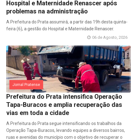
Hospital e Maternidade Renascer após
problemas na administração
A Prefeitura do Prata assumirá, a partir das 19h desta quinta-
feira (6), a gestão do Hospital e Maternidade Renascer.
06 de Agosto, 2026
Jornal Pratense
Prefeitura do Prata intensifica Operação
Tapa-Buracos e amplia recuperação das
vias em toda a cidade
A Prefeitura do Prata segue intensificando os trabalhos da
Operação Tapa-Buracos, levando equipes a diversos bairros,
ruas e avenidas do município com o objetivo de recuperar o