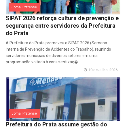
Jornal Pratense
SIPAT 2026 reforça cultura de prevenção e
segurança entre servidores da Prefeitura
do Prata
A Prefeitura do Prata promoveu a SIPAT 2026 (Semana
Interna de Prevenção de Acidentes do Trabalho), reunindo
servidores municipais de diversos setores em uma
programação voltada à conscientizaç�
10 de Julho, 2026
Jornal Pratense
Prefeitura do Prata assume gestão do