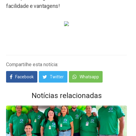
facilidade e vantagens!
Compartilhe esta notícia:
Facebook
Twitter
Whatsapp
Notícias relacionadas