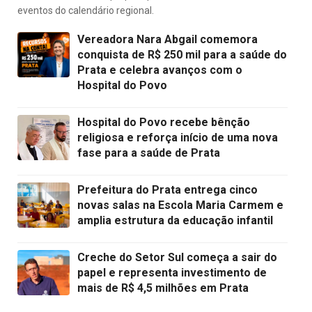
eventos do calendário regional.
Vereadora Nara Abgail comemora
conquista de R$ 250 mil para a saúde do
Prata e celebra avanços com o
Hospital do Povo
Hospital do Povo recebe bênção
religiosa e reforça início de uma nova
fase para a saúde de Prata
Prefeitura do Prata entrega cinco
novas salas na Escola Maria Carmem e
amplia estrutura da educação infantil
Creche do Setor Sul começa a sair do
papel e representa investimento de
mais de R$ 4,5 milhões em Prata