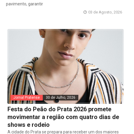
pavimento, garantir
03 de Agosto, 2026
Jornal Pratense
30 de Julho, 2026
Festa do Peão do Prata 2026 promete
movimentar a região com quatro dias de
shows e rodeio
A cidade do Prata se prepara para receber um dos maiores